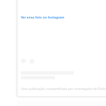
Ver essa foto no Instagram