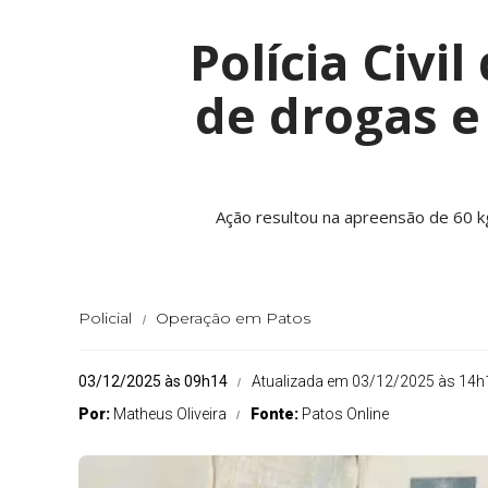
Polícia Civi
de drogas e
Ação resultou na apreensão de 60 k
Policial
Operação em Patos
03/12/2025 às 09h14
Atualizada em 03/12/2025 às 14h
Por:
Matheus Oliveira
Fonte:
Patos Online