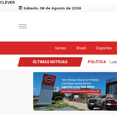
CLEVER
Sábado, 08 de Agosto de 2026
Gerais
Brasil
Esportes
IMPORTUNAÇÃ
ÚLTIMAS NOTÍCIAS