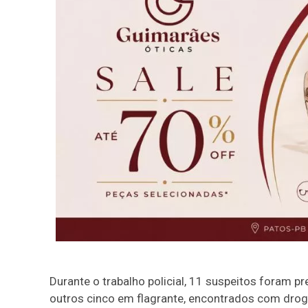
Durante o trabalho policial, 11 suspeitos foram 
outros cinco em flagrante, encontrados com droga