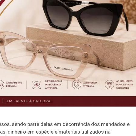
presos, sendo parte deles em decorrência dos mandados e
s, dinheiro em espécie e materiais utilizados na