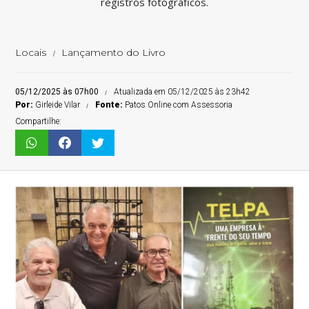
registros fotográficos.
Locais
Lançamento do Livro
05/12/2025 às 07h00
Atualizada em 05/12/2025 às 23h42
Por:
Girleide Vilar
Fonte:
Patos Online com Assessoria
Compartilhe: