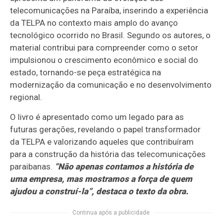
telecomunicações na Paraíba, inserindo a experiência
da TELPA no contexto mais amplo do avanço
tecnológico ocorrido no Brasil. Segundo os autores, o
material contribui para compreender como o setor
impulsionou o crescimento econômico e social do
estado, tornando-se peça estratégica na
modernização da comunicação e no desenvolvimento
regional.
O livro é apresentado como um legado para as
futuras gerações, revelando o papel transformador
da TELPA e valorizando aqueles que contribuíram
para a construção da história das telecomunicações
paraibanas.
“Não apenas contamos a história de
uma empresa, mas mostramos a força de quem
ajudou a construí-la”, destaca o texto da obra.
Continua após a publicidade