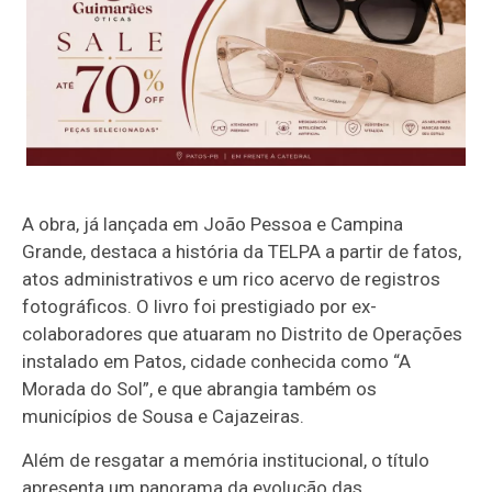
A obra, já lançada em João Pessoa e Campina
Grande, destaca a história da TELPA a partir de fatos,
atos administrativos e um rico acervo de registros
fotográficos. O livro foi prestigiado por ex-
colaboradores que atuaram no Distrito de Operações
instalado em Patos, cidade conhecida como “A
Morada do Sol”, e que abrangia também os
municípios de Sousa e Cajazeiras.
Além de resgatar a memória institucional, o título
apresenta um panorama da evolução das