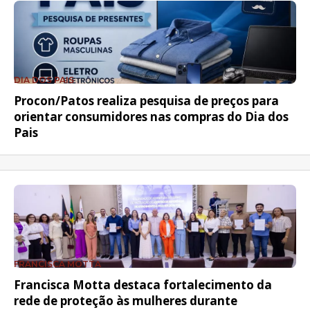
DIA DOS PAIS
Procon/Patos realiza pesquisa de preços para
orientar consumidores nas compras do Dia dos
Pais
FRANCISCA MOTTA
Francisca Motta destaca fortalecimento da
rede de proteção às mulheres durante