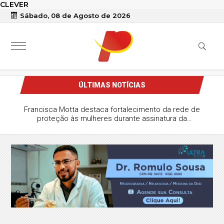
CLEVER
Sábado, 08 de Agosto de 2026
ÚLTIMAS NOTÍCIAS
Francisca Motta destaca fortalecimento da rede de
proteção às mulheres durante assinatura da
regionalização do CRAM de Patos