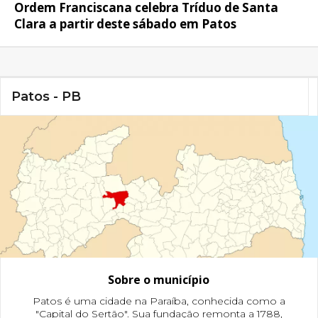
Ordem Franciscana celebra Tríduo de Santa
Clara a partir deste sábado em Patos
Patos - PB
Sobre o município
Patos é uma cidade na Paraíba, conhecida como a
"Capital do Sertão". Sua fundação remonta a 1788,