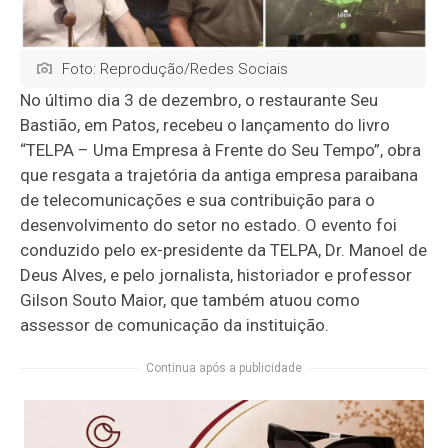
Foto: Reprodução/Redes Sociais
No último dia 3 de dezembro, o restaurante Seu
Bastião, em Patos, recebeu o lançamento do livro
“TELPA – Uma Empresa à Frente do Seu Tempo”, obra
que resgata a trajetória da antiga empresa paraibana
de telecomunicações e sua contribuição para o
desenvolvimento do setor no estado. O evento foi
conduzido pelo ex-presidente da TELPA, Dr. Manoel de
Deus Alves, e pelo jornalista, historiador e professor
Gilson Souto Maior, que também atuou como
assessor de comunicação da instituição.
Continua após a publicidade