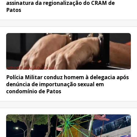
assinatura da regionalização do CRAM de
Patos
IMPORTUNAÇÃO SEXUAL
Polícia Militar conduz homem à delegacia após
denúncia de importunação sexual em
condomínio de Patos