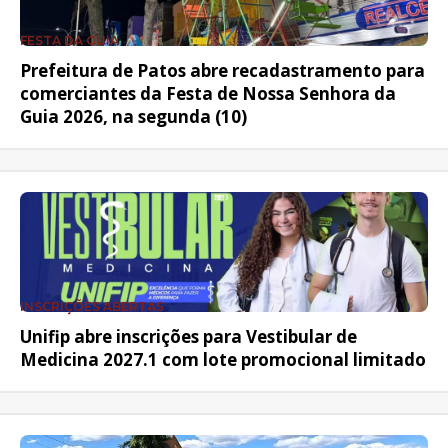
FESTA DA GUIA
Prefeitura de Patos abre recadastramento para
comerciantes da Festa de Nossa Senhora da
Guia 2026, na segunda (10)
INSCRIÇÕES ABERTAS
Unifip abre inscrições para Vestibular de
Medicina 2027.1 com lote promocional limitado