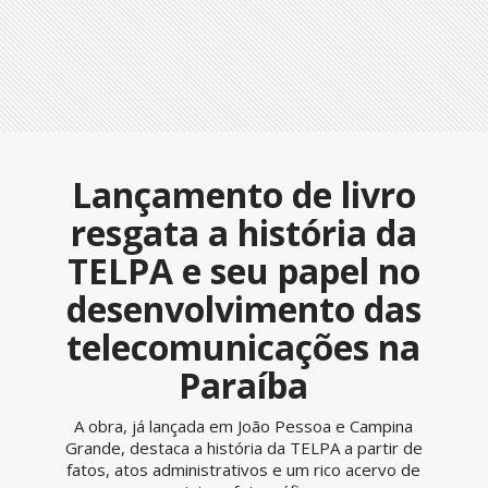
Lançamento de livro
resgata a história da
TELPA e seu papel no
desenvolvimento das
telecomunicações na
Paraíba
A obra, já lançada em João Pessoa e Campina
Grande, destaca a história da TELPA a partir de
fatos, atos administrativos e um rico acervo de