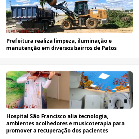
INFRAESTRUTURA
Prefeitura realiza limpeza, iluminação e
manutenção em diversos bairros de Patos
HUMANIZAÇÃO
Hospital São Francisco alia tecnologia,
ambientes acolhedores e musicoterapia para
promover a recuperação dos pacientes