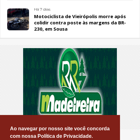
Há 7 dias
Motociclista de Vieirópolis morre após
colidir contra poste às margens da BR-
230, em Sousa
Ao navegar por nosso site você concorda
com nossa Política de Privacidade.