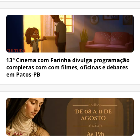
CULTURA
13º Cinema com Farinha divulga programação
completas com com filmes, oficinas e debates
em Patos-PB
RELIGIÃO