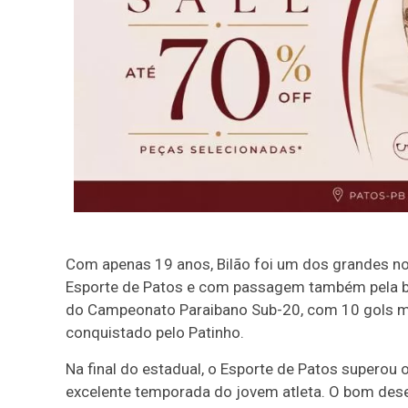
Com apenas 19 anos, Bilão foi um dos grandes no
Esporte de Patos e com passagem também pela bas
do Campeonato Paraibano Sub-20, com 10 gols ma
conquistado pelo Patinho.
Na final do estadual, o Esporte de Patos superou 
excelente temporada do jovem atleta. O bom dese