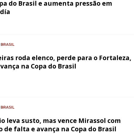
pa do Brasil e aumenta pressão em
día
 BRASIL
iras roda elenco, perde para o Fortaleza,
vança na Copa do Brasil
 BRASIL
o leva susto, mas vence Mirassol com
o de falta e avança na Copa do Brasil