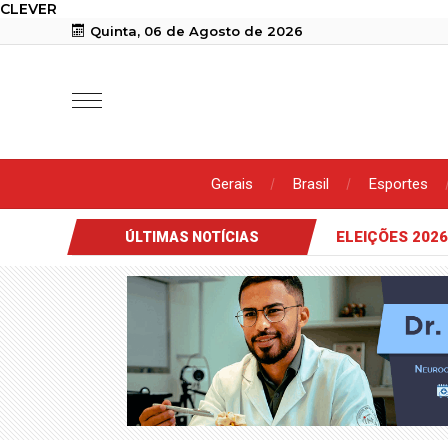
CLEVER
Quinta, 06 de Agosto de 2026
Gerais
Brasil
Esportes
ELEIÇÕES 2026
ÚLTIMAS NOTÍCIAS