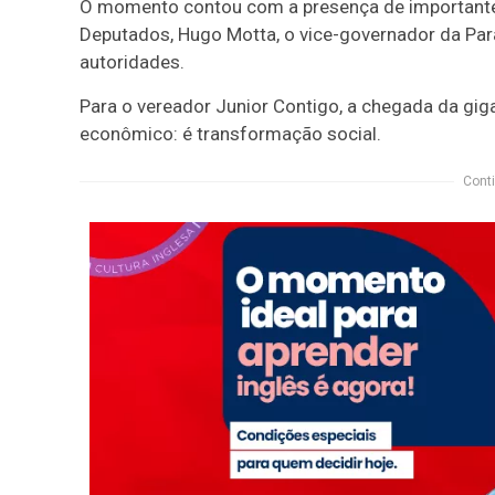
O momento contou com a presença de importantes 
Deputados, Hugo Motta, o vice-governador da Para
autoridades.
Para o vereador Junior Contigo, a chegada da gi
econômico: é transformação social.
Conti