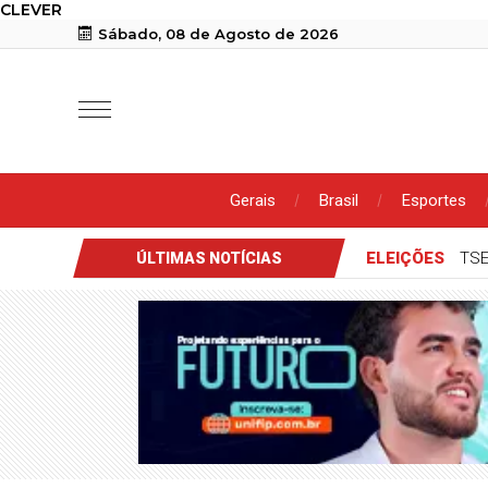
CLEVER
Sábado, 08 de Agosto de 2026
Gerais
Brasil
Esportes
ELEIÇÕES
TSE
ÚLTIMAS NOTÍCIAS