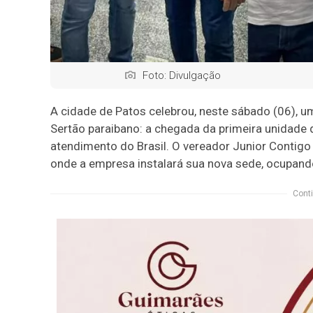
Foto: Divulgação
A cidade de Patos celebrou, neste sábado (06), 
Sertão paraibano: a chegada da primeira unidade
atendimento do Brasil. O vereador Junior Contigo
onde a empresa instalará sua nova sede, ocupando
Conti