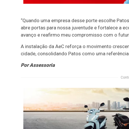
“Quando uma empresa desse porte escolhe Patos, 
abre portas para nossa juventude e fortalece a 
avanço e reafirmo meu compromisso com o futuro
A instalação da AeC reforça o movimento crescen
cidade, consolidando Patos como uma referência 
Por Assessoria
Conti