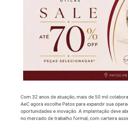
Com 32 anos de atuação, mais de 50 mil colabora
AeC agora escolhe Patos para expandir sua opera
oportunidades e inovação. A implantação deve ab
no mercado de trabalho formal, com carteira assin