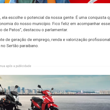
ela escolhe o potencial da nossa gente. É uma conquista 
economia do nosso município. Fico feliz em acompanhar esse
 de Patos”, destacou o parlamentar.
te de geração de emprego, renda e valorização profissional
no Sertão paraibano.
nua após a publicidade