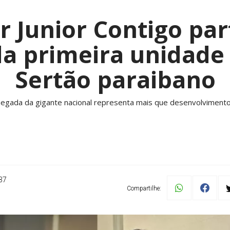
 Junior Contigo par
a primeira unidade
Sertão paraibano
chegada da gigante nacional representa mais que desenvolvimento
37
Compartilhe: