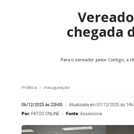
Vereador
chegada d
Para o vereador Junior Contigo, a 
Política
Inauguração
06/12/2025 às 22h00
Atualizada em 07/12/2025 às 14h
Por:
PATOS ONLINE
Fonte:
Assessoria