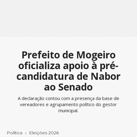
Prefeito de Mogeiro
oficializa apoio à pré-
candidatura de Nabor
ao Senado
A declaração contou com a presença da base de
vereadores e agrupamento político do gestor
municipal.
Política
Eleições 2026