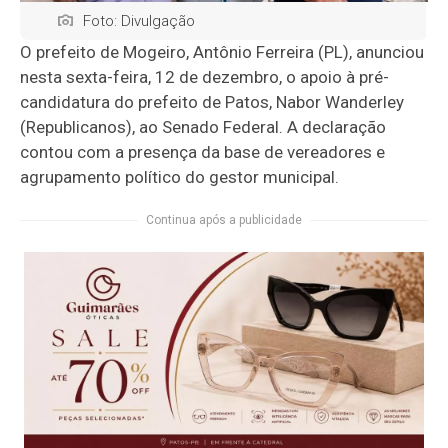
Foto: Divulgação
O prefeito de Mogeiro, Antônio Ferreira (PL), anunciou
nesta sexta-feira, 12 de dezembro, o apoio à pré-
candidatura do prefeito de Patos, Nabor Wanderley
(Republicanos), ao Senado Federal. A declaração
contou com a presença da base de vereadores e
agrupamento político do gestor municipal.
Continua após a publicidade