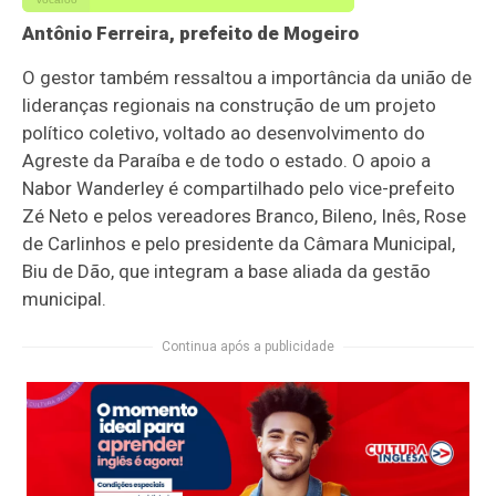
Antônio Ferreira, prefeito de Mogeiro
O gestor também ressaltou a importância da união de
lideranças regionais na construção de um projeto
político coletivo, voltado ao desenvolvimento do
Agreste da Paraíba e de todo o estado. O apoio a
Nabor Wanderley é compartilhado pelo vice-prefeito
Zé Neto e pelos vereadores Branco, Bileno, Inês, Rose
de Carlinhos e pelo presidente da Câmara Municipal,
Biu de Dão, que integram a base aliada da gestão
municipal.
Continua após a publicidade