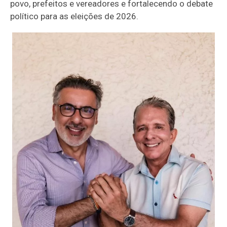
povo, prefeitos e vereadores e fortalecendo o debate
político para as eleições de 2026.