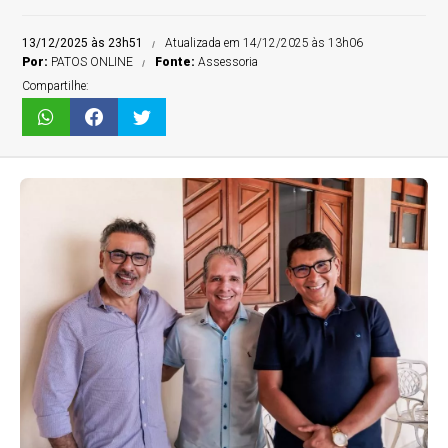
13/12/2025 às 23h51
Atualizada em 14/12/2025 às 13h06
Por:
PATOS ONLINE
Fonte:
Assessoria
Compartilhe: