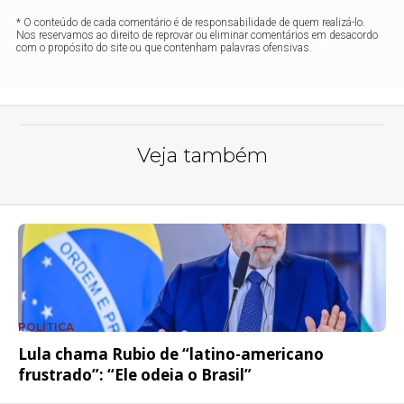
* O conteúdo de cada comentário é de responsabilidade de quem realizá-lo.
Nos reservamos ao direito de reprovar ou eliminar comentários em desacordo
com o propósito do site ou que contenham palavras ofensivas.
Veja também
POLÍTICA
Lula chama Rubio de “latino-americano
frustrado”: “Ele odeia o Brasil”