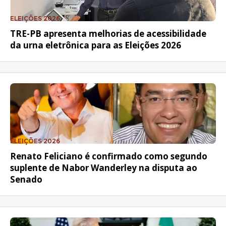
ELEIÇÕES 2026
TRE-PB apresenta melhorias de acessibilidade
da urna eletrônica para as Eleições 2026
ELEIÇÕES 2026
Renato Feliciano é confirmado como segundo
suplente de Nabor Wanderley na disputa ao
Senado