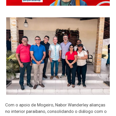
Com o apoio de Mogeiro, Nabor Wanderley alianças
no interior paraibano, consolidando o diálogo com o