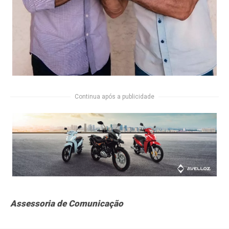
Continua após a publicidade
Assessoria de Comunicação