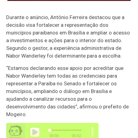
Durante o anúncio, Antônio Ferreira destacou que a
decisão visa fortalecer a representação dos
municípios paraibanos em Brasília e ampliar o acesso
a investimentos e ações para o interior do estado.
Segundo o gestor, a experiência administrativa de
Nabor Wanderley foi determinante para a escolha.
“Estamos declarando esse apoio por acreditar que
Nabor Wanderley tem todas as credenciais para
representar a Paraíba no Senado e fortalecer os
municípios, ampliando o diálogo em Brasília e
ajudando a canalizar recursos para o
desenvolvimento das cidades”, afirmou o prefeito de
Mogeiro.