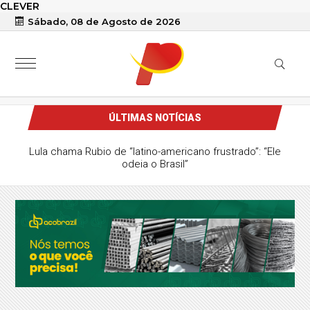
CLEVER
Sábado, 08 de Agosto de 2026
ÚLTIMAS NOTÍCIAS
Lula chama Rubio de “latino-americano frustrado”: “Ele
odeia o Brasil”