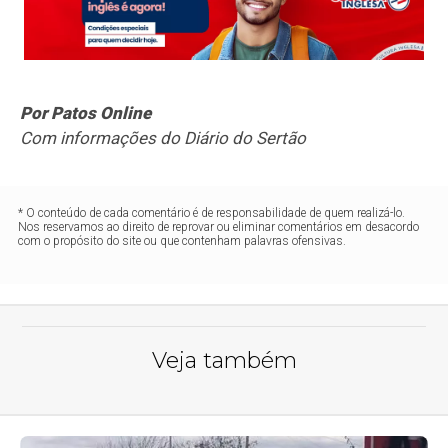
Por Patos Online
Com informações do Diário do Sertão
* O conteúdo de cada comentário é de responsabilidade de quem realizá-lo.
Nos reservamos ao direito de reprovar ou eliminar comentários em desacordo
com o propósito do site ou que contenham palavras ofensivas.
Veja também