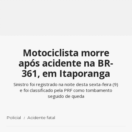
Motociclista morre
após acidente na BR-
361, em Itaporanga
Sinistro foi registrado na noite desta sexta-feira (9)
e foi classificado pela PRF como tombamento
seguido de queda
Policial
Acidente fatal