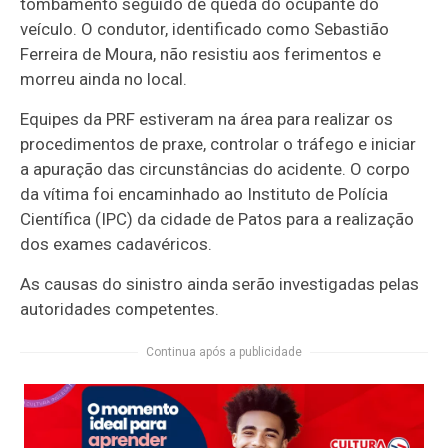
tombamento seguido de queda do ocupante do
veículo. O condutor, identificado como Sebastião
Ferreira de Moura, não resistiu aos ferimentos e
morreu ainda no local.
Equipes da PRF estiveram na área para realizar os
procedimentos de praxe, controlar o tráfego e iniciar
a apuração das circunstâncias do acidente. O corpo
da vítima foi encaminhado ao Instituto de Polícia
Científica (IPC) da cidade de Patos para a realização
dos exames cadavéricos.
As causas do sinistro ainda serão investigadas pelas
autoridades competentes.
Continua após a publicidade