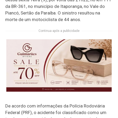
da BR-361, no município de Itaporanga, no Vale do
Piancó, Sertão da Paraíba. O sinistro resultou na
morte de um motociclista de 44 anos.
Continua após a publicidade
De acordo com informações da Polícia Rodoviária
Federal (PRF), o acidente foi classificado como um