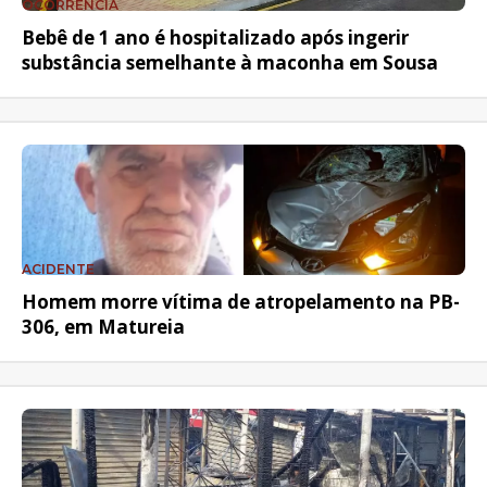
OCORRÊNCIA
Bebê de 1 ano é hospitalizado após ingerir
substância semelhante à maconha em Sousa
ACIDENTE
Homem morre vítima de atropelamento na PB-
306, em Matureia