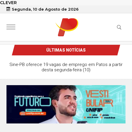
CLEVER
Segunda, 10 de Agosto de 2026
ÚLTIMAS NOTÍCIAS
Sine-PB oferece 19 vagas de emprego em Patos a partir
desta segunda-feira (10)