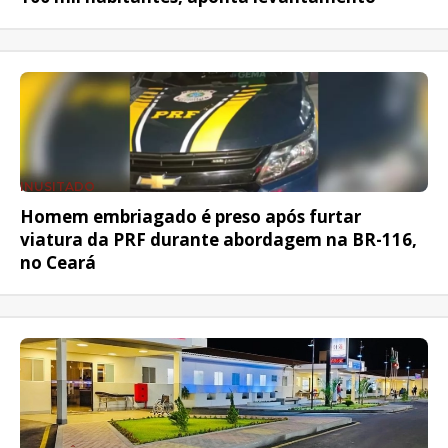
INUSITADO
Homem embriagado é preso após furtar
viatura da PRF durante abordagem na BR-116,
no Ceará