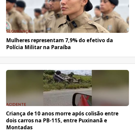
SEGURANÇA
Mulheres representam 7,9% do efetivo da
Polícia Militar na Paraíba
ACIDENTE
Criança de 10 anos morre após colisão entre
dois carros na PB-115, entre Puxinanã e
Montadas