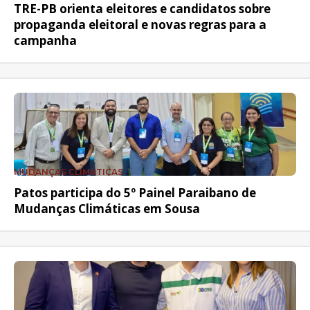
TRE-PB orienta eleitores e candidatos sobre
propaganda eleitoral e novas regras para a
campanha
MUDANÇAS CLIMÁTICAS
Patos participa do 5º Painel Paraibano de
Mudanças Climáticas em Sousa