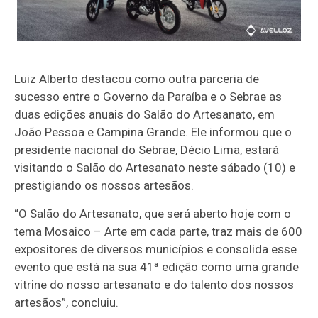
Luiz Alberto destacou como outra parceria de
sucesso entre o Governo da Paraíba e o Sebrae as
duas edições anuais do Salão do Artesanato, em
João Pessoa e Campina Grande. Ele informou que o
presidente nacional do Sebrae, Décio Lima, estará
visitando o Salão do Artesanato neste sábado (10) e
prestigiando os nossos artesãos.
“O Salão do Artesanato, que será aberto hoje com o
tema Mosaico – Arte em cada parte, traz mais de 600
expositores de diversos municípios e consolida esse
evento que está na sua 41ª edição como uma grande
vitrine do nosso artesanato e do talento dos nossos
artesãos”, concluiu.