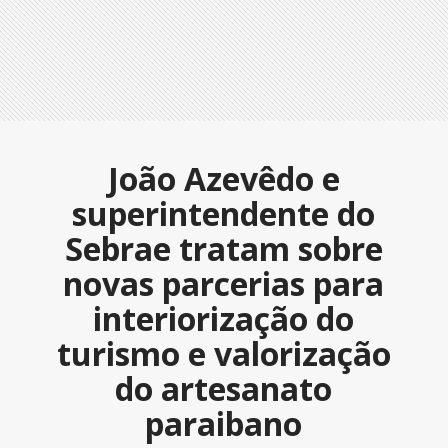
João Azevêdo e
superintendente do
Sebrae tratam sobre
novas parcerias para
interiorização do
turismo e valorização
do artesanato
paraibano