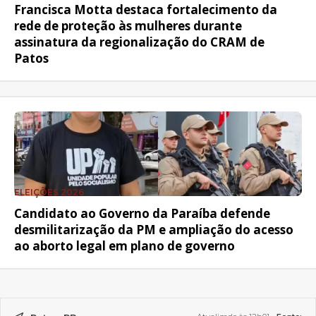
Francisca Motta destaca fortalecimento da
rede de proteção às mulheres durante
assinatura da regionalização do CRAM de
Patos
ELEIÇÕES 2026
Candidato ao Governo da Paraíba defende
desmilitarização da PM e ampliação do acesso
ao aborto legal em plano de governo