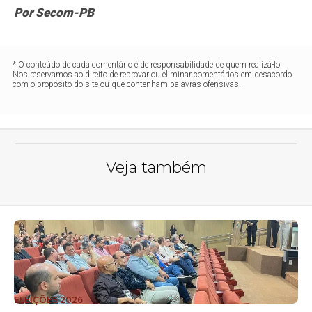
Por Secom-PB
* O conteúdo de cada comentário é de responsabilidade de quem realizá-lo.
Nos reservamos ao direito de reprovar ou eliminar comentários em desacordo
com o propósito do site ou que contenham palavras ofensivas.
Veja também
ELEIÇÕES 2026