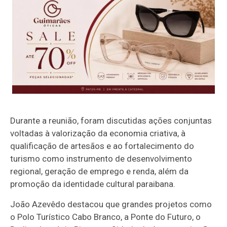
Durante a reunião, foram discutidas ações conjuntas
voltadas à valorização da economia criativa, à
qualificação de artesãos e ao fortalecimento do
turismo como instrumento de desenvolvimento
regional, geração de emprego e renda, além da
promoção da identidade cultural paraibana.
João Azevêdo destacou que grandes projetos como
o Polo Turístico Cabo Branco, a Ponte do Futuro, o