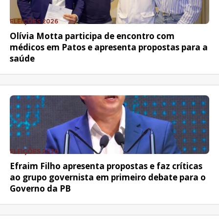
ELEIÇÕES 2026
Olívia Motta participa de encontro com
médicos em Patos e apresenta propostas para a
saúde
ELEIÇÕES 2026
Efraim Filho apresenta propostas e faz críticas
ao grupo governista em primeiro debate para o
Governo da PB