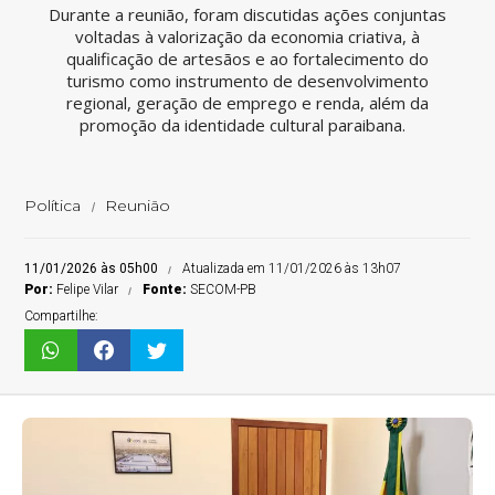
Durante a reunião, foram discutidas ações conjuntas
voltadas à valorização da economia criativa, à
qualificação de artesãos e ao fortalecimento do
turismo como instrumento de desenvolvimento
regional, geração de emprego e renda, além da
promoção da identidade cultural paraibana.
Política
Reunião
11/01/2026 às 05h00
Atualizada em 11/01/2026 às 13h07
Por:
Felipe Vilar
Fonte:
SECOM-PB
Compartilhe: