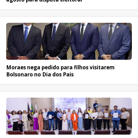
JUDICIÁRIO
Moraes nega pedido para filhos visitarem
Bolsonaro no Dia dos Pais
FRANCISCA MOTTA