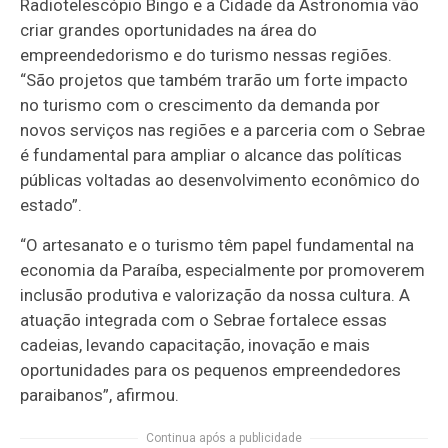
Radiotelescópio Bingo e a Cidade da Astronomia vão
criar grandes oportunidades na área do
empreendedorismo e do turismo nessas regiões.
“São projetos que também trarão um forte impacto
no turismo com o crescimento da demanda por
novos serviços nas regiões e a parceria com o Sebrae
é fundamental para ampliar o alcance das políticas
públicas voltadas ao desenvolvimento econômico do
estado”.
“O artesanato e o turismo têm papel fundamental na
economia da Paraíba, especialmente por promoverem
inclusão produtiva e valorização da nossa cultura. A
atuação integrada com o Sebrae fortalece essas
cadeias, levando capacitação, inovação e mais
oportunidades para os pequenos empreendedores
paraibanos”, afirmou.
Continua após a publicidade