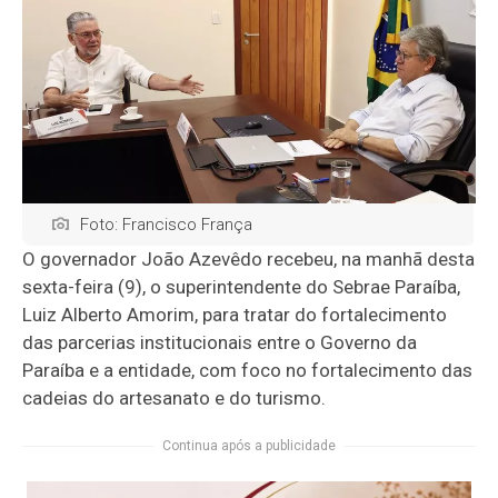
Foto: Francisco França
O governador João Azevêdo recebeu, na manhã desta
sexta-feira (9), o superintendente do Sebrae Paraíba,
Luiz Alberto Amorim, para tratar do fortalecimento
das parcerias institucionais entre o Governo da
Paraíba e a entidade, com foco no fortalecimento das
cadeias do artesanato e do turismo.
Continua após a publicidade