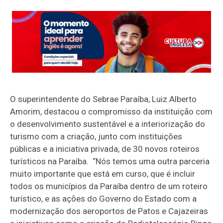
O superintendente do Sebrae Paraíba, Luiz Alberto
Amorim, destacou o compromisso da instituição com
o desenvolvimento sustentável e a interiorização do
turismo com a criação, junto com instituições
públicas e a iniciativa privada, de 30 novos roteiros
turísticos na Paraíba. “Nós temos uma outra parceria
muito importante que está em curso, que é incluir
todos os municípios da Paraíba dentro de um roteiro
turístico, e as ações do Governo do Estado com a
modernização dos aeroportos de Patos e Cajazeiras