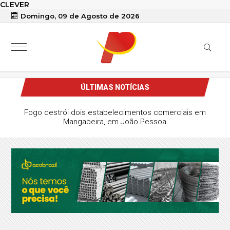
CLEVER
Domingo, 09 de Agosto de 2026
ÚLTIMAS NOTÍCIAS
Fogo destrói dois estabelecimentos comerciais em
Mangabeira, em João Pessoa