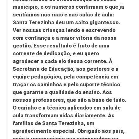
município, e os números confirmam o que já
sentíamos nas ruas e nas salas de aula:
Santa Terezinha deu um salto gigantesco.
Ver nossas crianças lendo e escrevendo
com confiança é a maior vitória da nossa
gestão. Esse resultado é fruto de uma
corrente de dedicação, e eu quero
agradecer a cada elo dessa corrente. À
Secretaria de Educação, aos gestores e à
equipe pedagógica, pela competência em
traçar os caminhos e pelo suporte técnico
que garante a qualidade do ensino. Aos
nossos professores, que são a base de tudo.
O carinho e a técnica aplicados em sala de
aula transformam vidas diariamente. Às
famílias de Santa Terezinha, um
agradecimento especial. Obrigado aos pais,
avós e responsáveis que acompanham as