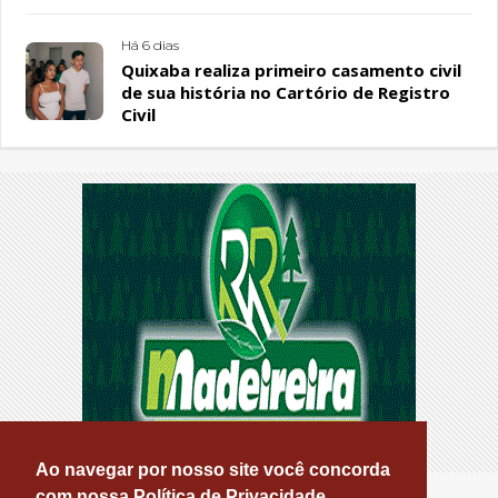
Há 6 dias
Quixaba realiza primeiro casamento civil
de sua história no Cartório de Registro
Civil
Ao navegar por nosso site você concorda
com nossa Política de Privacidade.