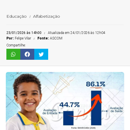
Educação
Alfabetização
23/01/2026 às 14h00
Atualizada em 24/01/2026 às 12h04
Por:
Felipe Vilar
Fonte:
ASCOM
Compartilhe: