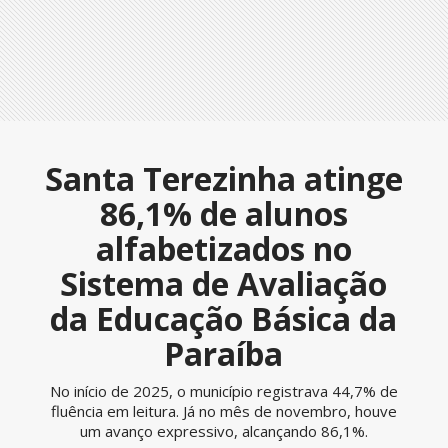
Santa Terezinha atinge
86,1% de alunos
alfabetizados no
Sistema de Avaliação
da Educação Básica da
Paraíba
No início de 2025, o município registrava 44,7% de
fluência em leitura. Já no mês de novembro, houve
um avanço expressivo, alcançando 86,1%.