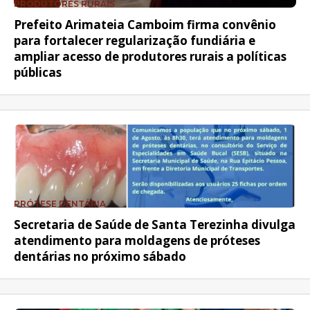
PRODUTORES RURAIS
Prefeito Arimateia Camboim firma convênio
para fortalecer regularização fundiária e
ampliar acesso de produtores rurais a políticas
públicas
PRÓTESE DENTÁRIA
Secretaria de Saúde de Santa Terezinha divulga
atendimento para moldagens de próteses
dentárias no próximo sábado