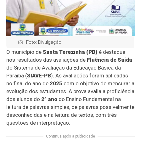
Foto: Divulgação
O município de
Santa Terezinha (PB)
é destaque
nos resultados das avaliações de
Fluência de Saída
do Sistema de Avaliação da Educação Básica da
Paraíba (
SIAVE-PB
). As avaliações foram aplicadas
no final do ano de
2025
com o objetivo de mensurar a
evolução dos estudantes. A prova avalia a proficiência
dos alunos do
2º ano
do Ensino Fundamental na
leitura de palavras simples, de palavras possivelmente
desconhecidas e na leitura de textos, com três
questões de interpretação.
Continua após a publicidade