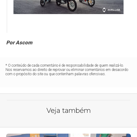
Por Ascom
* O conteúdo de cada comentário é de responsabilidade de quem realizá-lo.
Nos reservamos ao direito de reprovar ou eliminar comentários em desacordo
com o propósito do site ou que contenham palavras ofensivas.
Veja também