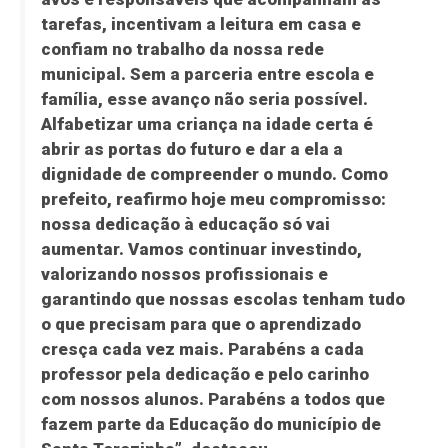
tarefas, incentivam a leitura em casa e
confiam no trabalho da nossa rede
municipal. Sem a parceria entre escola e
família, esse avanço não seria possível.
Alfabetizar uma criança na idade certa é
abrir as portas do futuro e dar a ela a
dignidade de compreender o mundo. Como
prefeito, reafirmo hoje meu compromisso:
nossa dedicação à educação só vai
aumentar. Vamos continuar investindo,
valorizando nossos profissionais e
garantindo que nossas escolas tenham tudo
o que precisam para que o aprendizado
cresça cada vez mais. Parabéns a cada
professor pela dedicação e pelo carinho
com nossos alunos. Parabéns a todos que
fazem parte da Educação do município de