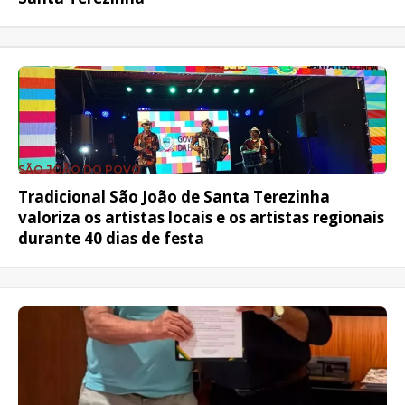
SÃO JOÃO DO POVO
Tradicional São João de Santa Terezinha
valoriza os artistas locais e os artistas regionais
durante 40 dias de festa