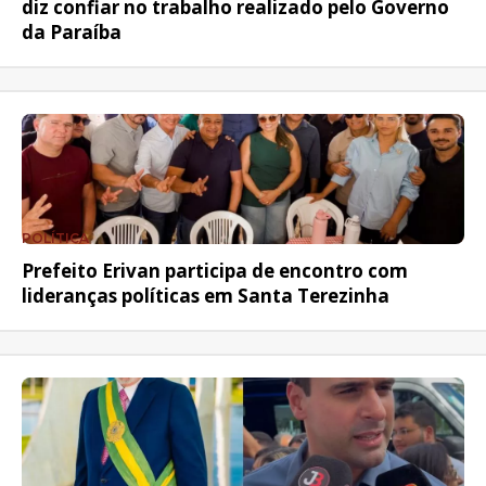
diz confiar no trabalho realizado pelo Governo
da Paraíba
POLÍTICA
Prefeito Erivan participa de encontro com
lideranças políticas em Santa Terezinha