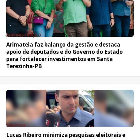
ADMINISTRAÇÃO
Arimateia faz balanço da gestão e destaca
apoio de deputados e do Governo do Estado
para fortalecer investimentos em Santa
Terezinha-PB
POLÍTICA
Lucas Ribeiro minimiza pesquisas eleitorais e