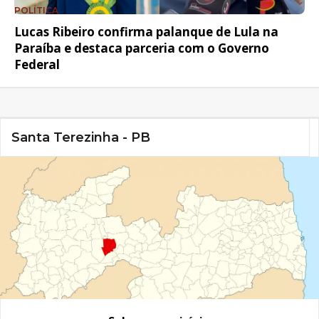
POLÍTICA
Lucas Ribeiro confirma palanque de Lula na
Paraíba e destaca parceria com o Governo
Federal
Santa Terezinha - PB