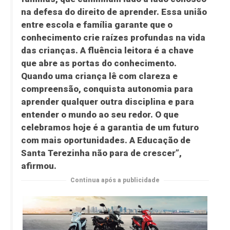
na defesa do direito de aprender. Essa união
entre escola e família garante que o
conhecimento crie raízes profundas na vida
das crianças. A fluência leitora é a chave
que abre as portas do conhecimento.
Quando uma criança lê com clareza e
compreensão, conquista autonomia para
aprender qualquer outra disciplina e para
entender o mundo ao seu redor. O que
celebramos hoje é a garantia de um futuro
com mais oportunidades. A Educação de
Santa Terezinha não para de crescer”,
afirmou.
Continua após a publicidade