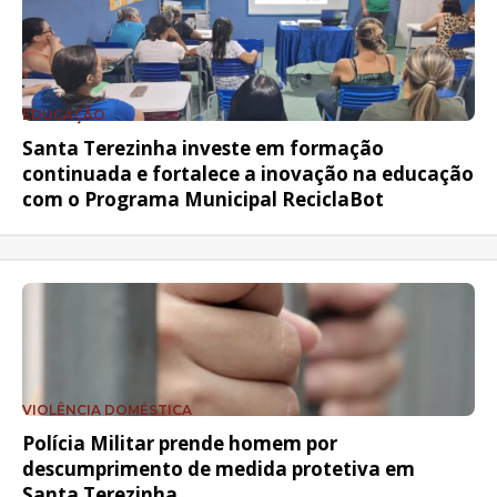
EDUCAÇÃO
Santa Terezinha investe em formação
continuada e fortalece a inovação na educação
com o Programa Municipal ReciclaBot
VIOLÊNCIA DOMÉSTICA
Polícia Militar prende homem por
descumprimento de medida protetiva em
Santa Terezinha