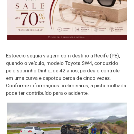
Estoecio seguia viagem com destino a Recife (PE),
quando o veículo, modelo Toyota SW4, conduzido
pelo sobrinho Dinho, de 42 anos, perdeu o controle
em uma curva e capotou cerca de cinco vezes.
Conforme informações preliminares, a pista molhada
pode ter contribuído para o acidente.