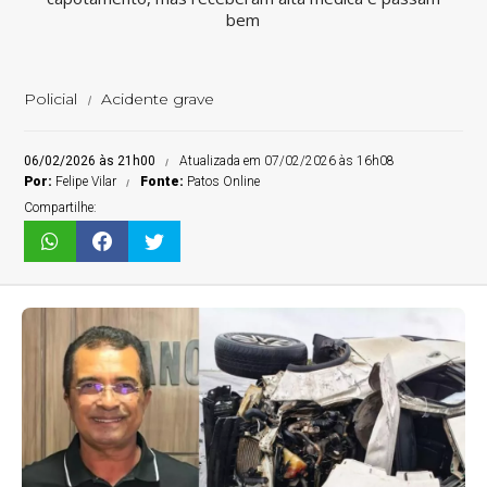
bem
Policial
Acidente grave
06/02/2026 às 21h00
Atualizada em 07/02/2026 às 16h08
Por:
Felipe Vilar
Fonte:
Patos Online
Compartilhe: