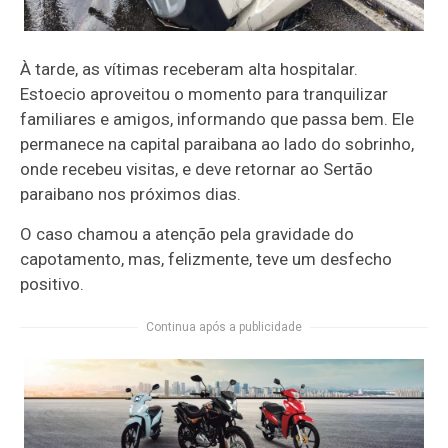
À tarde, as vítimas receberam alta hospitalar.
Estoecio aproveitou o momento para tranquilizar
familiares e amigos, informando que passa bem. Ele
permanece na capital paraibana ao lado do sobrinho,
onde recebeu visitas, e deve retornar ao Sertão
paraibano nos próximos dias.
O caso chamou a atenção pela gravidade do
capotamento, mas, felizmente, teve um desfecho
positivo.
Continua após a publicidade