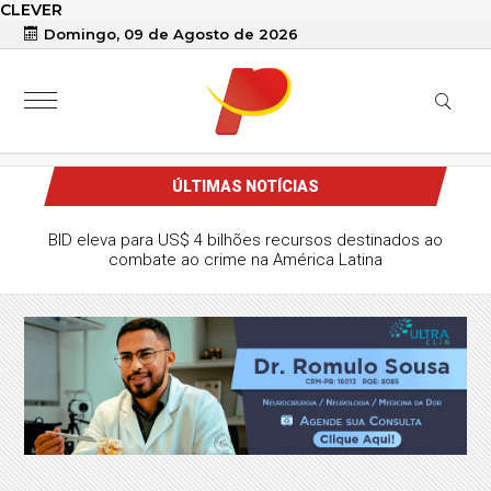
CLEVER
Domingo, 09 de Agosto de 2026
ÚLTIMAS NOTÍCIAS
BID eleva para US$ 4 bilhões recursos destinados ao
combate ao crime na América Latina