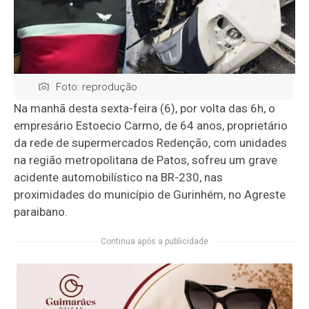
Foto: reprodução
Na manhã desta sexta-feira (6), por volta das 6h, o
empresário Estoecio Carmo, de 64 anos, proprietário
da rede de supermercados Redenção, com unidades
na região metropolitana de Patos, sofreu um grave
acidente automobilístico na BR-230, nas
proximidades do município de Gurinhém, no Agreste
paraibano.
Continua após a publicidade