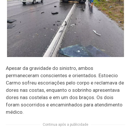
Apesar da gravidade do sinistro, ambos
permaneceram conscientes e orientados. Estoecio
Carmo sofreu escoriações pelo corpo e reclamava de
dores nas costas, enquanto o sobrinho apresentava
dores nas costelas e em um dos braços. Os dois
foram socorridos e encaminhados para atendimento
médico.
Continua após a publicidade