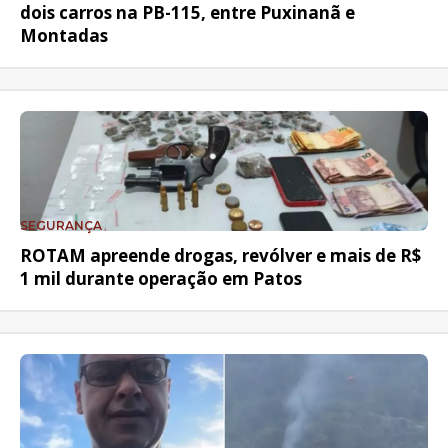
dois carros na PB-115, entre Puxinanã e
Montadas
SEGURANÇA
ROTAM apreende drogas, revólver e mais de R$
1 mil durante operação em Patos