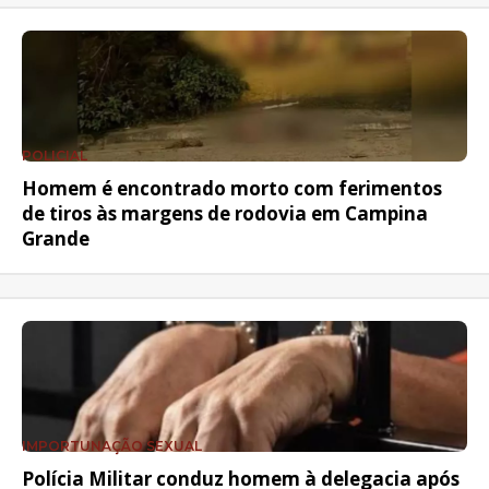
POLICIAL
Homem é encontrado morto com ferimentos
de tiros às margens de rodovia em Campina
Grande
IMPORTUNAÇÃO SEXUAL
Polícia Militar conduz homem à delegacia após