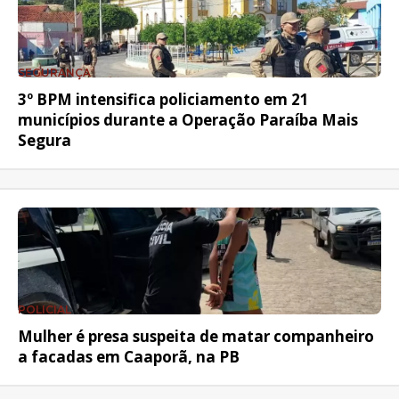
SEGURANÇA
3º BPM intensifica policiamento em 21
municípios durante a Operação Paraíba Mais
Segura
POLICIAL
Mulher é presa suspeita de matar companheiro
a facadas em Caaporã, na PB