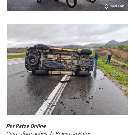
Por Patos Online
Com informações de Polêmica Patos