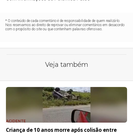
* O conteúdo de cada comentário é de responsabilidade de quem realizá-lo.
Nos reservamos ao direito de reprovar ou eliminar comentários em desacordo
com o propósito do site ou que contenham palavras ofensivas.
Veja também
ACIDENTE
Criança de 10 anos morre após colisão entre