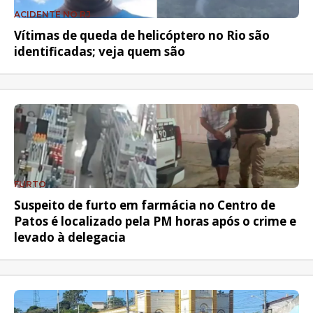
ACIDENTE NO RJ
Vítimas de queda de helicóptero no Rio são
identificadas; veja quem são
FURTO
Suspeito de furto em farmácia no Centro de
Patos é localizado pela PM horas após o crime e
levado à delegacia