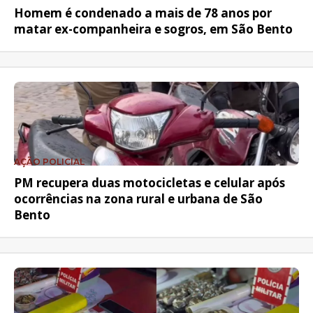
Homem é condenado a mais de 78 anos por
matar ex-companheira e sogros, em São Bento
AÇÃO POLICIAL
PM recupera duas motocicletas e celular após
ocorrências na zona rural e urbana de São
Bento