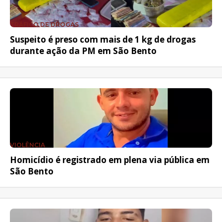
TRÁFICO DE DROGAS
Suspeito é preso com mais de 1 kg de drogas
durante ação da PM em São Bento
VIOLÊNCIA
Homicídio é registrado em plena via pública em
São Bento