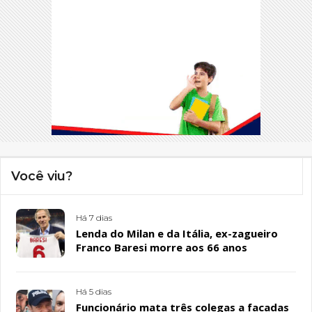
Você viu?
Há 7 dias
Lenda do Milan e da Itália, ex-zagueiro
Franco Baresi morre aos 66 anos
Há 5 dias
Funcionário mata três colegas a facadas