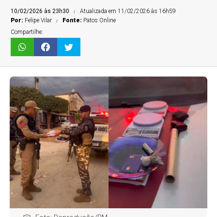
10/02/2026 às 23h30
Atualizada em 11/02/2026 às 16h59
Por:
Felipe Vilar
Fonte:
Patos Online
Compartilhe: