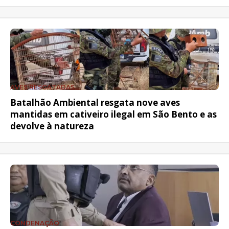
AVES RESGATADAS
Batalhão Ambiental resgata nove aves
mantidas em cativeiro ilegal em São Bento e as
devolve à natureza
CONDENAÇÃO