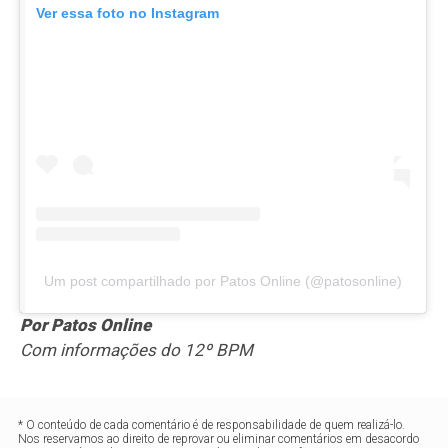
Ver essa foto no Instagram
Um post compartilhado por Patos Online (@patosonline)
Por Patos Online
Com informações do 12º BPM
* O conteúdo de cada comentário é de responsabilidade de quem realizá-lo.
Nos reservamos ao direito de reprovar ou eliminar comentários em desacordo