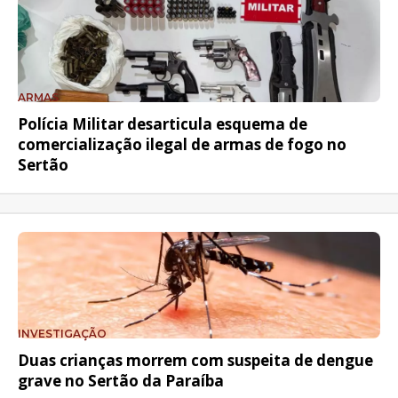
ARMAS
Polícia Militar desarticula esquema de
comercialização ilegal de armas de fogo no
Sertão
INVESTIGAÇÃO
Duas crianças morrem com suspeita de dengue
grave no Sertão da Paraíba