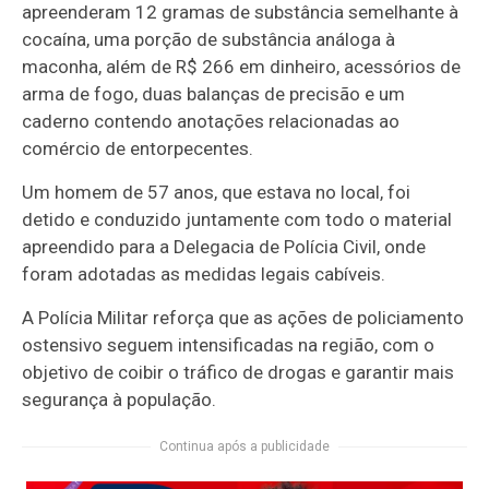
apreenderam 12 gramas de substância semelhante à
cocaína, uma porção de substância análoga à
maconha, além de R$ 266 em dinheiro, acessórios de
arma de fogo, duas balanças de precisão e um
caderno contendo anotações relacionadas ao
comércio de entorpecentes.
Um homem de 57 anos, que estava no local, foi
detido e conduzido juntamente com todo o material
apreendido para a Delegacia de Polícia Civil, onde
foram adotadas as medidas legais cabíveis.
A Polícia Militar reforça que as ações de policiamento
ostensivo seguem intensificadas na região, com o
objetivo de coibir o tráfico de drogas e garantir mais
segurança à população.
Continua após a publicidade