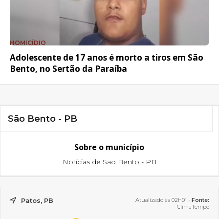
HOMICÍDIO
Adolescente de 17 anos é morto a tiros em São
Bento, no Sertão da Paraíba
São Bento - PB
Sobre o município
Notícias de São Bento - PB
Patos, PB
Atualizado às 02h01 -
Fonte:
ClimaTempo