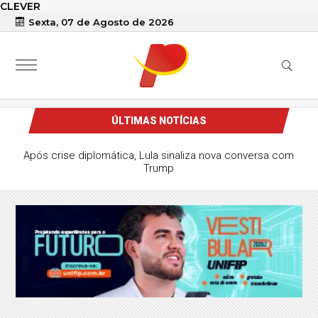
CLEVER
Sexta, 07 de Agosto de 2026
ÚLTIMAS NOTÍCIAS
Após crise diplomática, Lula sinaliza nova conversa com
Trump