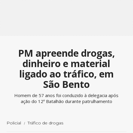
PM apreende drogas,
dinheiro e material
ligado ao tráfico, em
São Bento
Homem de 57 anos foi conduzido à delegacia após
ação do 12º Batalhão durante patrulhamento
Policial
Tráfico de drogas