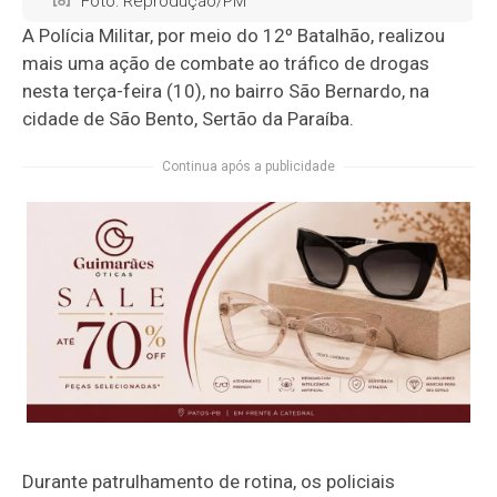
Foto: Reprodução/PM
A Polícia Militar, por meio do 12º Batalhão, realizou
mais uma ação de combate ao tráfico de drogas
nesta terça-feira (10), no bairro São Bernardo, na
cidade de São Bento, Sertão da Paraíba.
Continua após a publicidade
Durante patrulhamento de rotina, os policiais