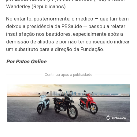
Wanderley (Republicanos).
No entanto, posteriormente, o médico — que também
deixou a presidência da PBSaúde — passou a relatar
insatisfação nos bastidores, especialmente após a
demissão de aliados e por não ter conseguido indicar
um substituto para a direção da Fundação.
Por Patos Online
Continua após a publicidade