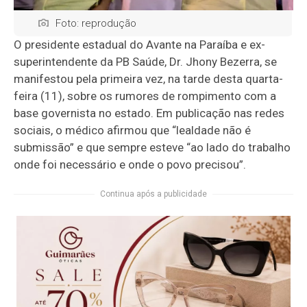
Foto: reprodução
O presidente estadual do Avante na Paraíba e ex-
superintendente da PB Saúde, Dr. Jhony Bezerra, se
manifestou pela primeira vez, na tarde desta quarta-
feira (11), sobre os rumores de rompimento com a
base governista no estado. Em publicação nas redes
sociais, o médico afirmou que “lealdade não é
submissão” e que sempre esteve “ao lado do trabalho
onde foi necessário e onde o povo precisou”.
Continua após a publicidade