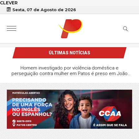
CLEVER
Sexta, 07 de Agosto de 2026
ÚLTIMAS NOTÍCIAS
Homem investigado por violência doméstica e
perseguição contra mulher em Patos é preso em João
Pessoa durante operação da Polícia Civil