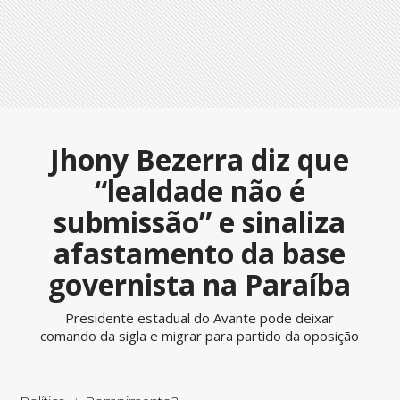
Jhony Bezerra diz que
“lealdade não é
submissão” e sinaliza
afastamento da base
governista na Paraíba
Presidente estadual do Avante pode deixar
comando da sigla e migrar para partido da oposição