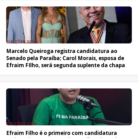
ELEIÇÕES 2026
Marcelo Queiroga registra candidatura ao
Senado pela Paraíba; Carol Morais, esposa de
Efraim FIlho, será segunda suplente da chapa
ELEIÇÕES 2026
Efraim Filho é o primeiro com candidatura