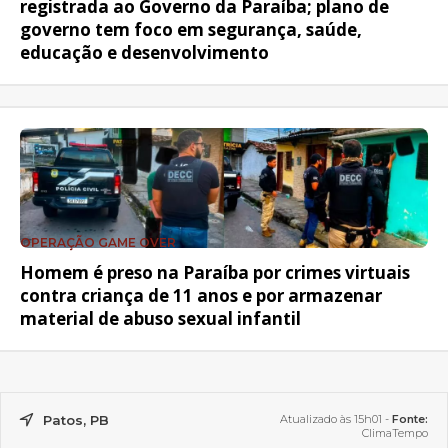
registrada ao Governo da Paraíba; plano de
governo tem foco em segurança, saúde,
educação e desenvolvimento
OPERAÇÃO GAME OVER
Homem é preso na Paraíba por crimes virtuais
contra criança de 11 anos e por armazenar
material de abuso sexual infantil
Patos, PB
Atualizado às 15h01 -
Fonte:
ClimaTempo