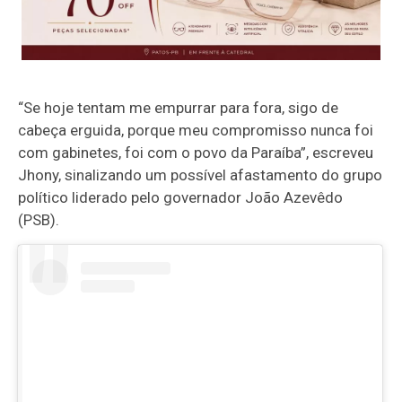
“Se hoje tentam me empurrar para fora, sigo de
cabeça erguida, porque meu compromisso nunca foi
com gabinetes, foi com o povo da Paraíba”, escreveu
Jhony, sinalizando um possível afastamento do grupo
político liderado pelo governador João Azevêdo
(PSB).