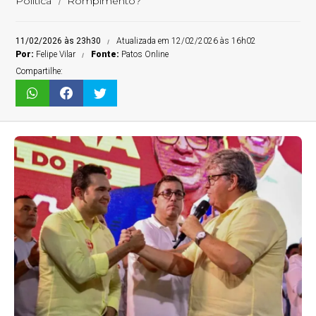
Política
Rompimento?
11/02/2026 às 23h30
Atualizada em 12/02/2026 às 16h02
Por:
Felipe Vilar
Fonte:
Patos Online
Compartilhe: