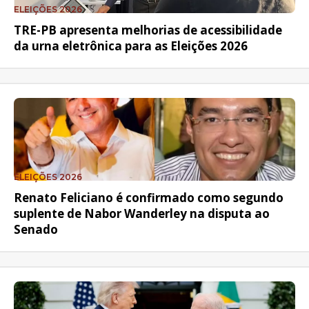
ELEIÇÕES 2026
TRE-PB apresenta melhorias de acessibilidade
da urna eletrônica para as Eleições 2026
ELEIÇÕES 2026
Renato Feliciano é confirmado como segundo
suplente de Nabor Wanderley na disputa ao
Senado