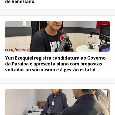
de Veneziano
ELEIÇÕES 2026
Yuri Ezequiel registra candidatura ao Governo
da Paraíba e apresenta plano com propostas
voltadas ao socialismo e à gestão estatal