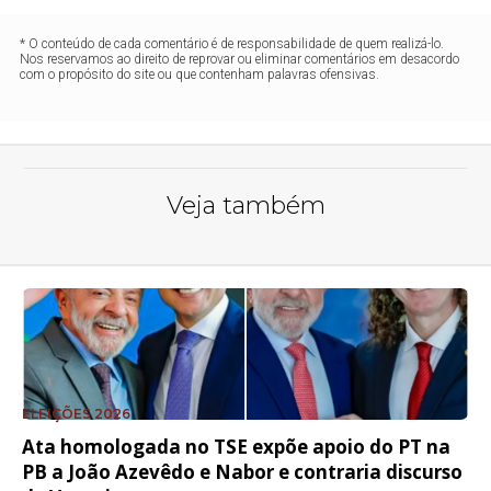
* O conteúdo de cada comentário é de responsabilidade de quem realizá-lo.
Nos reservamos ao direito de reprovar ou eliminar comentários em desacordo
com o propósito do site ou que contenham palavras ofensivas.
Veja também
ELEIÇÕES 2026
Ata homologada no TSE expõe apoio do PT na
PB a João Azevêdo e Nabor e contraria discurso