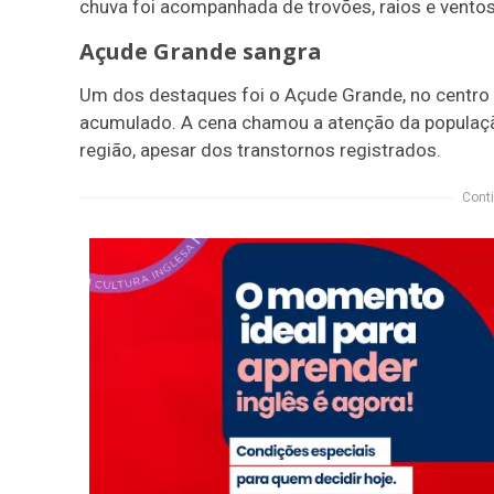
chuva foi acompanhada de trovões, raios e vento
Açude Grande sangra
Um dos destaques foi o Açude Grande, no centro
acumulado. A cena chamou a atenção da populaç
região, apesar dos transtornos registrados.
Conti