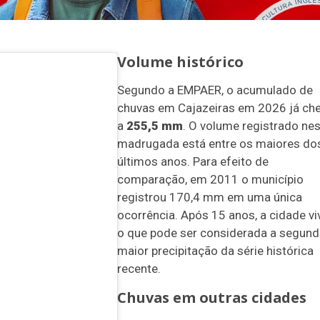
Volume histórico
Segundo a EMPAER, o acumulado de
chuvas em Cajazeiras em 2026 já ch
a
255,5 mm
. O volume registrado ne
madrugada está entre os maiores do
últimos anos. Para efeito de
comparação, em 2011 o município
registrou 170,4 mm em uma única
ocorrência. Após 15 anos, a cidade vi
o que pode ser considerada a segund
maior precipitação da série histórica
recente.
Chuvas em outras cidades