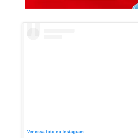
Ver essa foto no Instagram