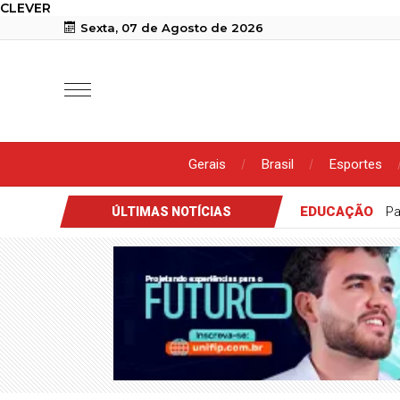
CLEVER
Sexta, 07 de Agosto de 2026
Gerais
Brasil
Esportes
EDUCAÇÃO
Pa
ÚLTIMAS NOTÍCIAS