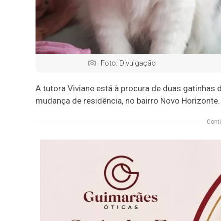
Foto: Divulgação
A tutora Viviane está à procura de duas gatinha
mudança de residência, no bairro Novo Horizonte.
Conti