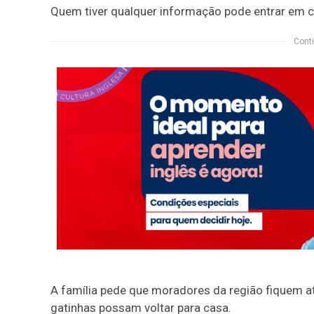
Quem tiver qualquer informação pode entrar em 
Conti
A família pede que moradores da região fiquem a
gatinhas possam voltar para casa.