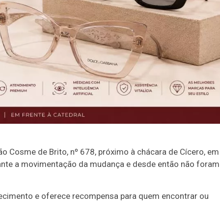
 Cosme de Brito, nº 678, próximo à chácara de Cícero, em
urante a movimentação da mudança e desde então não foram
arecimento e oferece recompensa para quem encontrar ou