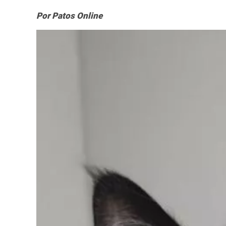
Por Patos Online