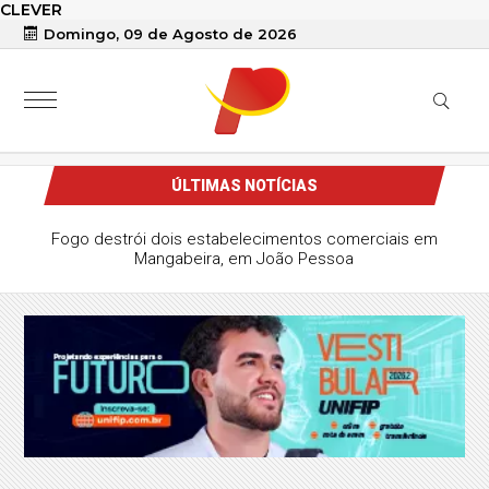
CLEVER
Domingo, 09 de Agosto de 2026
ÚLTIMAS NOTÍCIAS
Fogo destrói dois estabelecimentos comerciais em
Mangabeira, em João Pessoa