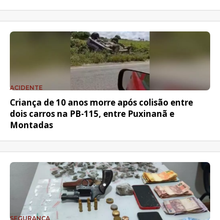
ACIDENTE
Criança de 10 anos morre após colisão entre
dois carros na PB-115, entre Puxinanã e
Montadas
SEGURANÇA