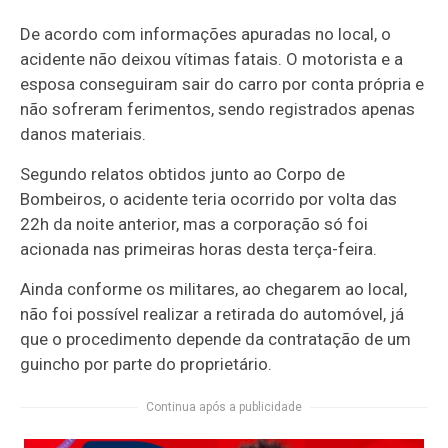
De acordo com informações apuradas no local, o
acidente não deixou vítimas fatais. O motorista e a
esposa conseguiram sair do carro por conta própria e
não sofreram ferimentos, sendo registrados apenas
danos materiais.
Segundo relatos obtidos junto ao Corpo de
Bombeiros, o acidente teria ocorrido por volta das
22h da noite anterior, mas a corporação só foi
acionada nas primeiras horas desta terça-feira.
Ainda conforme os militares, ao chegarem ao local,
não foi possível realizar a retirada do automóvel, já
que o procedimento depende da contratação de um
guincho por parte do proprietário.
Continua após a publicidade