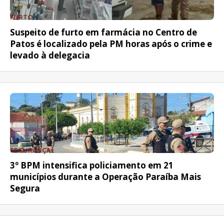
FURTO
Suspeito de furto em farmácia no Centro de
Patos é localizado pela PM horas após o crime e
levado à delegacia
SEGURANÇA
3º BPM intensifica policiamento em 21
municípios durante a Operação Paraíba Mais
Segura