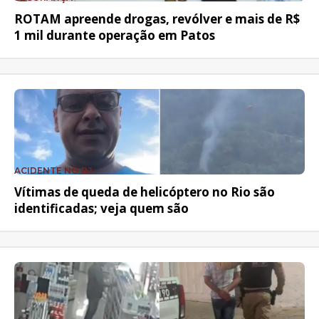
ROTAM apreende drogas, revólver e mais de R$
1 mil durante operação em Patos
ACIDENTE NO RJ
Vítimas de queda de helicóptero no Rio são
identificadas; veja quem são