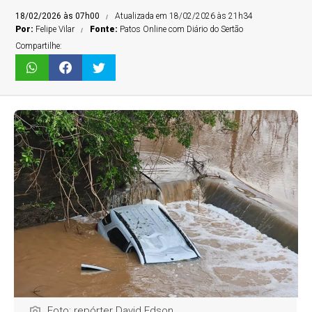
18/02/2026 às 07h00
Atualizada em 18/02/2026 às 21h34
Por:
Felipe Vilar
Fonte:
Patos Online com Diário do Sertão
Compartilhe:
Foto: repórter David Edson