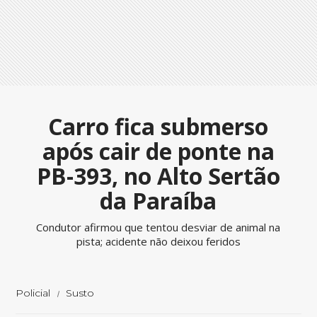
Carro fica submerso
após cair de ponte na
PB-393, no Alto Sertão
da Paraíba
Condutor afirmou que tentou desviar de animal na
pista; acidente não deixou feridos
Policial
Susto