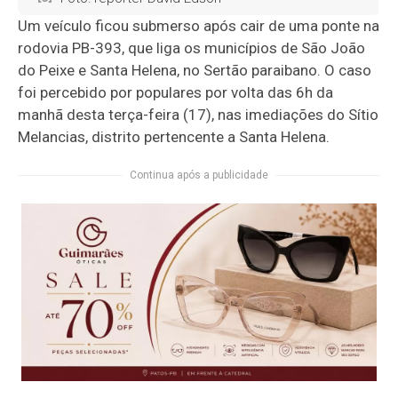
Um veículo ficou submerso após cair de uma ponte na
rodovia PB-393, que liga os municípios de
São João
do Peixe
e
Santa Helena
, no Sertão paraibano. O caso
foi percebido por populares por volta das 6h da
manhã desta terça-feira (17), nas imediações do Sítio
Melancias, distrito pertencente a Santa Helena.
Continua após a publicidade