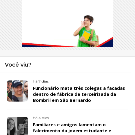
Você viu?
Há 7 dias
Funcionário mata três colegas a facadas
dentro de fábrica de terceirizada da
Bombril em São Bernardo
Há 4 dias
Familiares e amigos lamentam o
falecimento da jovem estudante e