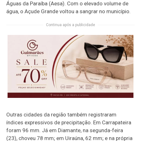
Águas da Paraíba
(Aesa). Com o elevado volume de
água, o Açude Grande voltou a sangrar no município.
Continua após a publicidade
Outras cidades da região também registraram
índices expressivos de precipitação. Em
Carrapateira
foram 96 mm. Já em
Diamante
, na segunda-feira
(23), choveu 78 mm; em
Uiraúna
, 62 mm; e na própria