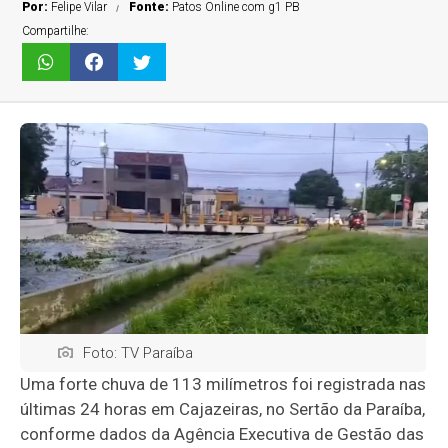
Por:
Felipe Vilar
Fonte:
Patos Online com g1 PB
Compartilhe:
Foto: TV Paraíba
Uma forte chuva de 113 milímetros foi registrada nas
últimas 24 horas em
Cajazeiras
, no Sertão da Paraíba,
conforme dados da
Agência Executiva de Gestão das