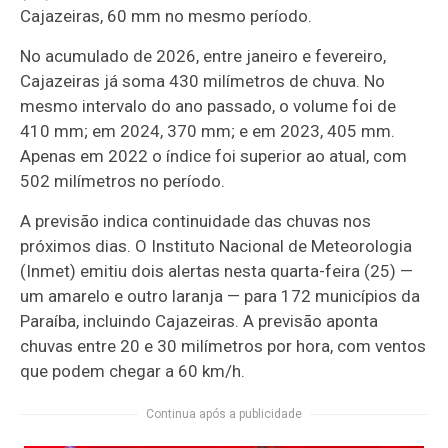
Cajazeiras, 60 mm no mesmo período.
No acumulado de 2026, entre janeiro e fevereiro,
Cajazeiras já soma 430 milímetros de chuva. No
mesmo intervalo do ano passado, o volume foi de
410 mm; em 2024, 370 mm; e em 2023, 405 mm.
Apenas em 2022 o índice foi superior ao atual, com
502 milímetros no período.
A previsão indica continuidade das chuvas nos
próximos dias. O
Instituto Nacional de Meteorologia
(Inmet) emitiu dois alertas nesta quarta-feira (25) —
um amarelo e outro laranja — para 172 municípios da
Paraíba, incluindo Cajazeiras. A previsão aponta
chuvas entre 20 e 30 milímetros por hora, com ventos
que podem chegar a 60 km/h.
Continua após a publicidade