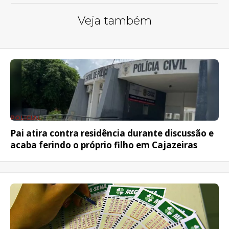
Veja também
POLICIAL
Pai atira contra residência durante discussão e
acaba ferindo o próprio filho em Cajazeiras