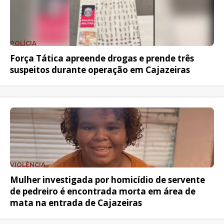
POLÍCIA
Força Tática apreende drogas e prende três
suspeitos durante operação em Cajazeiras
VIOLÊNCIA
Mulher investigada por homicídio de servente
de pedreiro é encontrada morta em área de
mata na entrada de Cajazeiras