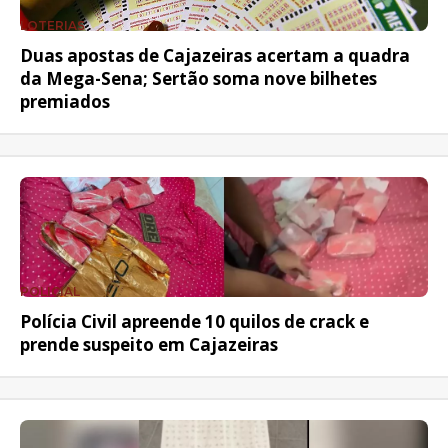
LOTERIAS
Duas apostas de Cajazeiras acertam a quadra
da Mega-Sena; Sertão soma nove bilhetes
premiados
POLICIAL
Polícia Civil apreende 10 quilos de crack e
prende suspeito em Cajazeiras