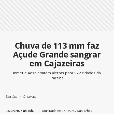
Chuva de 113 mm faz
Açude Grande sangrar
em Cajazeiras
Inmet e Aesa emitem alertas para 172 cidades da
Paraíba
Sertão
Chuvas
25/02/2026 às 15h00
Atualizada em 26/02/2026 às 12h44