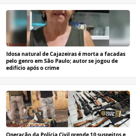
TRAGÉDIA
Idosa natural de Cajazeiras é morta a facadas
pelo genro em São Paulo; autor se jogou de
edifício após o crime
OPERAÇÃO PURGATIO
Operação da Polícia Civil prende 10 suspeitos e