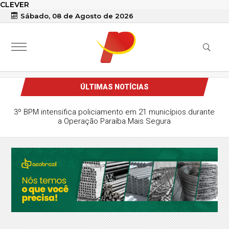
CLEVER
Sábado, 08 de Agosto de 2026
ÚLTIMAS NOTÍCIAS
3º BPM intensifica policiamento em 21 municípios durante
a Operação Paraíba Mais Segura