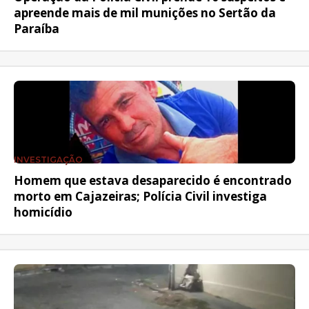
apreende mais de mil munições no Sertão da
Paraíba
INVESTIGAÇÃO
Homem que estava desaparecido é encontrado
morto em Cajazeiras; Polícia Civil investiga
homicídio