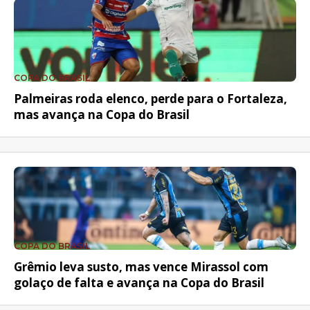
COPA DO BRASIL
Palmeiras roda elenco, perde para o Fortaleza,
mas avança na Copa do Brasil
COPA DO BRASIL
Grêmio leva susto, mas vence Mirassol com
golaço de falta e avança na Copa do Brasil