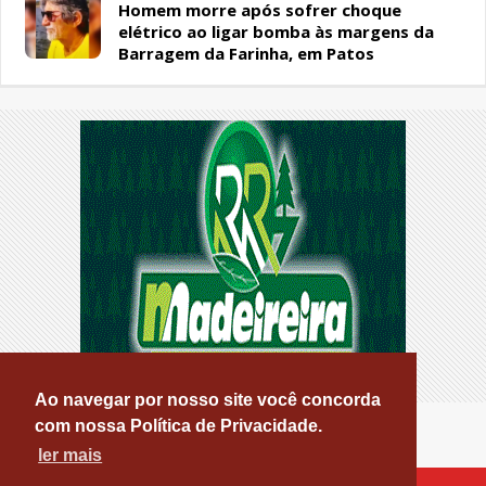
Homem morre após sofrer choque
elétrico ao ligar bomba às margens da
Barragem da Farinha, em Patos
Ao navegar por nosso site você concorda
com nossa Política de Privacidade.
ler mais