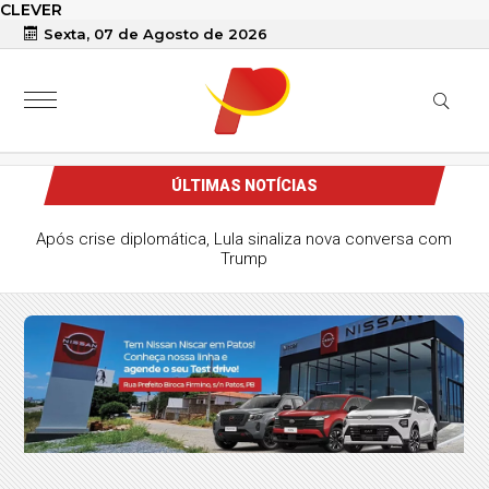
CLEVER
Sexta, 07 de Agosto de 2026
ÚLTIMAS NOTÍCIAS
Após crise diplomática, Lula sinaliza nova conversa com
Trump