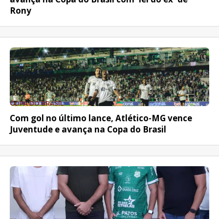
Rony
COPA DO BRASIL
Com gol no último lance, Atlético-MG vence
Juventude e avança na Copa do Brasil