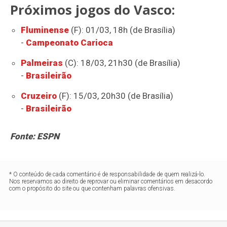
Próximos jogos do Vasco:
Fluminense
(F): 01/03, 18h (de Brasília)
-
Campeonato Carioca
Palmeiras
(C): 18/03, 21h30 (de Brasília)
-
Brasileirão
Cruzeiro
(F): 15/03, 20h30 (de Brasília)
-
Brasileirão
Fonte: ESPN
* O conteúdo de cada comentário é de responsabilidade de quem realizá-lo.
Nos reservamos ao direito de reprovar ou eliminar comentários em desacordo
com o propósito do site ou que contenham palavras ofensivas.