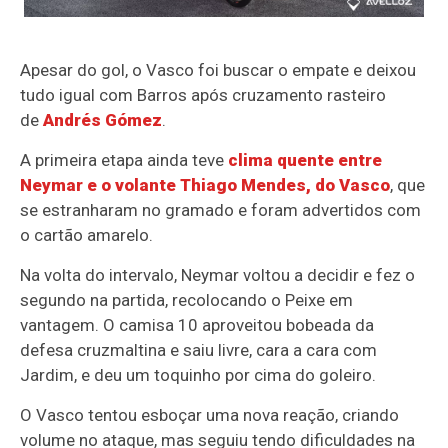
Apesar do gol, o Vasco foi buscar o empate e deixou
tudo igual com Barros após cruzamento rasteiro
de
Andrés Gómez
.
A primeira etapa ainda teve
clima quente entre
Neymar e o volante Thiago Mendes, do Vasco
, que
se estranharam no gramado e foram advertidos com
o cartão amarelo.
Na volta do intervalo, Neymar voltou a decidir e fez o
segundo na partida, recolocando o Peixe em
vantagem. O camisa 10 aproveitou bobeada da
defesa cruzmaltina e saiu livre, cara a cara com
Jardim, e deu um toquinho por cima do goleiro.
O Vasco tentou esboçar uma nova reação, criando
volume no ataque, mas seguiu tendo dificuldades na