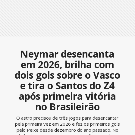
Neymar desencanta
em 2026, brilha com
dois gols sobre o Vasco
e tira o Santos do Z4
após primeira vitória
no Brasileirão
O astro precisou de três jogos para desencantar
pela primeira vez em 2026 e fez os primeiros gols
pelo Peixe desde dezembro do ano passado. No