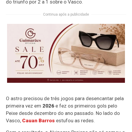
do triunfo por 2 a 1 sobre o Vasco.
Continua após a publicidade
O astro precisou de três jogos para desencantar pela
primeira vez em
2026
e fez os primeiros gols pelo
Peixe desde dezembro do ano passado. No lado do
Vasco,
Cauan Barros
estufou as redes.