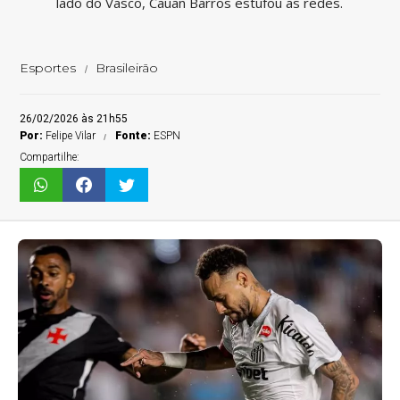
lado do Vasco, Cauan Barros estufou as redes.
Esportes
Brasileirão
26/02/2026 às 21h55
Por:
Felipe Vilar
Fonte:
ESPN
Compartilhe: