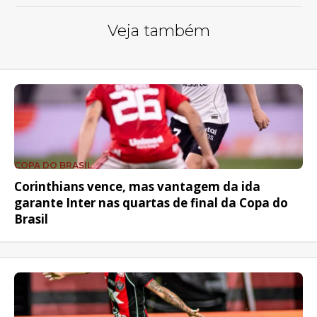
Veja também
COPA DO BRASIL
Corinthians vence, mas vantagem da ida
garante Inter nas quartas de final da Copa do
Brasil