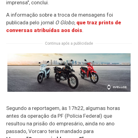
imprensa", conclui.
A informação sobre a troca de mensagens foi
publicada pelo jornal
O Globo,
que traz prints de
conversas atribuídas aos dois
.
Continua após a publicidade
Segundo a reportagem, às 17h22, algumas horas
antes da operação da PF (Polícia Federal) que
resultou na prisão do empresário, ainda no ano
passado, Vorcaro teria mandado para