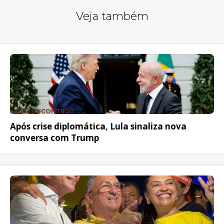
Veja também
NOVO ENCONTRO?
Após crise diplomática, Lula sinaliza nova
conversa com Trump