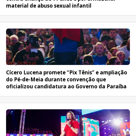
material de abuso sexual infantil
ELEIÇÕES 2026
Cícero Lucena promete “Pix Tênis” e ampliação
do Pé-de-Meia durante convenção que
oficializou candidatura ao Governo da Paraíba