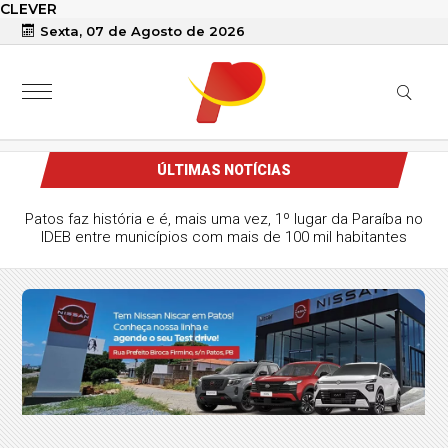
CLEVER
Sexta, 07 de Agosto de 2026
ÚLTIMAS NOTÍCIAS
Patos faz história e é, mais uma vez, 1º lugar da Paraíba no
IDEB entre municípios com mais de 100 mil habitantes