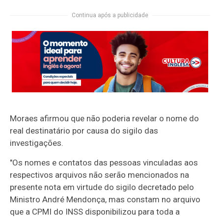
Continua após a publicidade
Moraes afirmou que não poderia revelar o nome do
real destinatário por causa do sigilo das
investigações.
"Os nomes e contatos das pessoas vinculadas aos
respectivos arquivos não serão mencionados na
presente nota em virtude do sigilo decretado pelo
Ministro André Mendonça, mas constam no arquivo
que a CPMI do INSS disponibilizou para toda a