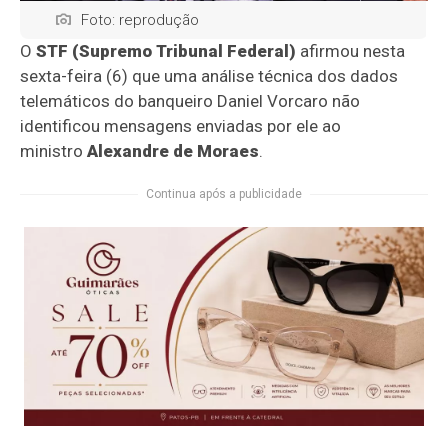
Foto: reprodução
O
STF (Supremo Tribunal Federal)
afirmou nesta
sexta-feira (6) que uma análise técnica dos dados
telemáticos do banqueiro Daniel Vorcaro não
identificou mensagens enviadas por ele ao
ministro
Alexandre de Moraes
.
Continua após a publicidade