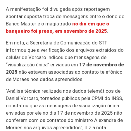
A manifestação foi divulgada após reportagem
apontar suposta troca de mensagens entre o dono do
Banco Master e o magistrado
no dia em que o
banqueiro foi preso, em novembro de 2025
.
Em nota, a Secretaria de Comunicação do STF
informou que a verificação dos arquivos extraídos do
celular de Vorcaro indicou que mensagens de
“visualização única” enviadas em
17 de novembro de
2025
não estavam associadas ao contato telefônico
de Moraes nos dados apreendidos.
"Análise técnica realizada nos dados telemáticos de
Daniel Vorcaro, tornados públicos pela CPMI do INSS,
constatou que as mensagens de visualização única
enviadas por ele no dia 17 de novembro de 2025 não
conferem com os contatos do ministro Alexandre de
Moraes nos arquivos apreendidos”, diz a nota.