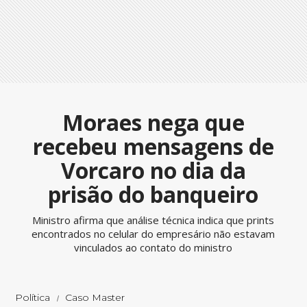
Moraes nega que
recebeu mensagens de
Vorcaro no dia da
prisão do banqueiro
Ministro afirma que análise técnica indica que prints
encontrados no celular do empresário não estavam
vinculados ao contato do ministro
Política
Caso Master