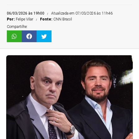
06/03/2026 às 19h00
Atualizada em 07/03/2026 às 11h46
Por:
Felipe Vilar
Fonte:
CNN Brasil
Compartilhe: