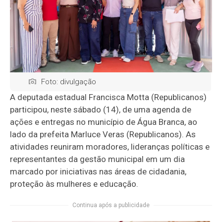
Foto: divulgação
A deputada estadual Francisca Motta (Republicanos)
participou, neste sábado (14), de uma agenda de
ações e entregas no município de Água Branca, ao
lado da prefeita Marluce Veras (Republicanos). As
atividades reuniram moradores, lideranças políticas e
representantes da gestão municipal em um dia
marcado por iniciativas nas áreas de cidadania,
proteção às mulheres e educação.
Continua após a publicidade