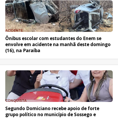
ACIDENTE
Ônibus escolar com estudantes do Enem se
envolve em acidente na manhã deste domingo
(16), na Paraíba
CONQUISTA
Segundo Domiciano recebe apoio de forte
grupo político no município de Sossego e