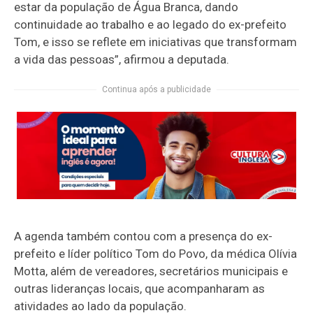
estar da população de Água Branca, dando
continuidade ao trabalho e ao legado do ex-prefeito
Tom, e isso se reflete em iniciativas que transformam
a vida das pessoas”, afirmou a deputada.
Continua após a publicidade
A agenda também contou com a presença do ex-
prefeito e líder político Tom do Povo, da médica Olívia
Motta, além de vereadores, secretários municipais e
outras lideranças locais, que acompanharam as
atividades ao lado da população.