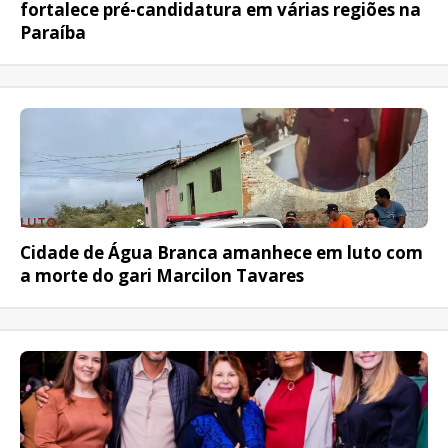
fortalece pré-candidatura em várias regiões na
Paraíba
LUTO
Cidade de Água Branca amanhece em luto com
a morte do gari Marcilon Tavares