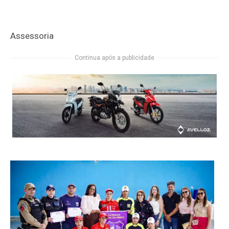
Assessoria
Continua após a publicidade