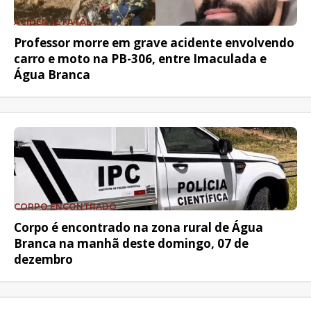
ACIDENTE FATAL
Professor morre em grave acidente envolvendo
carro e moto na PB-306, entre Imaculada e
Água Branca
CORPO ENCONTRADO
Corpo é encontrado na zona rural de Água
Branca na manhã deste domingo, 07 de
dezembro