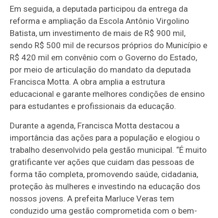
Em seguida, a deputada participou da entrega da
reforma e ampliação da Escola Antônio Virgolino
Batista, um investimento de mais de R$ 900 mil,
sendo R$ 500 mil de recursos próprios do Município e
R$ 420 mil em convênio com o Governo do Estado,
por meio de articulação do mandato da deputada
Francisca Motta. A obra amplia a estrutura
educacional e garante melhores condições de ensino
para estudantes e profissionais da educação.
Durante a agenda, Francisca Motta destacou a
importância das ações para a população e elogiou o
trabalho desenvolvido pela gestão municipal. “É muito
gratificante ver ações que cuidam das pessoas de
forma tão completa, promovendo saúde, cidadania,
proteção às mulheres e investindo na educação dos
nossos jovens. A prefeita Marluce Veras tem
conduzido uma gestão comprometida com o bem-