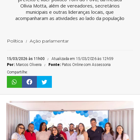
Olívia Motta, além de vereadores, secretários
municipais e outras lideranças locais, que
acompanharam as atividades ao lado da população
Política
Ação parlamentar
15/03/2026 às 11h00
Atualizada em 15/03/2026 às 12h59
Por:
Marcos Oliveira
Fonte:
Patos Online com Assessoria
Compartilhe: