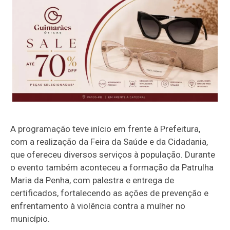
A programação teve início em frente à Prefeitura,
com a realização da Feira da Saúde e da Cidadania,
que ofereceu diversos serviços à população. Durante
o evento também aconteceu a formação da Patrulha
Maria da Penha, com palestra e entrega de
certificados, fortalecendo as ações de prevenção e
enfrentamento à violência contra a mulher no
município.