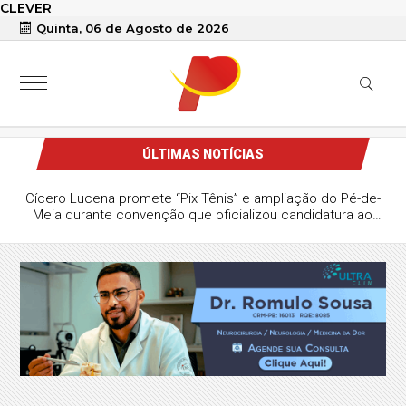
CLEVER
Quinta, 06 de Agosto de 2026
ÚLTIMAS NOTÍCIAS
Cícero Lucena promete “Pix Tênis” e ampliação do Pé-de-
Meia durante convenção que oficializou candidatura ao
Governo da Paraíba