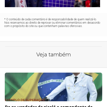
* O conteúdo de cada comentário é de responsabilidade de quem realizá-lo.
Nos reservamos ao direito de reprovar ou eliminar comentários em desacordo
com o propósito do site ou que contenham palavras ofensivas.
Veja também
EXEMPLO DE SUPERAÇÃO