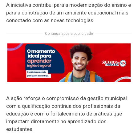
A iniciativa contribui para a modernização do ensino e
para a construção de um ambiente educacional mais
conectado com as novas tecnologias.
Continua após a publicidade
A ação reforça o compromisso da gestão municipal
com a qualificação contínua dos profissionais da
educação e com o fortalecimento de práticas que
impactam diretamente no aprendizado dos
estudantes.