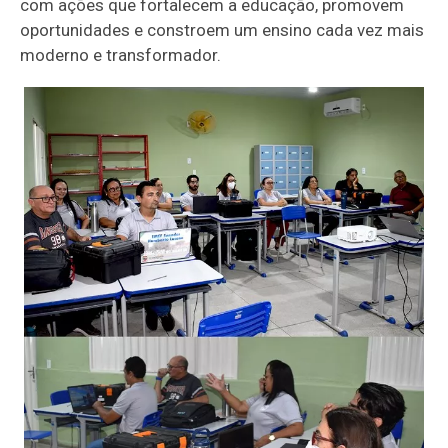
com ações que fortalecem a educação, promovem
oportunidades e constroem um ensino cada vez mais
moderno e transformador.