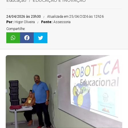
Educação
EDUCAÇÃO E INOVAÇÃO
24/04/2026 às 23h30
Atualizada em 25/04/2026 às 12h26
Por:
Higor Oliveira
Fonte:
Assessoria
Compartilhe: