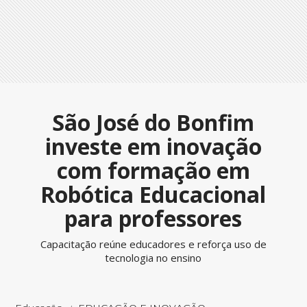
São José do Bonfim
investe em inovação
com formação em
Robótica Educacional
para professores
Capacitação reúne educadores e reforça uso de
tecnologia no ensino