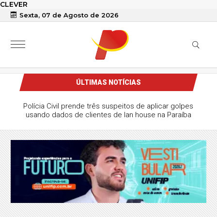
CLEVER
Sexta, 07 de Agosto de 2026
ÚLTIMAS NOTÍCIAS
Polícia Civil prende três suspeitos de aplicar golpes
usando dados de clientes de lan house na Paraíba