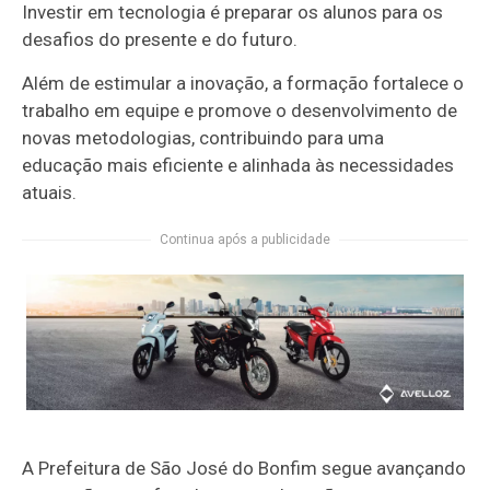
Investir em tecnologia é preparar os alunos para os
desafios do presente e do futuro.
Além de estimular a inovação, a formação fortalece o
trabalho em equipe e promove o desenvolvimento de
novas metodologias, contribuindo para uma
educação mais eficiente e alinhada às necessidades
atuais.
Continua após a publicidade
A Prefeitura de São José do Bonfim segue avançando