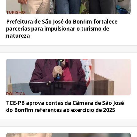
TURISMO
Prefeitura de São José do Bonfim fortalece
parcerias para impulsionar o turismo de
natureza
POLÍTICA
TCE-PB aprova contas da Câmara de São José
do Bonfim referentes ao exercício de 2025