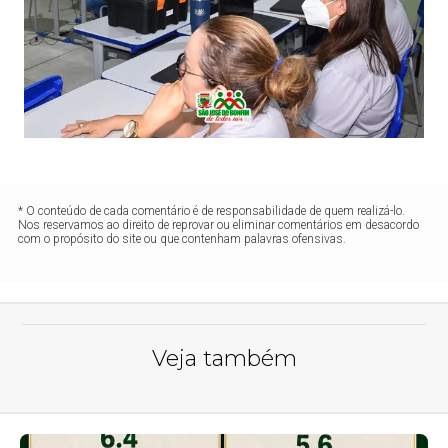
* O conteúdo de cada comentário é de responsabilidade de quem realizá-lo.
Nos reservamos ao direito de reprovar ou eliminar comentários em desacordo
com o propósito do site ou que contenham palavras ofensivas.
Veja também