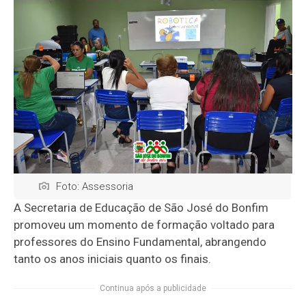
Foto: Assessoria
A Secretaria de Educação de São José do Bonfim
promoveu um momento de formação voltado para
professores do Ensino Fundamental, abrangendo
tanto os anos iniciais quanto os finais.
Continua após a publicidade