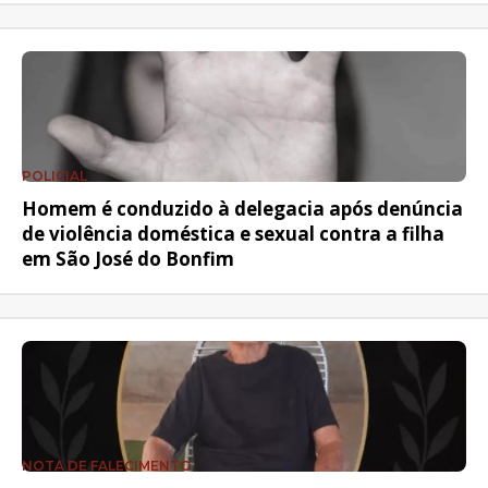
POLICIAL
Homem é conduzido à delegacia após denúncia
de violência doméstica e sexual contra a filha
em São José do Bonfim
NOTA DE FALECIMENTO