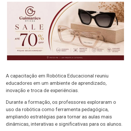
A capacitação em Robótica Educacional reuniu
educadores em um ambiente de aprendizado,
inovação e troca de experiências.
Durante a formação, os professores exploraram o
uso da robótica como ferramenta pedagógica,
ampliando estratégias para tornar as aulas mais
dinâmicas, interativas e significativas para os alunos.