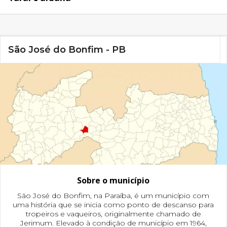
São José do Bonfim - PB
Sobre o município
São José do Bonfim, na Paraíba, é um município com
uma história que se inicia como ponto de descanso para
tropeiros e vaqueiros, originalmente chamado de
Jerimum. Elevado à condição de município em 1964,