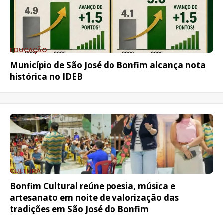
EDUCAÇÃO
Município de São José do Bonfim alcança nota
histórica no IDEB
CULTURA
Bonfim Cultural reúne poesia, música e
artesanato em noite de valorização das
tradições em São José do Bonfim