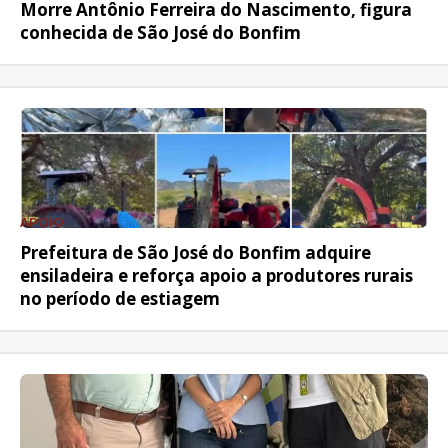
Morre Antônio Ferreira do Nascimento, figura
conhecida de São José do Bonfim
APOIO
Prefeitura de São José do Bonfim adquire
ensiladeira e reforça apoio a produtores rurais
no período de estiagem