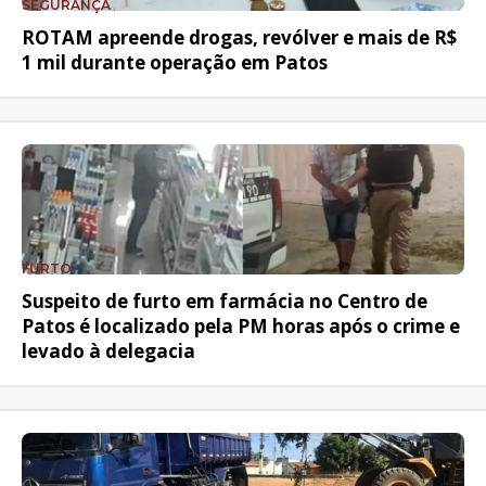
SEGURANÇA
ROTAM apreende drogas, revólver e mais de R$
1 mil durante operação em Patos
FURTO
Suspeito de furto em farmácia no Centro de
Patos é localizado pela PM horas após o crime e
levado à delegacia