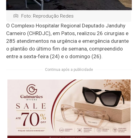
Foto: Reprodução Redes
O
Complexo Hospitalar Regional Deputado Janduhy
Carneiro
(CHRDJC), em
Patos
, realizou 26 cirurgias e
285 atendimentos na urgência e emergência durante
o plantão do último fim de semana, compreendido
entre a sexta-feira (24) e o domingo (26).
Continua após a publicidade