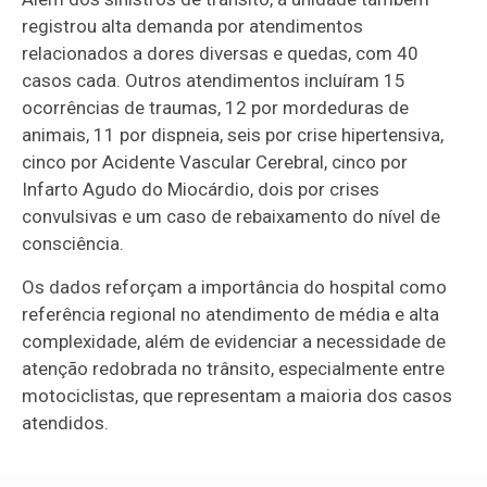
registrou alta demanda por atendimentos
relacionados a dores diversas e quedas, com 40
casos cada. Outros atendimentos incluíram 15
ocorrências de traumas, 12 por mordeduras de
animais, 11 por dispneia, seis por crise hipertensiva,
cinco por
Acidente Vascular Cerebral
, cinco por
Infarto Agudo do Miocárdio
, dois por crises
convulsivas e um caso de rebaixamento do nível de
consciência.
Os dados reforçam a importância do hospital como
referência regional no atendimento de média e alta
complexidade, além de evidenciar a necessidade de
atenção redobrada no trânsito, especialmente entre
motociclistas, que representam a maioria dos casos
atendidos.