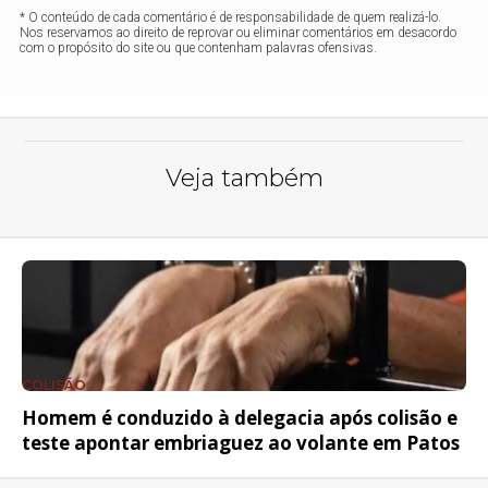
* O conteúdo de cada comentário é de responsabilidade de quem realizá-lo.
Nos reservamos ao direito de reprovar ou eliminar comentários em desacordo
com o propósito do site ou que contenham palavras ofensivas.
Veja também
COLISÃO
Homem é conduzido à delegacia após colisão e
teste apontar embriaguez ao volante em Patos