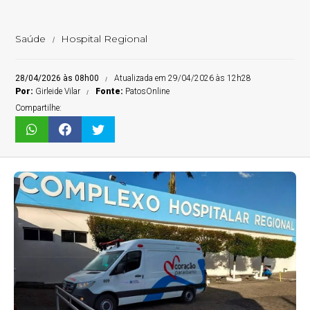
Saúde
Hospital Regional
28/04/2026 às 08h00
Atualizada em 29/04/2026 às 12h28
Por:
Girleide Vilar
Fonte:
PatosOnline
Compartilhe: