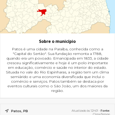
Sobre o município
Patos é uma cidade na Paraíba, conhecida como a
"Capital do Sertão". Sua fundação remonta a 1788,
quando era um povoado. Emancipada em 1833, a cidade
cresceu significativamente e hoje é um polo importante
em educação, comércio e saúde no interior do estado.
Situada no vale do Rio Espinharas, a região tem um clima
semiárido e uma economia diversificada que inclui o
comércio e serviços. Patos também se destaca por
eventos culturais como o São João, um dos maiores da
região.
Patos, PB
Atualizado às 12h01 -
Fonte:
ClimaTempo