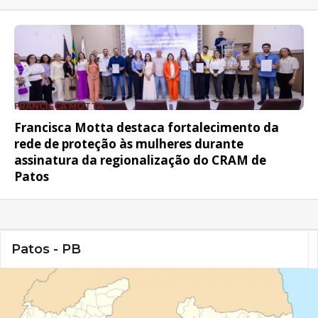
FRANCISCA MOTTA
Francisca Motta destaca fortalecimento da
rede de proteção às mulheres durante
assinatura da regionalização do CRAM de
Patos
Patos - PB