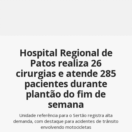
Hospital Regional de
Patos realiza 26
cirurgias e atende 285
pacientes durante
plantão do fim de
semana
Unidade referência para o Sertão registra alta
demanda, com destaque para acidentes de trânsito
envolvendo motocicletas