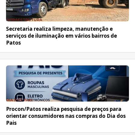
INFRAESTRUTURA
Secretaria realiza limpeza, manutenção e
serviços de iluminação em vários bairros de
Patos
DIA DOS PAIS
Procon/Patos realiza pesquisa de preços para
orientar consumidores nas compras do Dia dos
Pais