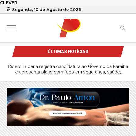
CLEVER
Segunda, 10 de Agosto de 2026
ÚLTIMAS NOTÍCIAS
Cícero Lucena registra candidatura ao Governo da Paraíba
e apresenta plano com foco em segurança, saúde,
educação e recursos hídricos