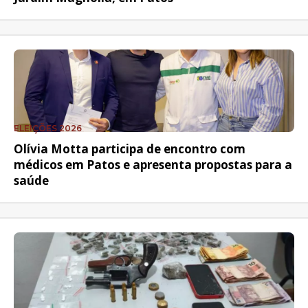
ELEIÇÕES 2026
Olívia Motta participa de encontro com
médicos em Patos e apresenta propostas para a
saúde