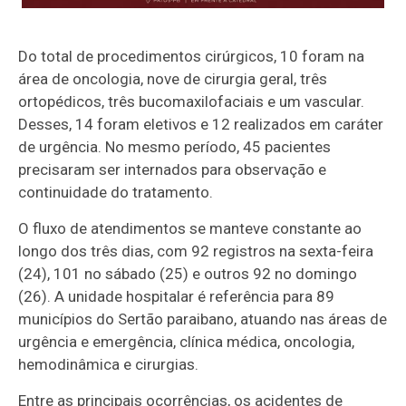
Do total de procedimentos cirúrgicos, 10 foram na
área de oncologia, nove de cirurgia geral, três
ortopédicos, três bucomaxilofaciais e um vascular.
Desses, 14 foram eletivos e 12 realizados em caráter
de urgência. No mesmo período, 45 pacientes
precisaram ser internados para observação e
continuidade do tratamento.
O fluxo de atendimentos se manteve constante ao
longo dos três dias, com 92 registros na sexta-feira
(24), 101 no sábado (25) e outros 92 no domingo
(26). A unidade hospitalar é referência para 89
municípios do Sertão paraibano, atuando nas áreas de
urgência e emergência, clínica médica, oncologia,
hemodinâmica e cirurgias.
Entre as principais ocorrências, os acidentes de