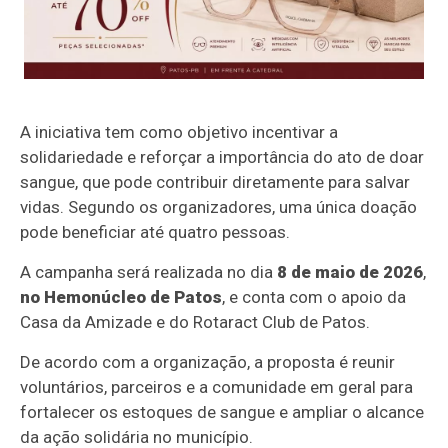
A iniciativa tem como objetivo incentivar a
solidariedade e reforçar a importância do ato de doar
sangue, que pode contribuir diretamente para salvar
vidas. Segundo os organizadores, uma única doação
pode beneficiar até quatro pessoas.
A campanha será realizada no dia
8 de maio de 2026
,
no Hemonúcleo de Patos
, e conta com o apoio da
Casa da Amizade e do Rotaract Club de Patos.
De acordo com a organização, a proposta é reunir
voluntários, parceiros e a comunidade em geral para
fortalecer os estoques de sangue e ampliar o alcance
da ação solidária no município.