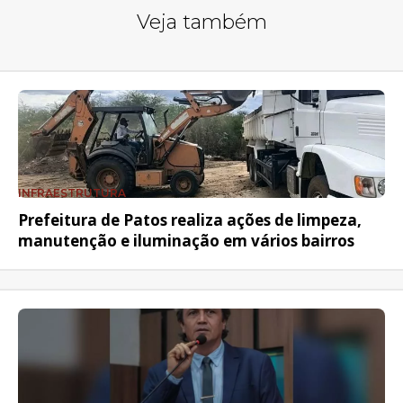
Veja também
INFRAESTRUTURA
Prefeitura de Patos realiza ações de limpeza,
manutenção e iluminação em vários bairros