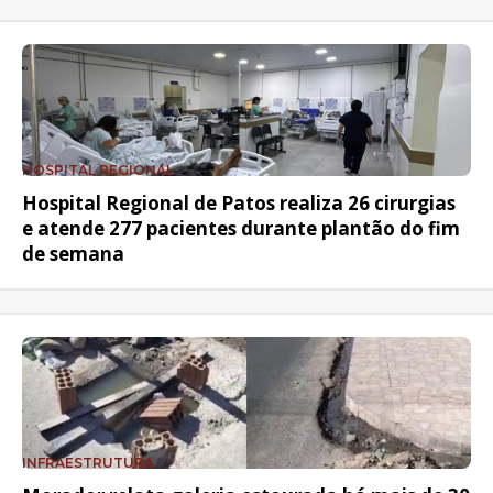
HOSPITAL REGIONAL
Hospital Regional de Patos realiza 26 cirurgias
e atende 277 pacientes durante plantão do fim
de semana
INFRAESTRUTURA