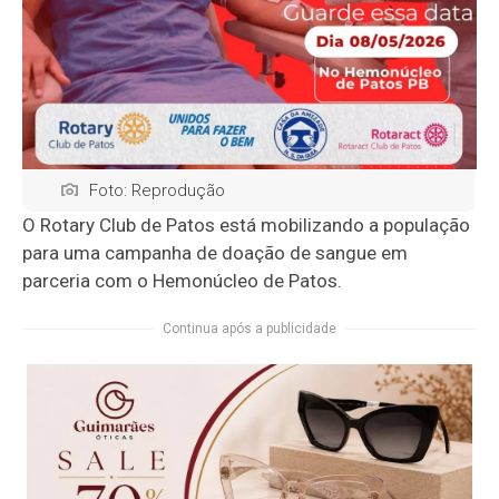
Foto: Reprodução
O Rotary Club de Patos está mobilizando a população
para uma campanha de doação de sangue em
parceria com o Hemonúcleo de Patos.
Continua após a publicidade