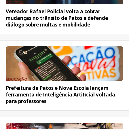
POLÍTICA
Vereador Rafael Policial volta a cobrar
mudanças no trânsito de Patos e defende
diálogo sobre multas e mobilidade
EDUCAÇÃO
Prefeitura de Patos e Nova Escola lançam
ferramenta de Inteligência Artificial voltada
para professores