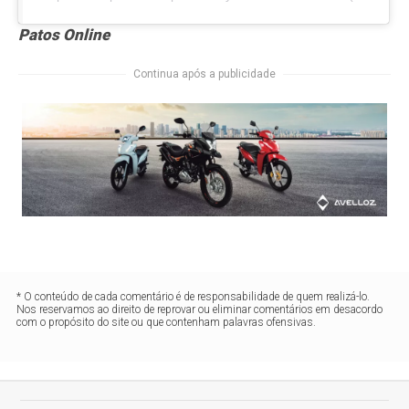
Patos Online
Continua após a publicidade
* O conteúdo de cada comentário é de responsabilidade de quem realizá-lo.
Nos reservamos ao direito de reprovar ou eliminar comentários em desacordo
com o propósito do site ou que contenham palavras ofensivas.