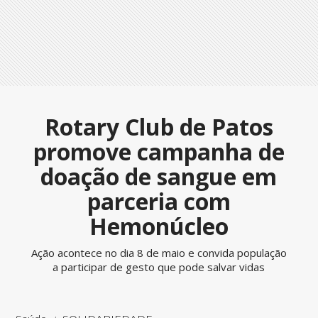
Rotary Club de Patos
promove campanha de
doação de sangue em
parceria com
Hemonúcleo
Ação acontece no dia 8 de maio e convida população
a participar de gesto que pode salvar vidas