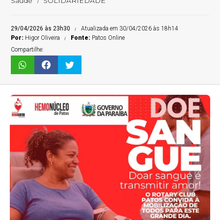
Saúde
SOLIDARIEDADE
29/04/2026 às 23h30
Atualizada em 30/04/2026 às 18h14
Por:
Higor Oliveira
Fonte:
Patos Online
Compartilhe: