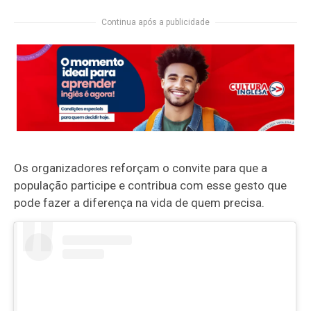
Continua após a publicidade
Os organizadores reforçam o convite para que a
população participe e contribua com esse gesto que
pode fazer a diferença na vida de quem precisa.