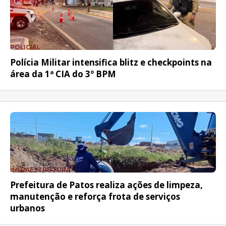
POLICIAL
Polícia Militar intensifica blitz e checkpoints na
área da 1ª CIA do 3º BPM
INFRAESTRUTURA
Prefeitura de Patos realiza ações de limpeza,
manutenção e reforça frota de serviços
urbanos