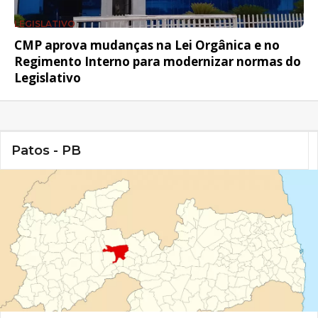
LEGISLATIVO
CMP aprova mudanças na Lei Orgânica e no
Regimento Interno para modernizar normas do
Legislativo
Patos - PB