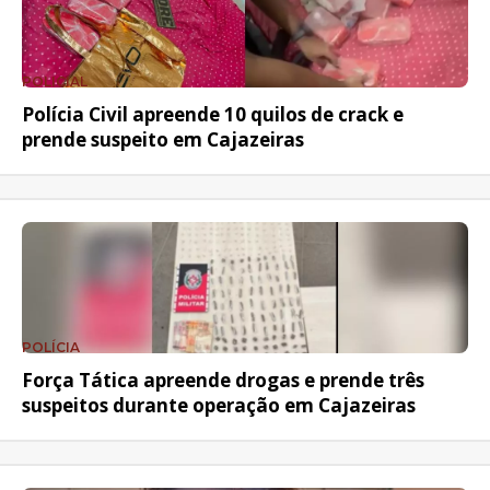
POLICIAL
Polícia Civil apreende 10 quilos de crack e
prende suspeito em Cajazeiras
POLÍCIA
Força Tática apreende drogas e prende três
suspeitos durante operação em Cajazeiras