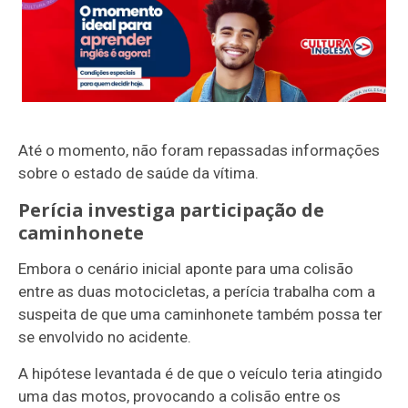
Até o momento, não foram repassadas informações
sobre o estado de saúde da vítima.
Perícia investiga participação de
caminhonete
Embora o cenário inicial aponte para uma colisão
entre as duas motocicletas, a perícia trabalha com a
suspeita de que uma caminhonete também possa ter
se envolvido no acidente.
A hipótese levantada é de que o veículo teria atingido
uma das motos, provocando a colisão entre os