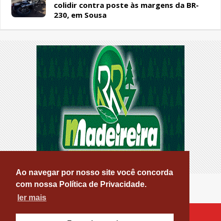
colidir contra poste às margens da BR-
230, em Sousa
Ao navegar por nosso site você concorda
com nossa Política de Privacidade.
ler mais