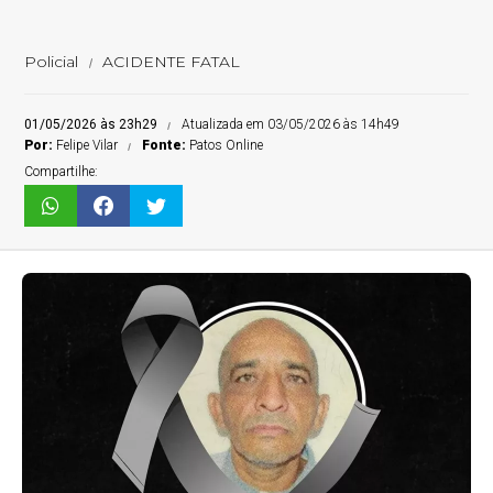
Policial
ACIDENTE FATAL
01/05/2026 às 23h29
Atualizada em 03/05/2026 às 14h49
Por:
Felipe Vilar
Fonte:
Patos Online
Compartilhe: