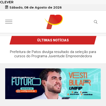
CLEVER
Sábado, 08 de Agosto de 2026
ÚLTIMAS NOTÍCIAS
Prefeitura de Patos divulga resultado da seleção para
cursos do Programa Juventude Empreendedora