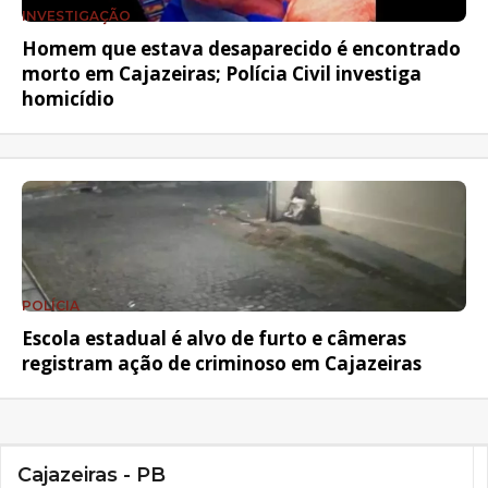
INVESTIGAÇÃO
Homem que estava desaparecido é encontrado
morto em Cajazeiras; Polícia Civil investiga
homicídio
POLÍCIA
Escola estadual é alvo de furto e câmeras
registram ação de criminoso em Cajazeiras
Cajazeiras - PB