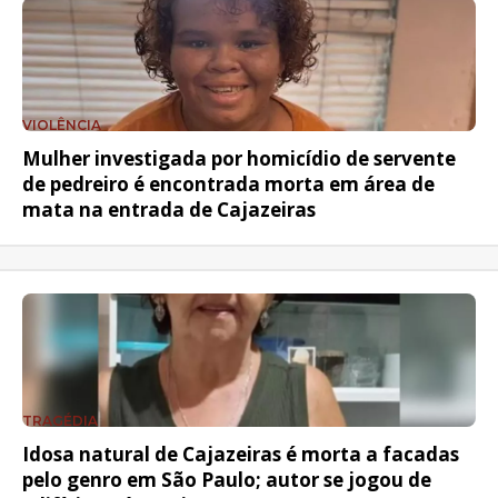
VIOLÊNCIA
Mulher investigada por homicídio de servente
de pedreiro é encontrada morta em área de
mata na entrada de Cajazeiras
TRAGÉDIA
Idosa natural de Cajazeiras é morta a facadas
pelo genro em São Paulo; autor se jogou de