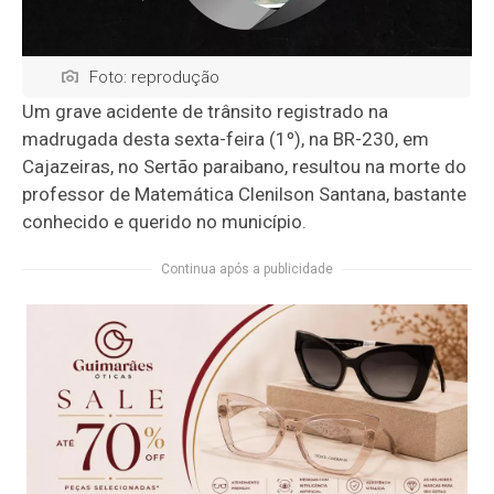
Foto: reprodução
Um grave acidente de trânsito registrado na
madrugada desta sexta-feira (1º), na BR-230, em
Cajazeiras, no Sertão paraibano, resultou na morte do
professor de Matemática Clenilson Santana, bastante
conhecido e querido no município.
Continua após a publicidade