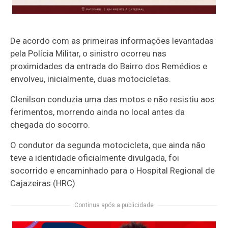
De acordo com as primeiras informações levantadas
pela Polícia Militar, o sinistro ocorreu nas
proximidades da entrada do Bairro dos Remédios e
envolveu, inicialmente, duas motocicletas.
Clenilson conduzia uma das motos e não resistiu aos
ferimentos, morrendo ainda no local antes da
chegada do socorro.
O condutor da segunda motocicleta, que ainda não
teve a identidade oficialmente divulgada, foi
socorrido e encaminhado para o Hospital Regional de
Cajazeiras (HRC).
Continua após a publicidade