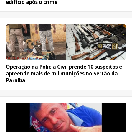
edifício após o crime
OPERAÇÃO PURGATIO
Operação da Polícia Civil prende 10 suspeitos e
apreende mais de mil munições no Sertão da
Paraíba