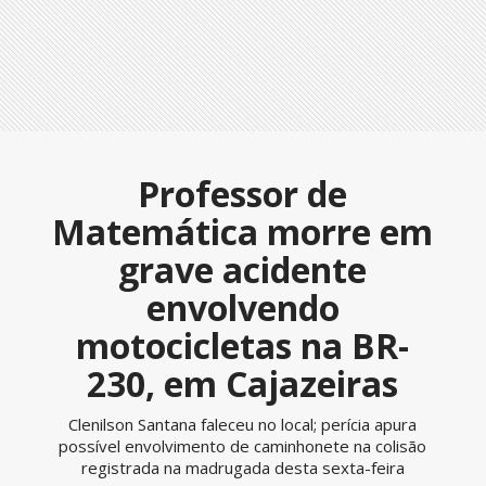
Professor de
Matemática morre em
grave acidente
envolvendo
motocicletas na BR-
230, em Cajazeiras
Clenilson Santana faleceu no local; perícia apura
possível envolvimento de caminhonete na colisão
registrada na madrugada desta sexta-feira