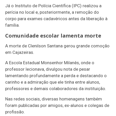
Já o Instituto de Polícia Científica (IPC) realizou a
perícia no local e, posteriormente, a remoção do
corpo para exames cadavéricos antes da liberação à
família.
Comunidade escolar lamenta morte
A morte de Clenilson Santana gerou grande comoção
em Cajazeiras.
A Escola Estadual Monsenhor Milanês, onde o
professor lecionava, divulgou nota de pesar
lamentando profundamente a perda e destacando o
carinho e a admiração que ele tinha entre alunos,
professores e demais colaboradores da instituição.
Nas redes sociais, diversas homenagens também
foram publicadas por amigos, ex-alunos e colegas de
profissão.