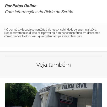
Por Patos Online
Com informações do Diário do Sertão
* O conteúdo de cada comentário é de responsabilidade de quem realizá-lo.
Nos reservamos ao direito de reprovar ou eliminar comentários em desacordo
com o propósito do site ou que contenham palavras ofensivas.
Veja também