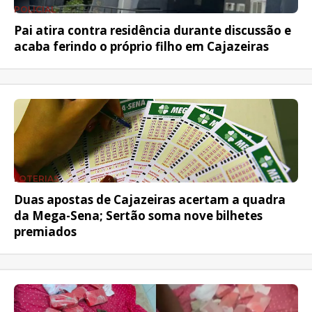
POLICIAL
Pai atira contra residência durante discussão e
acaba ferindo o próprio filho em Cajazeiras
LOTERIAS
Duas apostas de Cajazeiras acertam a quadra
da Mega-Sena; Sertão soma nove bilhetes
premiados