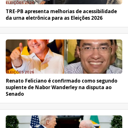
ELEIÇÕES 2026
TRE-PB apresenta melhorias de acessibilidade
da urna eletrônica para as Eleições 2026
ELEIÇÕES 2026
Renato Feliciano é confirmado como segundo
suplente de Nabor Wanderley na disputa ao
Senado