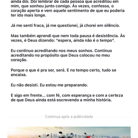
Continua após a publicidade