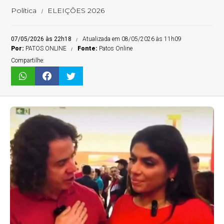
Política
ELEIÇÕES 2026
07/05/2026 às 22h18
Atualizada em 08/05/2026 às 11h09
Por:
PATOS ONLINE
Fonte:
Patos Online
Compartilhe: