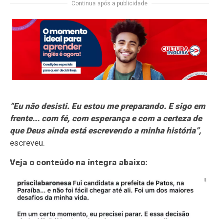
Continua após a publicidade
“Eu não desisti. Eu estou me preparando. E sigo em
frente... com fé, com esperança e com a certeza de
que Deus ainda está escrevendo a minha história”,
escreveu.
Veja o conteúdo na íntegra abaixo: