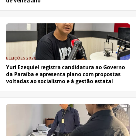
de Veneziano
ELEIÇÕES 2026
Yuri Ezequiel registra candidatura ao Governo
da Paraíba e apresenta plano com propostas
voltadas ao socialismo e à gestão estatal