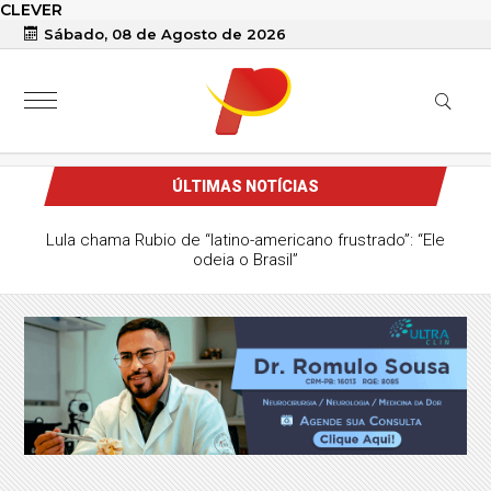
CLEVER
Sábado, 08 de Agosto de 2026
ÚLTIMAS NOTÍCIAS
Lula chama Rubio de “latino-americano frustrado”: “Ele
odeia o Brasil”