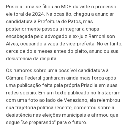
Priscila Lima se filiou ao MDB durante o processo
eleitoral de 2024. Na ocasião, chegou a anunciar
candidatura à Prefeitura de Patos, mas
posteriormente passou a integrar a chapa
encabeçada pelo advogado e ex-juiz Ramonilson
Alves, ocupando a vaga de vice-prefeita. No entanto,
cerca de dois meses antes do pleito, anunciou sua
desistência da disputa.
Os rumores sobre uma possível candidatura à
Câmara Federal ganharam ainda mais força após
uma publicação feita pela própria Priscila em suas
redes sociais. Em um texto publicado no Instagram
com uma foto ao lado de Veneziano, ela relembrou
sua trajetória política recente, comentou sobre a
desistência nas eleições municipais e afirmou que
segue “se preparando” para o futuro.