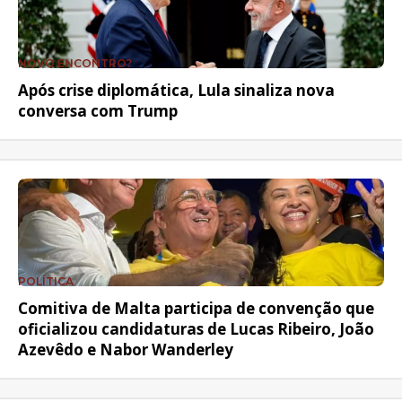
NOVO ENCONTRO?
Após crise diplomática, Lula sinaliza nova
conversa com Trump
POLÍTICA
Comitiva de Malta participa de convenção que
oficializou candidaturas de Lucas Ribeiro, João
Azevêdo e Nabor Wanderley