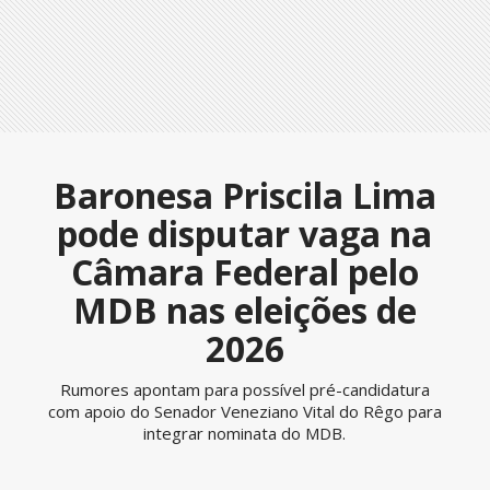
Baronesa Priscila Lima
pode disputar vaga na
Câmara Federal pelo
MDB nas eleições de
2026
Rumores apontam para possível pré-candidatura
com apoio do Senador Veneziano Vital do Rêgo para
integrar nominata do MDB.