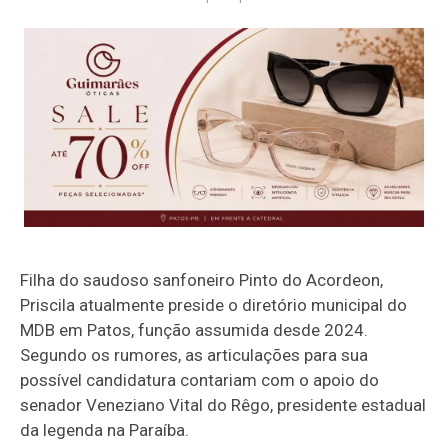
Filha do saudoso sanfoneiro
Pinto do Acordeon
,
Priscila atualmente preside o diretório municipal do
MDB em Patos, função assumida desde 2024.
Segundo os rumores, as articulações para sua
possível candidatura contariam com o apoio do
senador
Veneziano Vital do Rêgo
, presidente estadual
da legenda na Paraíba.