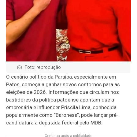
Foto: reprodução
O cenário político da Paraíba, especialmente em
Patos, começa a ganhar novos contornos para as
eleições de 2026. Informações que circulam nos
bastidores da política patoense apontam que a
empresária e influencer Priscila Lima, conhecida
popularmente como “Baronesa”, pode lançar pré-
candidatura a deputada federal pelo MDB.
Continua após a publicidade