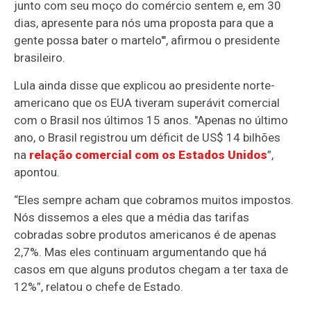
junto com seu moço do comércio sentem e, em 30
dias, apresente para nós uma proposta para que a
gente possa bater o martelo'", afirmou o presidente
brasileiro.
Lula ainda disse que explicou ao presidente norte-
americano que os EUA tiveram superávit comercial
com o Brasil nos últimos 15 anos. "Apenas no último
ano, o Brasil registrou um déficit de US$ 14 bilhões
na
relação comercial com os Estados Unidos
”,
apontou.
“Eles sempre acham que cobramos muitos impostos.
Nós dissemos a eles que a média das tarifas
cobradas sobre produtos americanos é de apenas
2,7%. Mas eles continuam argumentando que há
casos em que alguns produtos chegam a ter taxa de
12%”, relatou o chefe de Estado.