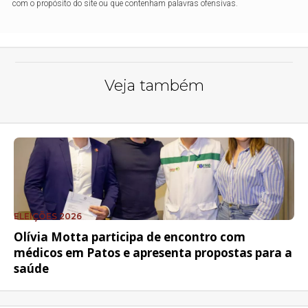
com o propósito do site ou que contenham palavras ofensivas.
Veja também
ELEIÇÕES 2026
Olívia Motta participa de encontro com
médicos em Patos e apresenta propostas para a
saúde