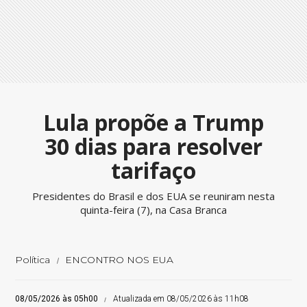
Lula propõe a Trump
30 dias para resolver
tarifaço
Presidentes do Brasil e dos EUA se reuniram nesta
quinta-feira (7), na Casa Branca
Política
ENCONTRO NOS EUA
08/05/2026 às 05h00
Atualizada em 08/05/2026 às 11h08