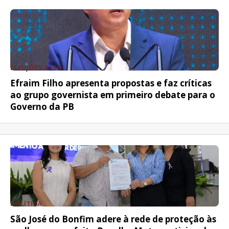
ELEIÇÕES 2026
Efraim Filho apresenta propostas e faz críticas
ao grupo governista em primeiro debate para o
Governo da PB
POLÍTICA
São José do Bonfim adere à rede de proteção às