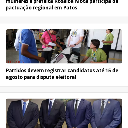
mulheres e prefeita Rosalba Mota participa de
pactuação regional em Patos
ELEIÇÕES
Partidos devem registrar candidatos até 15 de
agosto para disputa eleitoral