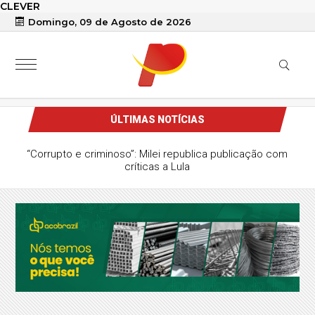
CLEVER
Domingo, 09 de Agosto de 2026
ÚLTIMAS NOTÍCIAS
“Corrupto e criminoso”: Milei republica publicação com
críticas a Lula