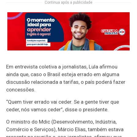
Continua após a publicidade
Em entrevista coletiva a jornalistas, Lula afirmou
ainda que, caso o Brasil esteja errado em alguma
discussão relacionada a tarifas, o país poderá fazer
concessões.
“Quem tiver errado vai ceder. Se a gente tiver que
ceder, nós vamos ceder”, disse o presidente.
O ministro do Mdic (Desenvolvimento, Indústria,
Comércio e Serviços), Márcio Elias, também estava