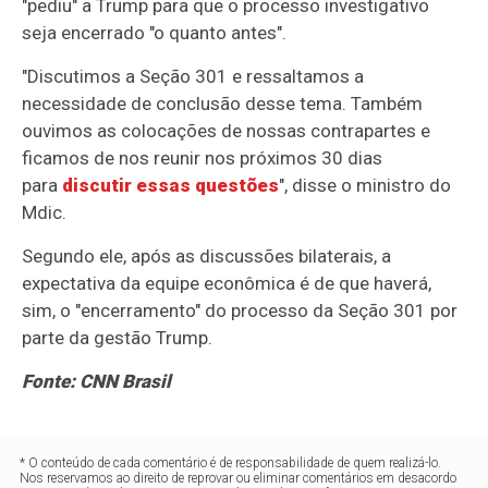
"pediu" a Trump para que o processo investigativo
seja encerrado "o quanto antes".
"Discutimos a Seção 301 e ressaltamos a
necessidade de conclusão desse tema. Também
ouvimos as colocações de nossas contrapartes e
ficamos de nos reunir nos próximos 30 dias
para
discutir essas questões
", disse o ministro do
Mdic.
Segundo ele, após as discussões bilaterais, a
expectativa da equipe econômica é de que haverá,
sim, o "encerramento" do processo da Seção 301 por
parte da gestão Trump.
Fonte: CNN Brasil
* O conteúdo de cada comentário é de responsabilidade de quem realizá-lo.
Nos reservamos ao direito de reprovar ou eliminar comentários em desacordo