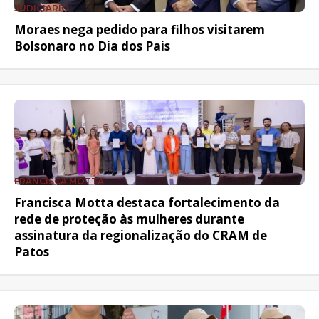
JUDICIÁRIO
Moraes nega pedido para filhos visitarem
Bolsonaro no Dia dos Pais
FRANCISCA MOTTA
Francisca Motta destaca fortalecimento da
rede de proteção às mulheres durante
assinatura da regionalização do CRAM de
Patos