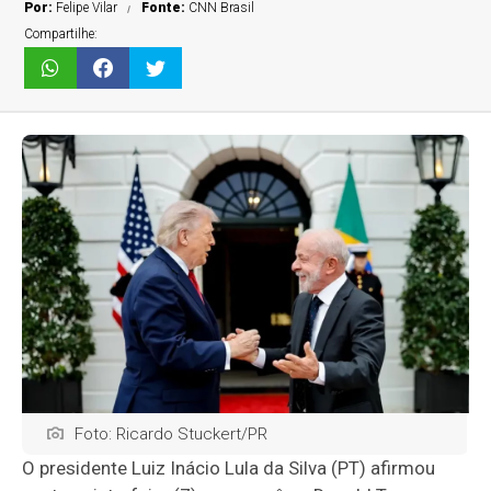
Por:
Felipe Vilar
Fonte:
CNN Brasil
Compartilhe:
Foto: Ricardo Stuckert/PR
O presidente Luiz Inácio Lula da Silva (PT) afirmou