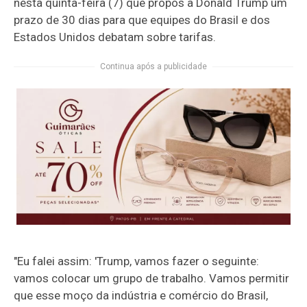
nesta quinta-feira (7) que propôs a Donald Trump um
prazo de 30 dias para que equipes do Brasil e dos
Estados Unidos debatam sobre tarifas.
Continua após a publicidade
"Eu falei assim: 'Trump, vamos fazer o seguinte:
vamos colocar um grupo de trabalho. Vamos permitir
que esse moço da indústria e comércio do Brasil,