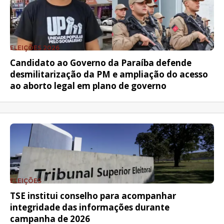
ELEIÇÕES 2026
Candidato ao Governo da Paraíba defende
desmilitarização da PM e ampliação do acesso
ao aborto legal em plano de governo
ELEIÇÕES
TSE institui conselho para acompanhar
integridade das informações durante
campanha de 2026