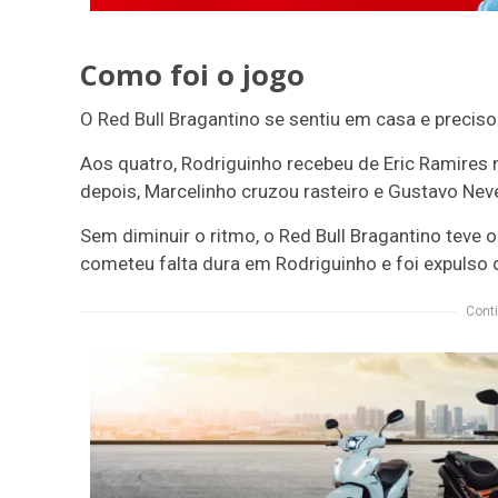
Como foi o jogo
O Red Bull Bragantino se sentiu em casa e preciso
Aos quatro, Rodriguinho recebeu de Eric Ramires 
depois, Marcelinho cruzou rasteiro e Gustavo Nev
Sem diminuir o ritmo, o Red Bull Bragantino teve 
cometeu falta dura em Rodriguinho e foi expulso 
Conti