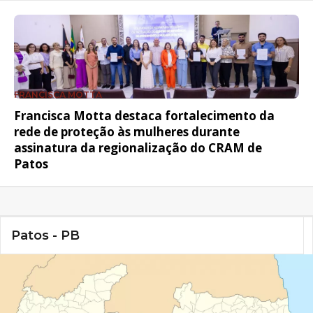
FRANCISCA MOTTA
Francisca Motta destaca fortalecimento da
rede de proteção às mulheres durante
assinatura da regionalização do CRAM de
Patos
Patos - PB