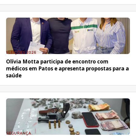
ELEIÇÕES 2026
Olívia Motta participa de encontro com
médicos em Patos e apresenta propostas para a
saúde
SEGURANÇA