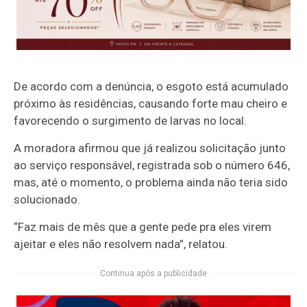
De acordo com a denúncia, o esgoto está acumulado
próximo às residências, causando forte mau cheiro e
favorecendo o surgimento de larvas no local.
A moradora afirmou que já realizou solicitação junto
ao serviço responsável, registrada sob o número 646,
mas, até o momento, o problema ainda não teria sido
solucionado.
“Faz mais de mês que a gente pede pra eles virem
ajeitar e eles não resolvem nada”, relatou.
Continua após a publicidade