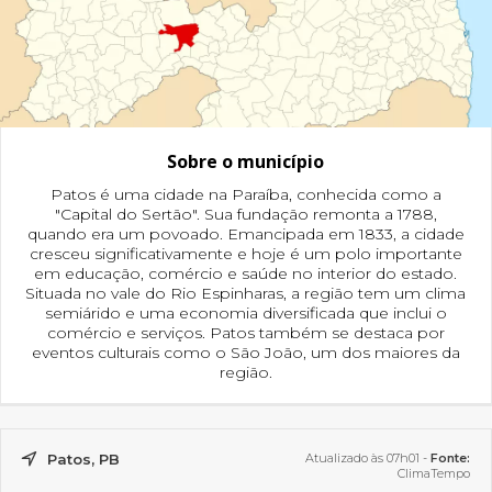
Sobre o município
Patos é uma cidade na Paraíba, conhecida como a
"Capital do Sertão". Sua fundação remonta a 1788,
quando era um povoado. Emancipada em 1833, a cidade
cresceu significativamente e hoje é um polo importante
em educação, comércio e saúde no interior do estado.
Situada no vale do Rio Espinharas, a região tem um clima
semiárido e uma economia diversificada que inclui o
comércio e serviços. Patos também se destaca por
eventos culturais como o São João, um dos maiores da
região.
Patos, PB
Atualizado às 07h01 -
Fonte:
ClimaTempo