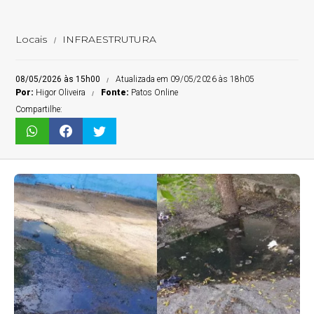
Locais
INFRAESTRUTURA
08/05/2026 às 15h00
Atualizada em 09/05/2026 às 18h05
Por:
Higor Oliveira
Fonte:
Patos Online
Compartilhe: