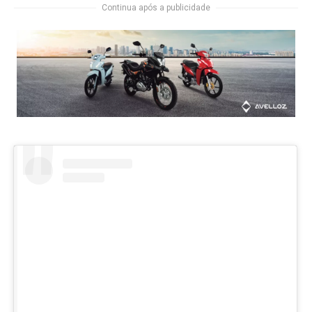
Continua após a publicidade