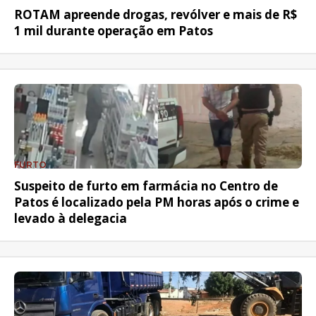
ROTAM apreende drogas, revólver e mais de R$
1 mil durante operação em Patos
FURTO
Suspeito de furto em farmácia no Centro de
Patos é localizado pela PM horas após o crime e
levado à delegacia