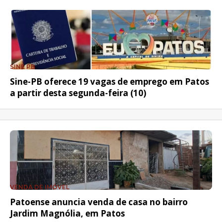
SINE PB
Sine-PB oferece 19 vagas de emprego em Patos
a partir desta segunda-feira (10)
VENDA DE IMÓVEL
Patoense anuncia venda de casa no bairro
Jardim Magnólia, em Patos