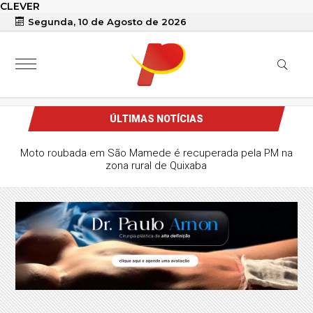
CLEVER
Segunda, 10 de Agosto de 2026
ÚLTIMAS NOTÍCIAS
Moto roubada em São Mamede é recuperada pela PM na
zona rural de Quixaba