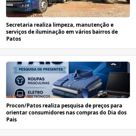
INFRAESTRUTURA
Secretaria realiza limpeza, manutenção e
serviços de iluminação em vários bairros de
Patos
DIA DOS PAIS
Procon/Patos realiza pesquisa de preços para
orientar consumidores nas compras do Dia dos
Pais