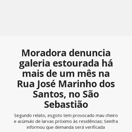
Moradora denuncia
galeria estourada há
mais de um mês na
Rua José Marinho dos
Santos, no São
Sebastião
Segundo relato, esgoto tem provocado mau cheiro
e acúmulo de larvas próximo às residências; Seinfra
informou que demanda será verificada