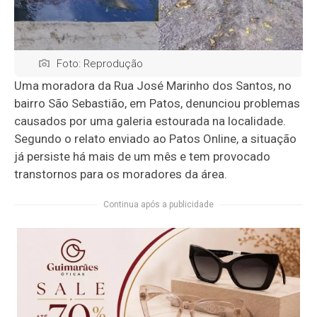
Foto: Reprodução
Uma moradora da Rua José Marinho dos Santos, no
bairro São Sebastião, em Patos, denunciou problemas
causados por uma galeria estourada na localidade.
Segundo o relato enviado ao Patos Online, a situação
já persiste há mais de um mês e tem provocado
transtornos para os moradores da área.
Continua após a publicidade