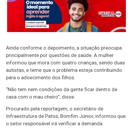
Ainda conforme o depoimento, a situação preocupa
principalmente por questões de saúde. A mulher
informou que mora com quatro crianças, sendo duas
autistas, e teme que o problema esteja contribuindo
para o adoecimento dos filhos.
“Não tem nem condições da gente ficar dentro de
casa com o mau cheiro”, disse.
Procurado pela reportagem, o secretário de
Infraestrutura de Patos, Bomfim Júnior, informou que
o setor responsável irá verificar a demanda.