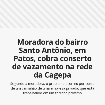
Moradora do bairro
Santo Antônio, em
Patos, cobra conserto
de vazamento na rede
da Cagepa
Segundo a moradora, o problema ocorreu por conta
de um caminhão de uma empresa privada, que está
trabalhando em um terreno próximo