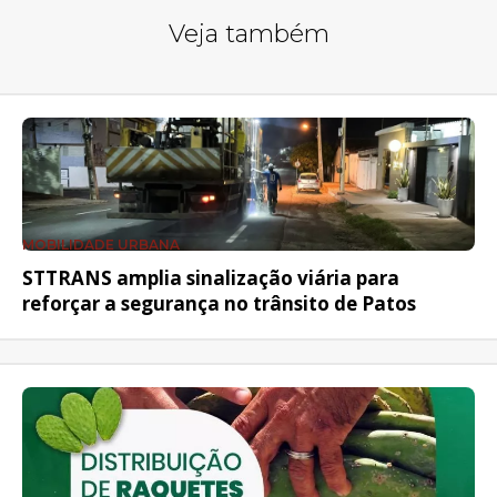
Veja também
MOBILIDADE URBANA
STTRANS amplia sinalização viária para
reforçar a segurança no trânsito de Patos