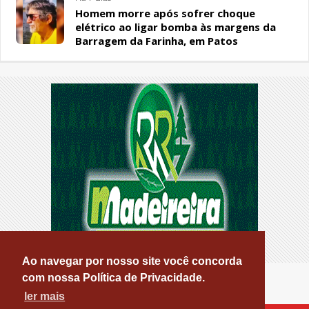
Homem morre após sofrer choque
elétrico ao ligar bomba às margens da
Barragem da Farinha, em Patos
Ao navegar por nosso site você concorda
com nossa Política de Privacidade.
ler mais