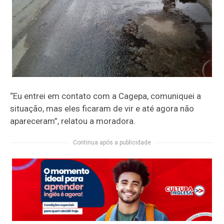
“Eu entrei em contato com a Cagepa, comuniquei a
situação, mas eles ficaram de vir e até agora não
apareceram”, relatou a moradora.
Continua após a publicidade