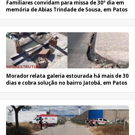
Familiares convidam para missa de 30º dia em
memória de Abias Trindade de Sousa, em Patos
INFRAESTRUTURA
Morador relata galeria estourada há mais de 30
dias e cobra solução no bairro Jatobá, em Patos