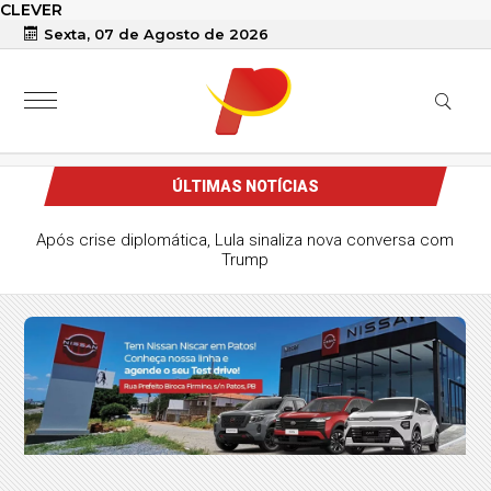
CLEVER
Sexta, 07 de Agosto de 2026
ÚLTIMAS NOTÍCIAS
Após crise diplomática, Lula sinaliza nova conversa com
Trump