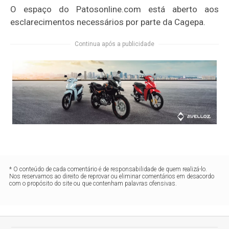
O espaço do Patosonline.com está aberto aos
esclarecimentos necessários por parte da Cagepa.
Continua após a publicidade
* O conteúdo de cada comentário é de responsabilidade de quem realizá-lo.
Nos reservamos ao direito de reprovar ou eliminar comentários em desacordo
com o propósito do site ou que contenham palavras ofensivas.