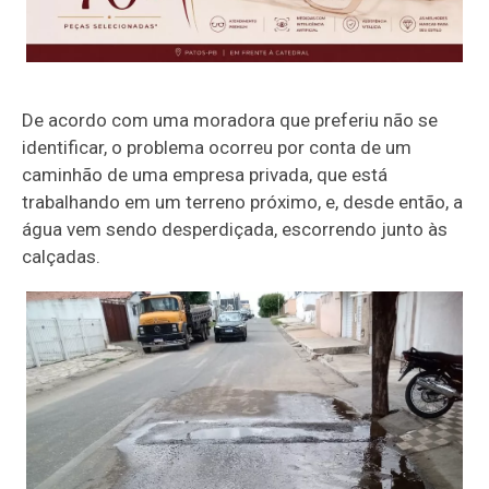
De acordo com uma moradora que preferiu não se
identificar, o problema ocorreu por conta de um
caminhão de uma empresa privada, que está
trabalhando em um terreno próximo, e, desde então, a
água vem sendo desperdiçada, escorrendo junto às
calçadas.