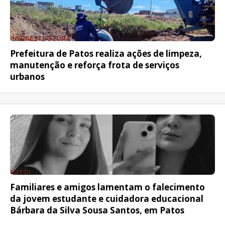
INFRAESTRUTURA
Prefeitura de Patos realiza ações de limpeza,
manutenção e reforça frota de serviços
urbanos
LUTO!
Familiares e amigos lamentam o falecimento
da jovem estudante e cuidadora educacional
Bárbara da Silva Sousa Santos, em Patos