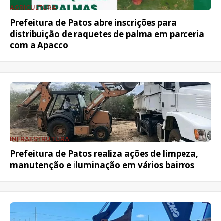
AGRICULTURA
Prefeitura de Patos abre inscrições para
distribuição de raquetes de palma em parceria
com a Apacco
INFRAESTRUTURA
Prefeitura de Patos realiza ações de limpeza,
manutenção e iluminação em vários bairros