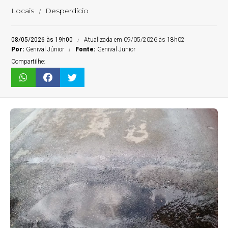
Locais
Desperdício
08/05/2026 às 19h00
Atualizada em 09/05/2026 às 18h02
Por:
Genival Júnior
Fonte:
Genival Junior
Compartilhe: