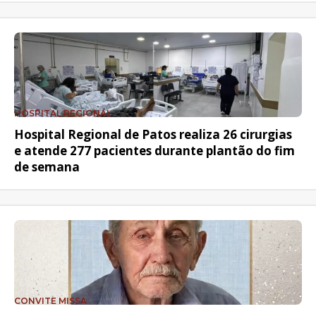
HOSPITAL REGIONAL
Hospital Regional de Patos realiza 26 cirurgias
e atende 277 pacientes durante plantão do fim
de semana
CONVITE MISSA