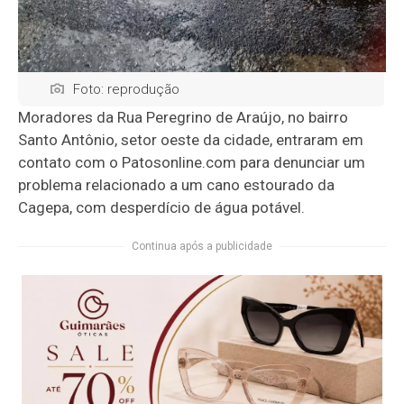
Foto: reprodução
Moradores da Rua Peregrino de Araújo, no bairro
Santo Antônio, setor oeste da cidade, entraram em
contato com o Patosonline.com para denunciar um
problema relacionado a um cano estourado da
Cagepa, com desperdício de água potável.
Continua após a publicidade