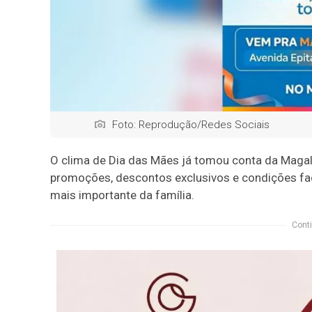
Foto: Reprodução/Redes Sociais
O clima de Dia das Mães já tomou conta da Magal
promoções, descontos exclusivos e condições fac
mais importante da família.
Conti