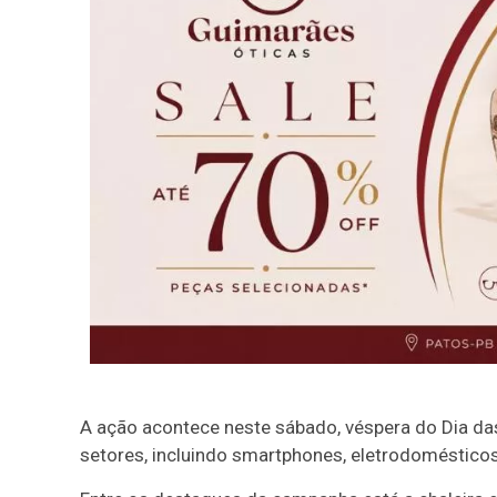
A ação acontece neste sábado, véspera do Dia da
setores, incluindo smartphones, eletrodomésticos