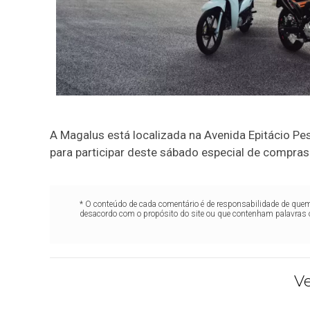
A Magalus está localizada na Avenida Epitácio Pe
para participar deste sábado especial de compras
* O conteúdo de cada comentário é de responsabilidade de quem 
desacordo com o propósito do site ou que contenham palavras 
V