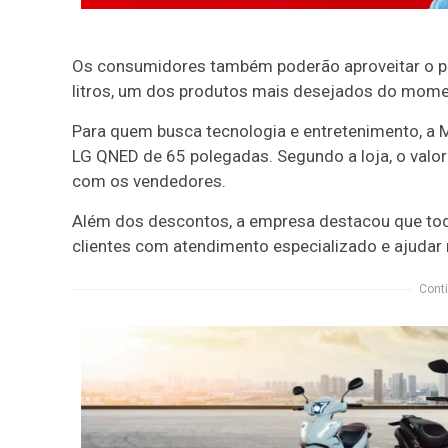
Os consumidores também poderão aproveitar o pre
litros, um dos produtos mais desejados do moment
Para quem busca tecnologia e entretenimento, a 
LG QNED de 65 polegadas. Segundo a loja, o valor
com os vendedores.
Além dos descontos, a empresa destacou que toda
clientes com atendimento especializado e ajudar 
Conti