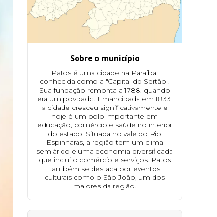
Sobre o município
Patos é uma cidade na Paraíba,
conhecida como a "Capital do Sertão".
Sua fundação remonta a 1788, quando
era um povoado. Emancipada em 1833,
a cidade cresceu significativamente e
hoje é um polo importante em
educação, comércio e saúde no interior
do estado. Situada no vale do Rio
Espinharas, a região tem um clima
semiárido e uma economia diversificada
que inclui o comércio e serviços. Patos
também se destaca por eventos
culturais como o São João, um dos
maiores da região.