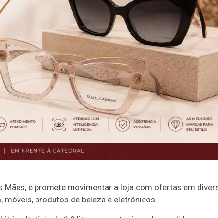
s Mães, e promete movimentar a loja com ofertas em diver
, móveis, produtos de beleza e eletrônicos.