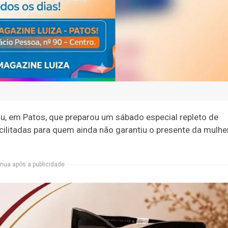
u, em Patos, que preparou um sábado especial repleto de
ilitadas para quem ainda não garantiu o presente da mulhe
nua após a publicidade