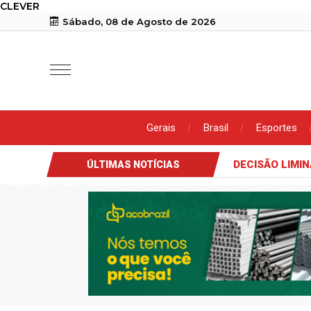
CLEVER
Sábado, 08 de Agosto de 2026
Gerais
Brasil
Esportes
DECISÃO LIMI
ÚLTIMAS NOTÍCIAS