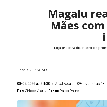
Magalu rea
Mães com o
Loja prepara dia inteiro de pr
Locais
MAGALU
08/05/2026 às 21h38
Atualizada em 09/05/2026 às 18h
Por:
Girleide Vilar
Fonte:
Patos Online