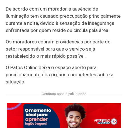
De acordo com um morador, a ausência de
iluminação tem causado preocupação principalmente
durante a noite, devido à sensação de insegurança
enfrentada por quem reside ou circula pela área.
Os moradores cobram providências por parte do
setor responsável para que o serviço seja
restabelecido o mais rápido possível.
O Patos Online deixa o espaço aberto para
posicionamento dos órgãos competentes sobre a
situação.
Continua após a publicidade