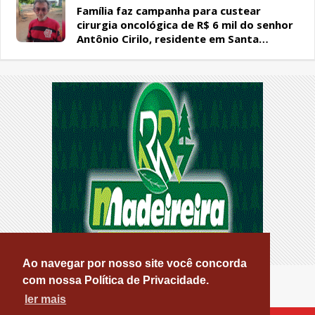
Família faz campanha para custear
cirurgia oncológica de R$ 6 mil do senhor
Antônio Cirilo, residente em Santa
Terezinha-PB
Ao navegar por nosso site você concorda
com nossa Política de Privacidade.
ler mais