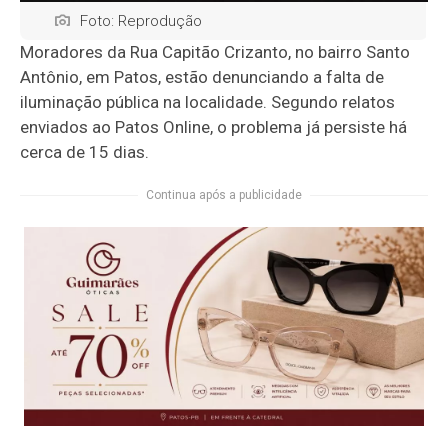
Foto: Reprodução
Moradores da Rua Capitão Crizanto, no bairro Santo
Antônio, em Patos, estão denunciando a falta de
iluminação pública na localidade. Segundo relatos
enviados ao Patos Online, o problema já persiste há
cerca de 15 dias.
Continua após a publicidade