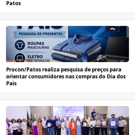
Patos
DIA DOS PAIS
Procon/Patos realiza pesquisa de preços para
orientar consumidores nas compras do Dia dos
Pais