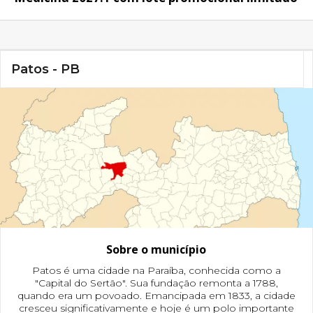
Patos - PB
Sobre o município
Patos é uma cidade na Paraíba, conhecida como a
"Capital do Sertão". Sua fundação remonta a 1788,
quando era um povoado. Emancipada em 1833, a cidade
cresceu significativamente e hoje é um polo importante