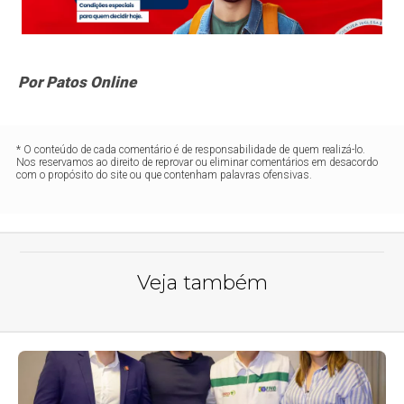
Por Patos Online
* O conteúdo de cada comentário é de responsabilidade de quem realizá-lo.
Nos reservamos ao direito de reprovar ou eliminar comentários em desacordo
com o propósito do site ou que contenham palavras ofensivas.
Veja também