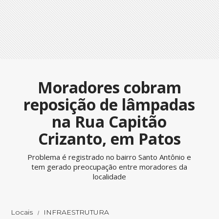
Moradores cobram
reposição de lâmpadas
na Rua Capitão
Crizanto, em Patos
Problema é registrado no bairro Santo Antônio e
tem gerado preocupação entre moradores da
localidade
Locais
INFRAESTRUTURA