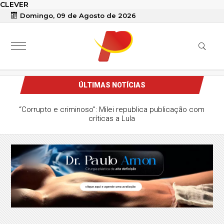
CLEVER
Domingo, 09 de Agosto de 2026
ÚLTIMAS NOTÍCIAS
“Corrupto e criminoso”: Milei republica publicação com
críticas a Lula