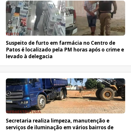
FURTO
Suspeito de furto em farmácia no Centro de
Patos é localizado pela PM horas após o crime e
levado à delegacia
INFRAESTRUTURA
Secretaria realiza limpeza, manutenção e
serviços de iluminação em vários bairros de