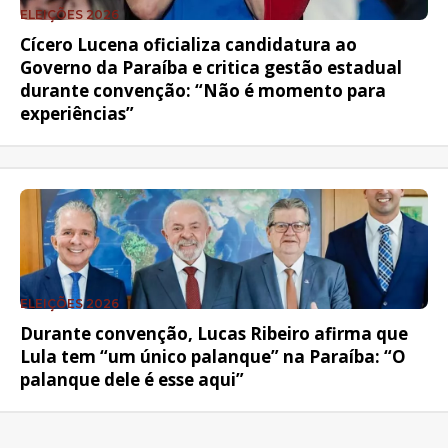
ELEIÇÕES 2026
Cícero Lucena oficializa candidatura ao
Governo da Paraíba e critica gestão estadual
durante convenção: “Não é momento para
experiências”
ELEIÇÕES 2026
Durante convenção, Lucas Ribeiro afirma que
Lula tem “um único palanque” na Paraíba: “O
palanque dele é esse aqui”