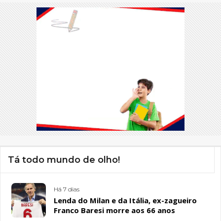
Tá todo mundo de olho!
Há 7 dias
Lenda do Milan e da Itália, ex-zagueiro
Franco Baresi morre aos 66 anos