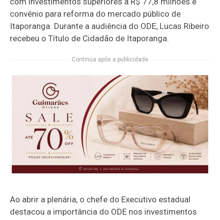
com investimentos superiores a R$ 77,8 milhões e
convênio para reforma do mercado público de
Itaporanga. Durante a audiência do ODE, Lucas Ribeiro
recebeu o Título de Cidadão de Itaporanga.
Continua após a publicidade
Ao abrir a plenária, o chefe do Executivo estadual
destacou a importância do ODE nos investimentos