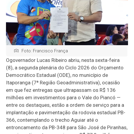
Foto: Francisco França
Ogovernador Lucas Ribeiro abriu, nesta sexta-feira
(8), a segunda plenária do Ciclo 2026 do Orçamento
Democrático Estadual (ODE), no município de
Itaporanga (7ª Região Geoadministrativa), ocasião
em que fez entregas que ultrapassam os R$ 136
milhões em investimentos para o Vale do Piancó —
entre os destaques, estão a ordem de serviço para a
implantação e pavimentação da rodovia estadual PB-
366, contemplando o trecho Aguiar até o
entroncamento da PB-348 para São José de Piranhas,