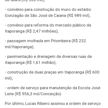
- convênio para construção do muro do estádio
Gonzagão de São José de Caiana (R$ 989 mil);
- convênio para reforma do mercado público de
Itaporanga (R$ 2,47 milhões);
- passagem molhada em Pitombeira (R$ 232
mil/Itaporanga);
- pavimentação e drenagem de diversas ruas de
Itaporanga (R$ 1,61 milhão);
- construção de duas praças em Itaporanga (R$ 600
mil);
- ordem de serviço para manutenção da Escola José
Leite (R$ 956,3 mil/Conceição).
Por último, Lucas Ribeiro assinou a ordem de serviço