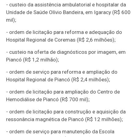
- custeio da assistência ambulatorial e hospitalar da
Unidade de Saúde Olívio Bandeira, em Igaracy (R$ 600
mil);
- ordem de licitação para reforma e adequação do
Hospital Regional de Coremas (R$ 2,6 milhões);
- custeio na oferta de diagnósticos por imagem, em
Piancó (R$ 1,2 milhão);
- ordem de serviço para reforma e ampliação do
Hospital Regional de Piancó (R$ 2,4 milhões);
- ordem de licitação para ampliação do Centro de
Hemodiálise de Piancó (R$ 700 mil);
- ordem de licitação para construção e aquisição da
ressonância magnética de Piancó (R$ 12 milhões);
- ordem de serviço para manutenção da Escola