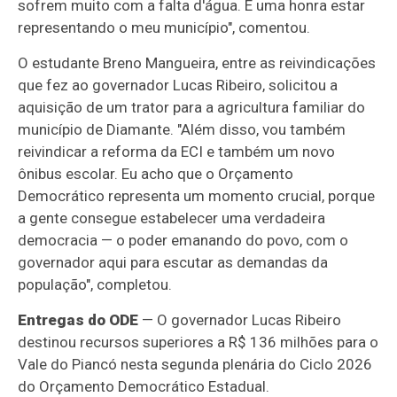
sofrem muito com a falta d'água. É uma honra estar
representando o meu município", comentou.
O estudante Breno Mangueira, entre as reivindicações
que fez ao governador Lucas Ribeiro, solicitou a
aquisição de um trator para a agricultura familiar do
município de Diamante. "Além disso, vou também
reivindicar a reforma da ECI e também um novo
ônibus escolar. Eu acho que o Orçamento
Democrático representa um momento crucial, porque
a gente consegue estabelecer uma verdadeira
democracia — o poder emanando do povo, com o
governador aqui para escutar as demandas da
população", completou.
Entregas do ODE
— O governador Lucas Ribeiro
destinou recursos superiores a R$ 136 milhões para o
Vale do Piancó nesta segunda plenária do Ciclo 2026
do Orçamento Democrático Estadual.