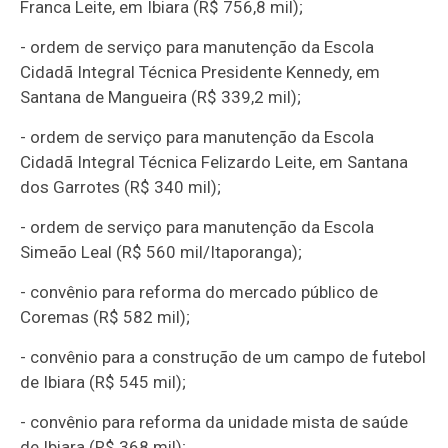
Franca Leite, em Ibiara (R$ 756,8 mil);
- ordem de serviço para manutenção da Escola
Cidadã Integral Técnica Presidente Kennedy, em
Santana de Mangueira (R$ 339,2 mil);
- ordem de serviço para manutenção da Escola
Cidadã Integral Técnica Felizardo Leite, em Santana
dos Garrotes (R$ 340 mil);
- ordem de serviço para manutenção da Escola
Simeão Leal (R$ 560 mil/Itaporanga);
- convênio para reforma do mercado público de
Coremas (R$ 582 mil);
- convênio para a construção de um campo de futebol
de Ibiara (R$ 545 mil);
- convênio para reforma da unidade mista de saúde
de Ibiara (R$ 368 mil);