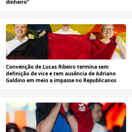
dinheiro”
ELEIÇÕES 2026
Convenção de Lucas Ribeiro termina sem
definição de vice e tem ausência de Adriano
Galdino em meio a impasse no Republicanos