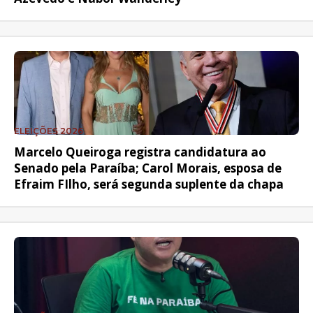
ELEIÇÕES 2026
Marcelo Queiroga registra candidatura ao
Senado pela Paraíba; Carol Morais, esposa de
Efraim FIlho, será segunda suplente da chapa