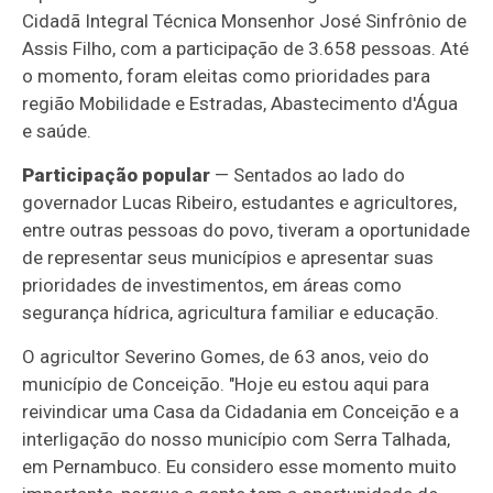
Cidadã Integral Técnica Monsenhor José Sinfrônio de
Assis Filho, com a participação de 3.658 pessoas. Até
o momento, foram eleitas como prioridades para
região Mobilidade e Estradas, Abastecimento d'Água
e saúde.
Participação popular
— Sentados ao lado do
governador Lucas Ribeiro, estudantes e agricultores,
entre outras pessoas do povo, tiveram a oportunidade
de representar seus municípios e apresentar suas
prioridades de investimentos, em áreas como
segurança hídrica, agricultura familiar e educação.
O agricultor Severino Gomes, de 63 anos, veio do
município de Conceição. "Hoje eu estou aqui para
reivindicar uma Casa da Cidadania em Conceição e a
interligação do nosso município com Serra Talhada,
em Pernambuco. Eu considero esse momento muito