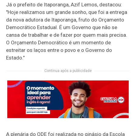
Já o prefeito de Itaporanga, Azif Lemos, destacou:
"Hoje realizamos um grande sonho, que foi a entrega
da nova adutora de Itaporanga, fruto do Orçamento
Democrático Estadual. É um Governo que não se
cansa de trabalhar e de fazer por quem mais precisa.
O Orçamento Democrático é um momento de
estreitar os laços entre o povo e o Governo do
Estado."
Continua após a publicidade
A plenária do ODE foi realizada no ginásio da Escola