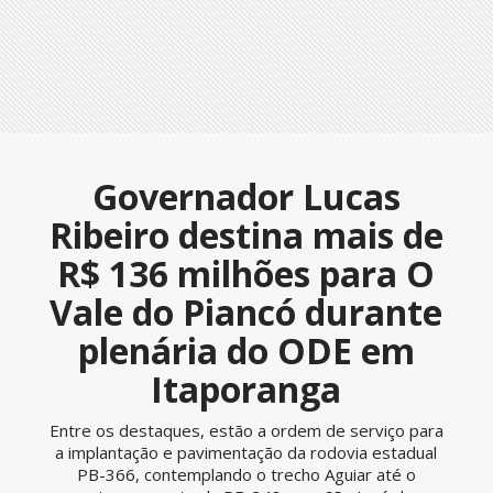
Governador Lucas
Ribeiro destina mais de
R$ 136 milhões para O
Vale do Piancó durante
plenária do ODE em
Itaporanga
Entre os destaques, estão a ordem de serviço para
a implantação e pavimentação da rodovia estadual
PB-366, contemplando o trecho Aguiar até o