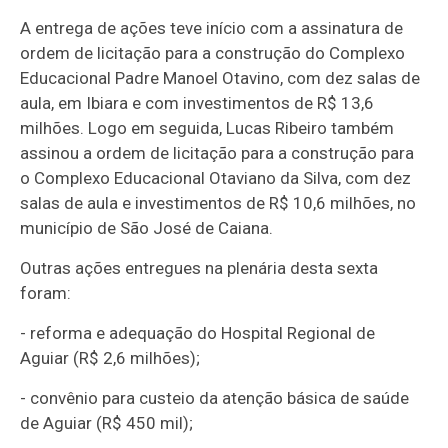
A entrega de ações teve início com a assinatura de
ordem de licitação para a construção do Complexo
Educacional Padre Manoel Otavino, com dez salas de
aula, em Ibiara e com investimentos de R$ 13,6
milhões. Logo em seguida, Lucas Ribeiro também
assinou a ordem de licitação para a construção para
o Complexo Educacional Otaviano da Silva, com dez
salas de aula e investimentos de R$ 10,6 milhões, no
município de São José de Caiana.
Outras ações entregues na plenária desta sexta
foram:
- reforma e adequação do Hospital Regional de
Aguiar (R$ 2,6 milhões);
- convênio para custeio da atenção básica de saúde
de Aguiar (R$ 450 mil);