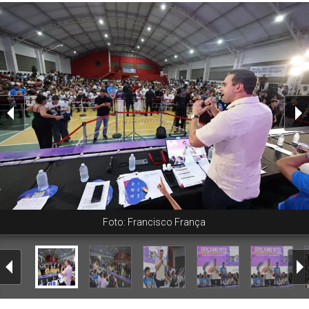
Foto: Francisco França