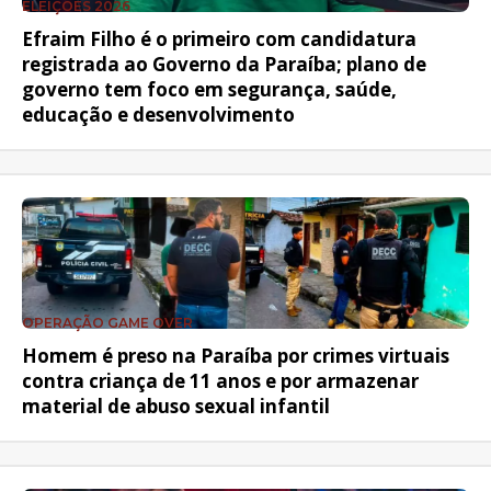
ELEIÇÕES 2026
Efraim Filho é o primeiro com candidatura
registrada ao Governo da Paraíba; plano de
governo tem foco em segurança, saúde,
educação e desenvolvimento
OPERAÇÃO GAME OVER
Homem é preso na Paraíba por crimes virtuais
contra criança de 11 anos e por armazenar
material de abuso sexual infantil