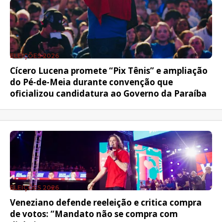
ELEIÇÕES 2026
Cícero Lucena promete “Pix Tênis” e ampliação
do Pé-de-Meia durante convenção que
oficializou candidatura ao Governo da Paraíba
ELEIÇÕES 2026
Veneziano defende reeleição e critica compra
de votos: “Mandato não se compra com