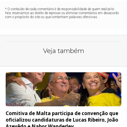
* O conteúdo de cada comentário é de responsabilidade de quem realizá-lo.
Nos reservamos ao direito de reprovar ou eliminar comentários em desacordo
com o propósito do site ou que contenham palavras ofensivas.
Veja também
POLÍTICA
Comitiva de Malta participa de convenção que
oficializou candidaturas de Lucas Ribeiro, João
Azevêdo e Nabor Wanderley