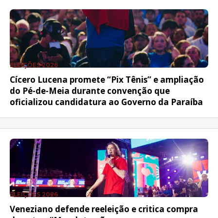
ELEIÇÕES 2026
Cícero Lucena promete “Pix Tênis” e ampliação
do Pé-de-Meia durante convenção que
oficializou candidatura ao Governo da Paraíba
ELEIÇÕES 2026
Veneziano defende reeleição e critica compra