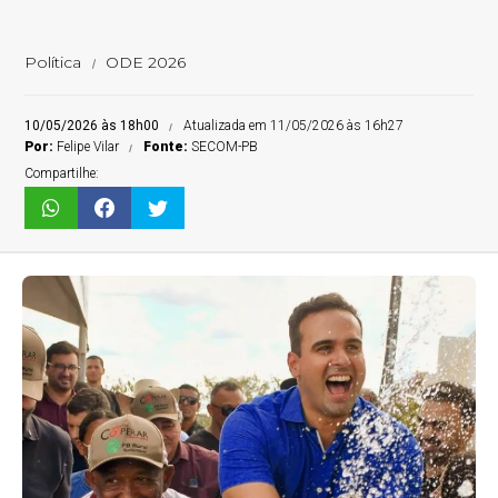
Política
ODE 2026
10/05/2026 às 18h00
Atualizada em 11/05/2026 às 16h27
Por:
Felipe Vilar
Fonte:
SECOM-PB
Compartilhe: