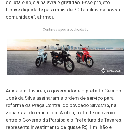
de luta e hoje a palavra é gratidão. Esse projeto
trouxe dignidade para mais de 70 famílias da nossa
comunidade”, afirmou.
Continua após a publicidade
Ainda em Tavares, o governador e o prefeito Genildo
José da Silva assinaram a ordem de serviço para
reforma da Praça Central do povoado Silvestre, na
zona rural do município. A obra, fruto de convênio
entre o Governo da Paraíba e a Prefeitura de Tavares,
representa investimento de quase R$ 1 milhão e