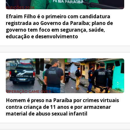
ELEIÇÕES 2026
Efraim Filho é o primeiro com candidatura
registrada ao Governo da Paraíba; plano de
governo tem foco em segurança, saúde,
educação e desenvolvimento
OPERAÇÃO GAME OVER
Homem é preso na Paraíba por crimes virtuais
contra criança de 11 anos e por armazenar
material de abuso sexual infantil