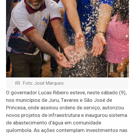
Foto: José Marques
O governador Lucas Ribeiro esteve, neste sábado (9),
nos municípios de Juru, Tavares e São José de
Princesa, onde assinou ordens de serviço, autorizou
novos projetos de infraestrutura e inaugurou sistema
de abastecimento d’água em comunidade
quilombola. As ações contemplam investimentos nas