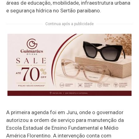
áreas de educação, mobilidade, infraestrutura urbana
e segurança hídrica no Sertão paraibano.
Continua após a publicidade
A primeira agenda foi em Juru, onde o governador
autorizou a ordem de serviço para manutenção da
Escola Estadual de Ensino Fundamental e Médio
América Florentino. A intervenção conta com