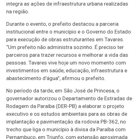
integra as ações de infraestrutura urbana realizadas
na região.
Durante o evento, o prefeito destacou a parceria
institucional entre o município e o Governo do Estado
para execução de obras estruturantes em Tavares.
“Um prefeito não administra sozinho. É preciso ter
parceiros para trazer recursos e melhorar a vida das
pessoas. Tavares vive hoje um novo momento com
investimentos em saúde, educação, infraestrutura e
abastecimento d’água”, afirmou o prefeito.
No período da tarde, em São José de Princesa, o
governador autorizou o Departamento de Estradas de
Rodagem da Paraíba (DER-PB) a elaborar o projeto
executivo e os estudos ambientais para as obras de
implantação e pavimentação da rodovia PB-362, no
trecho que liga o município à divisa da Paraíba com
Pernambuco, em Triunfo, com extensão aproximada