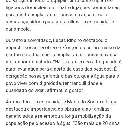
de R$ 5,6 milhões. O equipamento contempla 166
ligações domiciliares e quatro ligações comunitárias,
garantindo ampliação do acesso à água e mais
segurança hídrica para as famílias da comunidade
quilombola.
Durante a solenidade, Lucas Ribeiro destacou o
impacto social da obra e reforçou o compromisso da
gestão estadual com a ampliação do acesso à água
no interior do estado. “Não existe preço alto quando é
para levar água para a porta da casa das pessoas. É
obrigação nossa garantir o básico, que é água para o
povo viver com dignidade, ter tranquilidade e
qualidade de vida”, afirmou o gestor.
A moradora da comunidade Maria do Socorro Lima
destacou a importância da obra para as famílias
beneficiadas e relembrou a longa mobilização da
população pelo acesso à água. “São mais de 20 anos