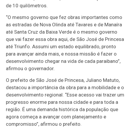
de 10 quilômetros.
“O mesmo governo que fez obras importantes como
as estradas de Nova Olinda até Tavares e de Manaíra
até Santa Cruz da Baixa Verde é o mesmo governo
que vai fazer essa obra aqui, de São José de Princesa
até Triunfo. Assumi um estado equilibrado, pronto
para avançar ainda mais, e nossa missão é fazer o
desenvolvimento chegar na vida de cada paraibano”,
afirmou o governador.
O prefeito de São José de Princesa, Juliano Matuto,
destacou a importância da obra para a mobilidade e o
desenvolvimento regional. “Esse acesso vai trazer um
progresso enorme para nossa cidade e para toda a
região. É uma demanda histórica da população que
agora começa a avançar com planejamento e
compromisso”, afirmou o prefeito.