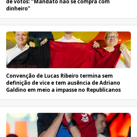
de votos: “Mandato não se compra com
dinheiro”
ELEIÇÕES 2026
Convenção de Lucas Ribeiro termina sem
definição de vice e tem ausência de Adriano
Galdino em meio a impasse no Republicanos