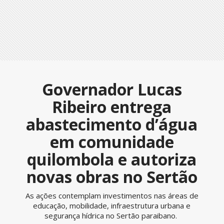
Governador Lucas
Ribeiro entrega
abastecimento d’água
em comunidade
quilombola e autoriza
novas obras no Sertão
As ações contemplam investimentos nas áreas de
educação, mobilidade, infraestrutura urbana e
segurança hídrica no Sertão paraibano.