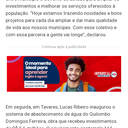
investimentos e melhorar os serviços oferecidos à
população. “Hoje estamos trazendo novidades e bons
projetos para cada dia ampliar e dar mais qualidade
de vida aos nossos munícipes. Com esse coletivo e
com essa parceria a gente vai longe”, declarou.
Continua após a publicidade
Em seguida, em Tavares, Lucas Ribeiro inaugurou o
sistema de abastecimento de água do Quilombo
Domingos Ferreira, obra que recebeu investimentos