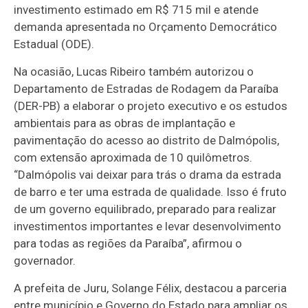
investimento estimado em R$ 715 mil e atende
demanda apresentada no Orçamento Democrático
Estadual (ODE).
Na ocasião, Lucas Ribeiro também autorizou o
Departamento de Estradas de Rodagem da Paraíba
(DER-PB) a elaborar o projeto executivo e os estudos
ambientais para as obras de implantação e
pavimentação do acesso ao distrito de Dalmópolis,
com extensão aproximada de 10 quilômetros.
“Dalmópolis vai deixar para trás o drama da estrada
de barro e ter uma estrada de qualidade. Isso é fruto
de um governo equilibrado, preparado para realizar
investimentos importantes e levar desenvolvimento
para todas as regiões da Paraíba”, afirmou o
governador.
A prefeita de Juru, Solange Félix, destacou a parceria
entre município e Governo do Estado para ampliar os