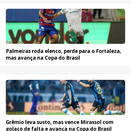
COPA DO BRASIL
Palmeiras roda elenco, perde para o Fortaleza,
mas avança na Copa do Brasil
COPA DO BRASIL
Grêmio leva susto, mas vence Mirassol com
golaço de falta e avança na Copa do Brasil