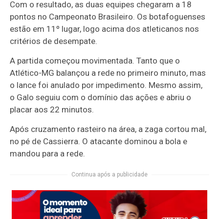
Com o resultado, as duas equipes chegaram a 18
pontos no Campeonato Brasileiro. Os botafoguenses
estão em 11º lugar, logo acima dos atleticanos nos
critérios de desempate.
A partida começou movimentada. Tanto que o
Atlético-MG balançou a rede no primeiro minuto, mas
o lance foi anulado por impedimento. Mesmo assim,
o Galo seguiu com o domínio das ações e abriu o
placar aos 22 minutos.
Após cruzamento rasteiro na área, a zaga cortou mal,
no pé de Cassierra. O atacante dominou a bola e
mandou para a rede.
Continua após a publicidade