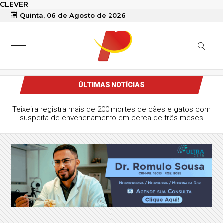
CLEVER
Quinta, 06 de Agosto de 2026
ÚLTIMAS NOTÍCIAS
Teixeira registra mais de 200 mortes de cães e gatos com
suspeita de envenenamento em cerca de três meses