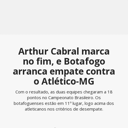
Arthur Cabral marca
no fim, e Botafogo
arranca empate contra
o Atlético-MG
Com o resultado, as duas equipes chegaram a 18
pontos no Campeonato Brasileiro. Os
botafoguenses estão em 11º lugar, logo acima dos
atleticanos nos critérios de desempate.