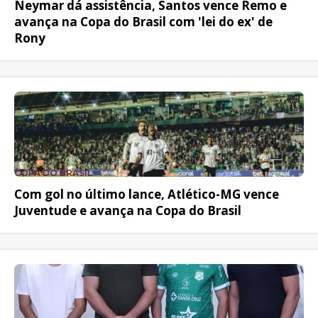
Neymar dá assistência, Santos vence Remo e
avança na Copa do Brasil com 'lei do ex' de
Rony
COPA DO BRASIL
Com gol no último lance, Atlético-MG vence
Juventude e avança na Copa do Brasil