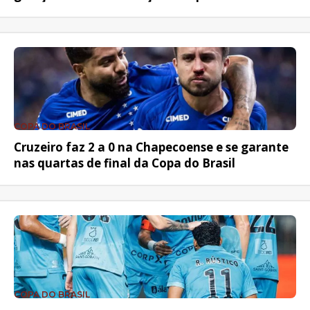
COPA DO BRASIL
Cruzeiro faz 2 a 0 na Chapecoense e se garante
nas quartas de final da Copa do Brasil
COPA DO BRASIL