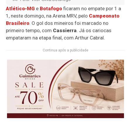
Atlético-MG
e
Botafogo
ficaram no empate por 1 a
1, neste domingo, na Arena MRV, pelo
Campeonato
Brasileiro
. O gol dos mineiros foi marcado no
primeiro tempo, com
Cassierra
. Já os cariocas
empataram na etapa final, com Arthur Cabral.
Continua após a publicidade