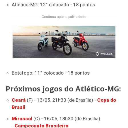
Atlético-MG: 12° colocado - 18 pontos
Continua após a publicidade
Botafogo: 11° colocado - 18 pontos
Próximos jogos do Atlético-MG:
Ceará
(F) - 13/05, 21h30 (de Brasília) -
Copa do
Brasil
Mirassol
(C) - 16/05, 18h30 (de Brasília)
-
Campeonato Brasileiro