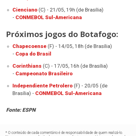
Cienciano
(C) - 21/05, 19h (de Brasília)
-
CONMEBOL Sul-Americana
Próximos jogos do Botafogo:
Chapecoense
(F) - 14/05, 18h (de Brasília)
-
Copa do Brasil
Corinthians
(C) - 17/05, 16h (de Brasília)
-
Campeonato Brasileiro
Independiente Petrolero
(F) - 20/05 (de
Brasília) -
CONMEBOL Sul-Americana
Fonte: ESPN
* O conteúdo de cada comentário é de responsabilidade de quem realizá-lo.