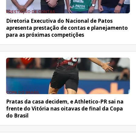
PRESTAÇÃO DE CONTAS
Diretoria Executiva do Nacional de Patos
apresenta prestação de contas e planejamento
para as próximas competições
COPA DO BRASIL
Pratas da casa decidem, e Athletico-PR sai na
frente do Vitória nas oitavas de final da Copa
do Brasil