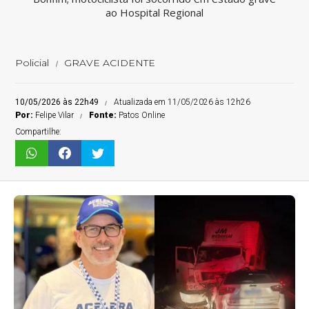
ao Hospital Regional
Policial
GRAVE ACIDENTE
10/05/2026 às 22h49
Atualizada em 11/05/2026 às 12h26
Por:
Felipe Vilar
Fonte:
Patos Online
Compartilhe: