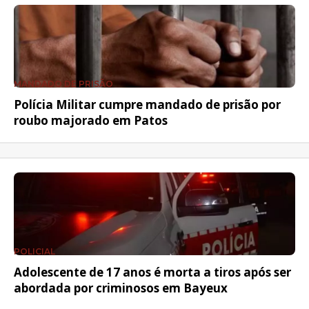
MANDADO DE PRISÃO
Polícia Militar cumpre mandado de prisão por
roubo majorado em Patos
POLICIAL
Adolescente de 17 anos é morta a tiros após ser
abordada por criminosos em Bayeux