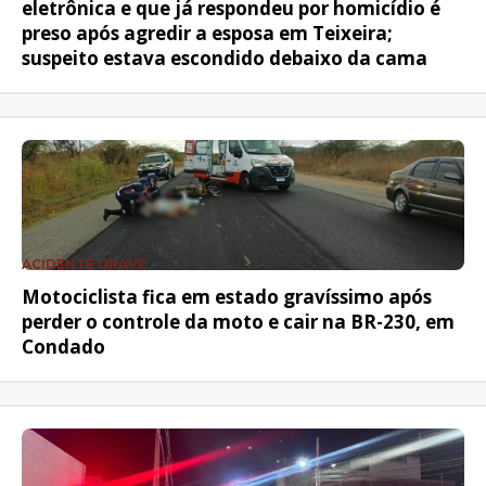
eletrônica e que já respondeu por homicídio é
preso após agredir a esposa em Teixeira;
suspeito estava escondido debaixo da cama
ACIDENTE GRAVE
Motociclista fica em estado gravíssimo após
perder o controle da moto e cair na BR-230, em
Condado