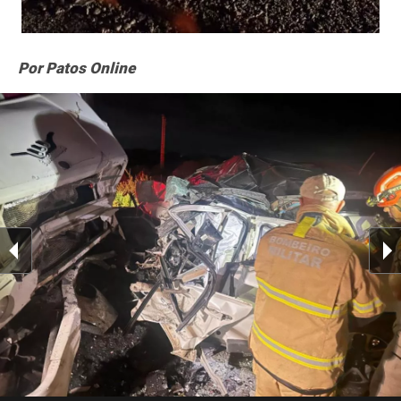
Por Patos Online