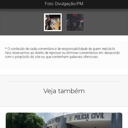
Foto: Divulgação/PM
* O conteúdo de cada comentário é de responsabilidade de quem realizá-lo.
Nos reservamos ao direito de reprovar ou eliminar comentários em desacordo
com o propósito do site ou que contenham palavras ofensivas.
Veja também