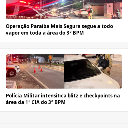
PARAÍBA MAIS SEGURA
Operação Paraíba Mais Segura segue a todo
vapor em toda a área do 3º BPM
POLICIAL
Polícia Militar intensifica blitz e checkpoints na
área da 1ª CIA do 3º BPM