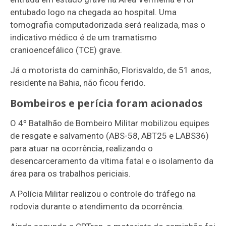
entubado logo na chegada ao hospital. Uma
tomografia computadorizada será realizada, mas o
indicativo médico é de um tramatismo
cranioencefálico (TCE) grave.
Já o motorista do caminhão,
Florisvaldo
, de 51 anos,
residente na Bahia, não ficou ferido.
Bombeiros e perícia foram acionados
O
4º Batalhão de Bombeiro Militar
mobilizou equipes
de resgate e salvamento (ABS-58, ABT25 e LABS36)
para atuar na ocorrência, realizando o
desencarceramento da vítima fatal e o isolamento da
área para os trabalhos periciais.
A Polícia Militar realizou o controle do tráfego na
rodovia durante o atendimento da ocorrência.