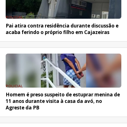
POLICIAL
Pai atira contra residência durante discussão e
acaba ferindo o próprio filho em Cajazeiras
POLICIAL
Homem é preso suspeito de estuprar menina de
11 anos durante visita à casa da avó, no
Agreste da PB