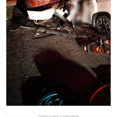
Continua após a publicidade