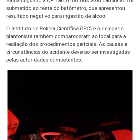
Ainda segundo a CPTran, o motorista do caminhão foi
submetido ao teste do bafômetro, que apresentou
resultado negativo para ingestão de álcool.
O Instituto de Polícia Científica (IPC) e o delegado
plantonista também compareceram ao local para a
realiação dos procedimentos periciais. As causas e
circunstâncias do acidente deverão ser investigadas
pelas autoridades competentes.