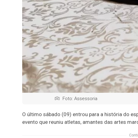
Foto: Assessoria
O último sábado (09) entrou para a história do es
evento que reuniu atletas, amantes das artes mar
Conti