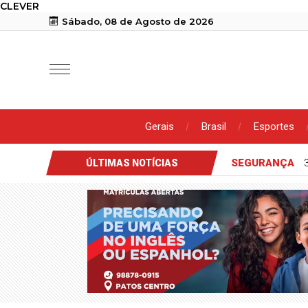
CLEVER
Sábado, 08 de Agosto de 2026
Gerais
Brasil
Esportes
SEGURANÇA
ÚLTIMAS NOTÍCIAS