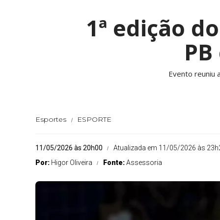
1ª edição d
PB
Evento reuniu 
Esportes
ESPORTE
11/05/2026 às 20h00
Atualizada em 11/05/2026 às 23h
Por:
Higor Oliveira
Fonte:
Assessoria