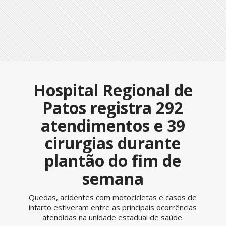
Hospital Regional de
Patos registra 292
atendimentos e 39
cirurgias durante
plantão do fim de
semana
Quedas, acidentes com motocicletas e casos de
infarto estiveram entre as principais ocorrências
atendidas na unidade estadual de saúde.