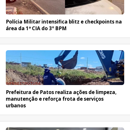
POLICIAL
Polícia Militar intensifica blitz e checkpoints na
área da 1ª CIA do 3º BPM
INFRAESTRUTURA
Prefeitura de Patos realiza ações de limpeza,
manutenção e reforça frota de serviços
urbanos