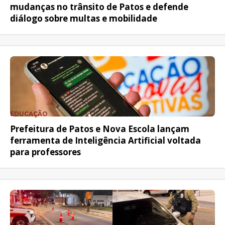
mudanças no trânsito de Patos e defende
diálogo sobre multas e mobilidade
EDUCAÇÃO
Prefeitura de Patos e Nova Escola lançam
ferramenta de Inteligência Artificial voltada
para professores