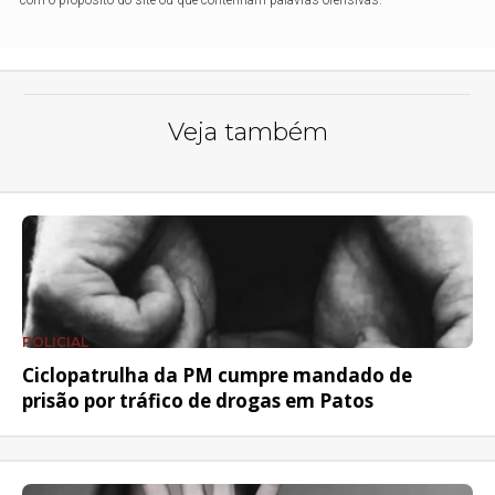
Veja também
POLICIAL
Ciclopatrulha da PM cumpre mandado de
prisão por tráfico de drogas em Patos