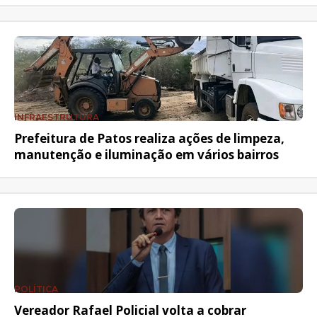
INFRAESTRUTURA
Prefeitura de Patos realiza ações de limpeza,
manutenção e iluminação em vários bairros
POLÍTICA
Vereador Rafael Policial volta a cobrar