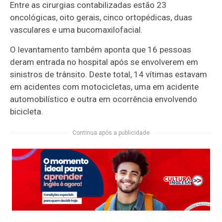
Entre as cirurgias contabilizadas estão 23
oncológicas, oito gerais, cinco ortopédicas, duas
vasculares e uma bucomaxilofacial.
O levantamento também aponta que 16 pessoas
deram entrada no hospital após se envolverem em
sinistros de trânsito. Deste total, 14 vítimas estavam
em acidentes com motocicletas, uma em acidente
automobilístico e outra em ocorrência envolvendo
bicicleta.
Continua após a publicidade