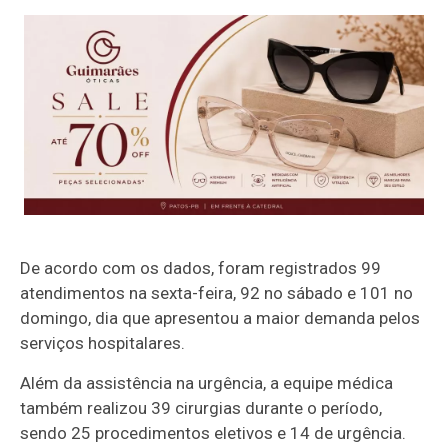
De acordo com os dados, foram registrados 99
atendimentos na sexta-feira, 92 no sábado e 101 no
domingo, dia que apresentou a maior demanda pelos
serviços hospitalares.
Além da assistência na urgência, a equipe médica
também realizou 39 cirurgias durante o período,
sendo 25 procedimentos eletivos e 14 de urgência.