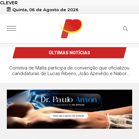
CLEVER
Quinta, 06 de Agosto de 2026
ÚLTIMAS NOTÍCIAS
Comitiva de Malta participa de convenção que oficializou
candidaturas de Lucas Ribeiro, João Azevêdo e Nabor
Wanderley