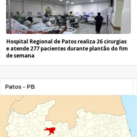
HOSPITAL REGIONAL
Hospital Regional de Patos realiza 26 cirurgias
e atende 277 pacientes durante plantão do fim
de semana
Patos - PB