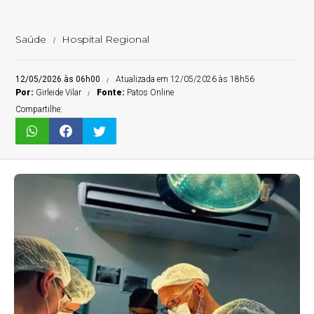
Saúde
Hospital Regional
12/05/2026 às 06h00
Atualizada em 12/05/2026 às 18h56
Por:
Girleide Vilar
Fonte:
Patos Online
Compartilhe: