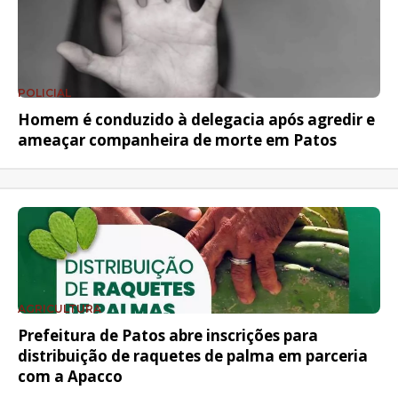
POLICIAL
Homem é conduzido à delegacia após agredir e
ameaçar companheira de morte em Patos
AGRICULTURA
Prefeitura de Patos abre inscrições para
distribuição de raquetes de palma em parceria
com a Apacco