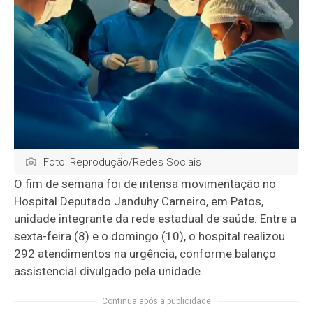
Foto: Reprodução/Redes Sociais
O fim de semana foi de intensa movimentação no
Hospital Deputado Janduhy Carneiro
, em Patos,
unidade integrante da rede estadual de saúde. Entre a
sexta-feira (8) e o domingo (10), o hospital realizou
292 atendimentos na urgência, conforme balanço
assistencial divulgado pela unidade.
Continua após a publicidade