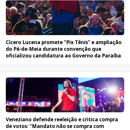
ELEIÇÕES 2026
Cícero Lucena promete “Pix Tênis” e ampliação
do Pé-de-Meia durante convenção que
oficializou candidatura ao Governo da Paraíba
ELEIÇÕES 2026
Veneziano defende reeleição e critica compra
de votos: “Mandato não se compra com