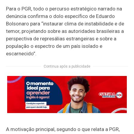
Para o PGR, todo o percurso estratégico narrado na
denúncia confirma o dolo específico de Eduardo
Bolsonaro para “instaurar clima de instabilidade e de
temor, projetando sobre as autoridades brasileiras a
perspectiva de represálias estrangeiras e sobre a
população o espectro de um país isolado e
escarnecido”.
Continua após a publicidade
A motivação principal, segundo o que relata a PGR,