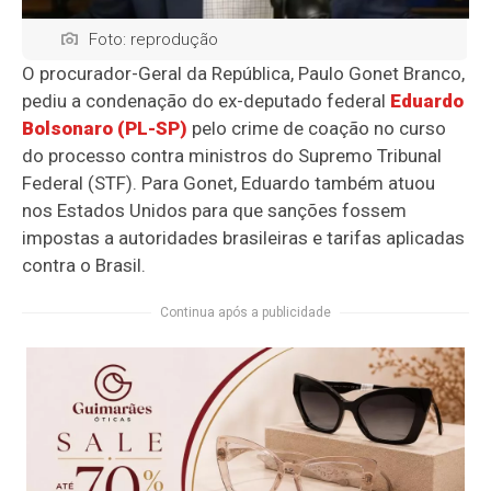
Foto: reprodução
O procurador-Geral da República, Paulo Gonet Branco,
pediu a condenação do ex-deputado federal
Eduardo
Bolsonaro (PL-SP)
pelo crime de coação no curso
do processo contra ministros do Supremo Tribunal
Federal (STF). Para Gonet, Eduardo também atuou
nos Estados Unidos para que sanções fossem
impostas a autoridades brasileiras e tarifas aplicadas
contra o Brasil.
Continua após a publicidade