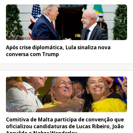
NOVO ENCONTRO?
Após crise diplomática, Lula sinaliza nova
conversa com Trump
POLÍTICA
Comitiva de Malta participa de convenção que
oficializou candidaturas de Lucas Ribeiro, João