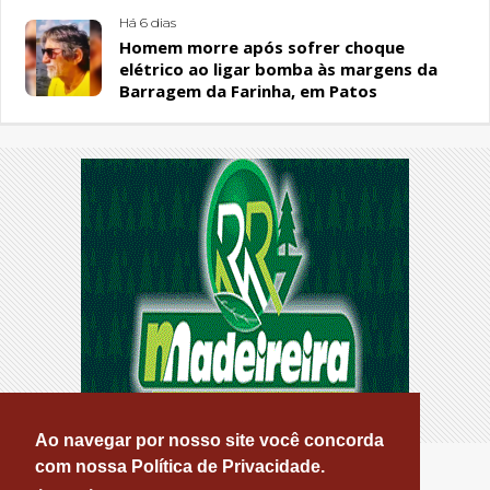
Há 6 dias
Homem morre após sofrer choque
elétrico ao ligar bomba às margens da
Barragem da Farinha, em Patos
Ao navegar por nosso site você concorda
com nossa Política de Privacidade.