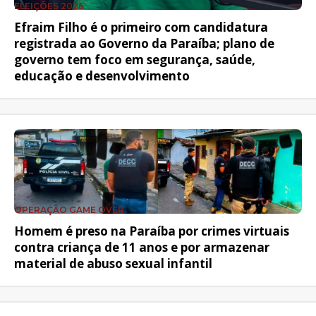
ELEIÇÕES 2026
Efraim Filho é o primeiro com candidatura
registrada ao Governo da Paraíba; plano de
governo tem foco em segurança, saúde,
educação e desenvolvimento
OPERAÇÃO GAME OVER
Homem é preso na Paraíba por crimes virtuais
contra criança de 11 anos e por armazenar
material de abuso sexual infantil