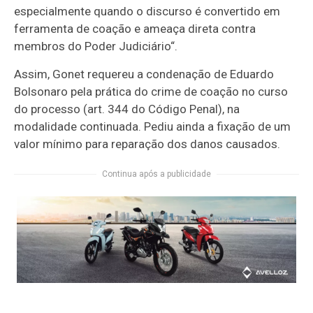
especialmente quando o discurso é convertido em
ferramenta de coação e ameaça direta contra
membros do Poder Judiciário
“.
Assim, Gonet requereu a condenação de Eduardo
Bolsonaro pela prática do crime de coação no curso
do processo (art. 344 do Código Penal), na
modalidade continuada. Pediu ainda a fixação de um
valor mínimo para reparação dos danos causados.
Continua após a publicidade