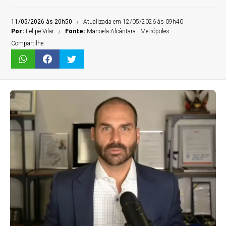
11/05/2026 às 20h50
Atualizada em 12/05/2026 às 09h40
Por:
Felipe Vilar
Fonte:
Manoela Alcântara - Metrópoles
Compartilhe: