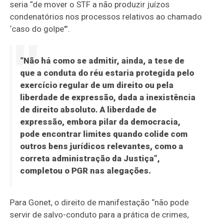
seria “de mover o STF a não produzir juízos
condenatórios nos processos relativos ao chamado
‘caso do golpe'”.
“Não há como se admitir, ainda, a tese de
que a conduta do réu estaria protegida pelo
exercício regular de um direito ou pela
liberdade de expressão, dada a inexistência
de direito absoluto. A liberdade de
expressão, embora pilar da democracia,
pode encontrar limites quando colide com
outros bens jurídicos relevantes, como a
correta administração da Justiça”,
completou o PGR nas alegações.
Para Gonet,
o direito de manifestação “não pode
servir de salvo-conduto para a prática de crimes,