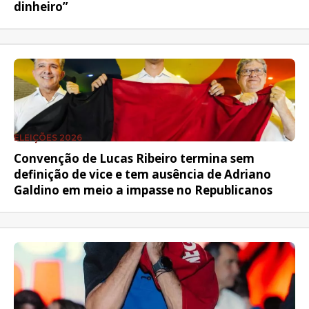
dinheiro”
ELEIÇÕES 2026
Convenção de Lucas Ribeiro termina sem
definição de vice e tem ausência de Adriano
Galdino em meio a impasse no Republicanos