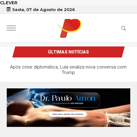
CLEVER
Sexta, 07 de Agosto de 2026
ÚLTIMAS NOTÍCIAS
Após crise diplomática, Lula sinaliza nova conversa com
Trump