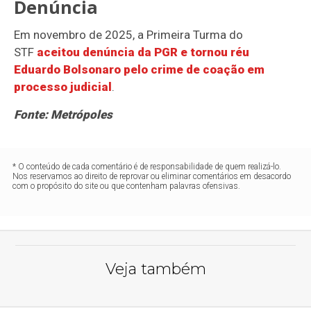
Denúncia
Em novembro de 2025, a Primeira Turma do
STF
aceitou denúncia da PGR e tornou réu
Eduardo Bolsonaro pelo crime de coação em
processo judicial
.
Fonte: Metrópoles
* O conteúdo de cada comentário é de responsabilidade de quem realizá-lo.
Nos reservamos ao direito de reprovar ou eliminar comentários em desacordo
com o propósito do site ou que contenham palavras ofensivas.
Veja também