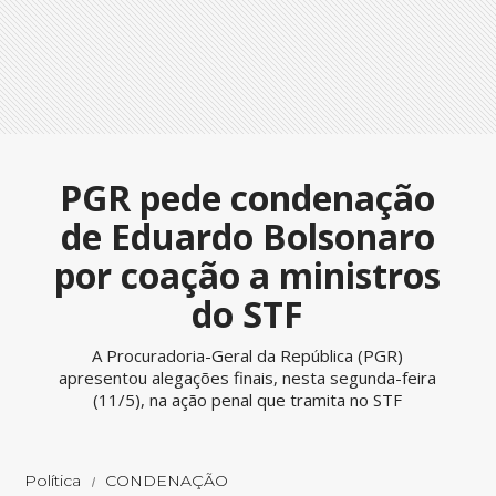
PGR pede condenação
de Eduardo Bolsonaro
por coação a ministros
do STF
A Procuradoria-Geral da República (PGR)
apresentou alegações finais, nesta segunda-feira
(11/5), na ação penal que tramita no STF
Política
CONDENAÇÃO