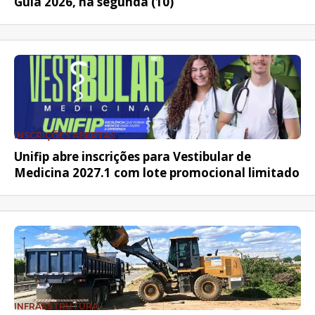
Guia 2026, na segunda (10)
INSCRIÇÕES ABERTAS
Unifip abre inscrições para Vestibular de
Medicina 2027.1 com lote promocional limitado
INFRAESTRUTURA