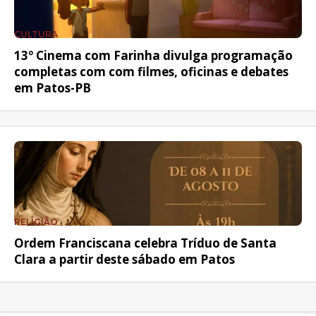
CULTURA
13º Cinema com Farinha divulga programação
completas com com filmes, oficinas e debates
em Patos-PB
RELIGIÃO
Ordem Franciscana celebra Tríduo de Santa
Clara a partir deste sábado em Patos