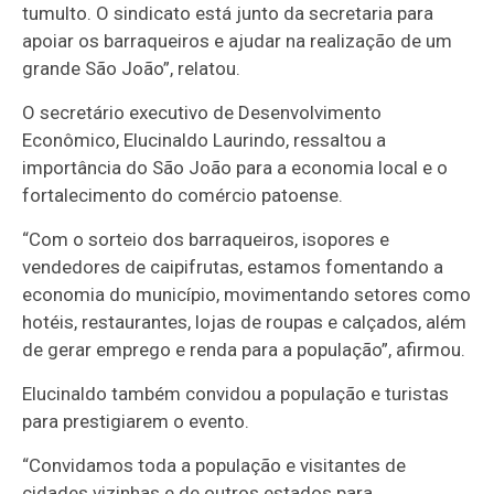
tumulto. O sindicato está junto da secretaria para
apoiar os barraqueiros e ajudar na realização de um
grande São João”, relatou.
O secretário executivo de Desenvolvimento
Econômico, Elucinaldo Laurindo, ressaltou a
importância do São João para a economia local e o
fortalecimento do comércio patoense.
“Com o sorteio dos barraqueiros, isopores e
vendedores de caipifrutas, estamos fomentando a
economia do município, movimentando setores como
hotéis, restaurantes, lojas de roupas e calçados, além
de gerar emprego e renda para a população”, afirmou.
Elucinaldo também convidou a população e turistas
para prestigiarem o evento.
“Convidamos toda a população e visitantes de
cidades vizinhas e de outros estados para