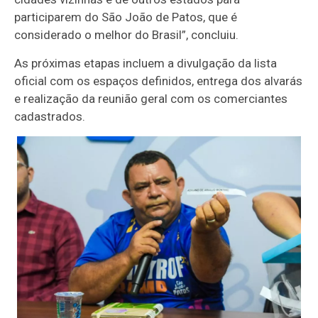
participarem do São João de Patos, que é
considerado o melhor do Brasil”, concluiu.
As próximas etapas incluem a divulgação da lista
oficial com os espaços definidos, entrega dos alvarás
e realização da reunião geral com os comerciantes
cadastrados.