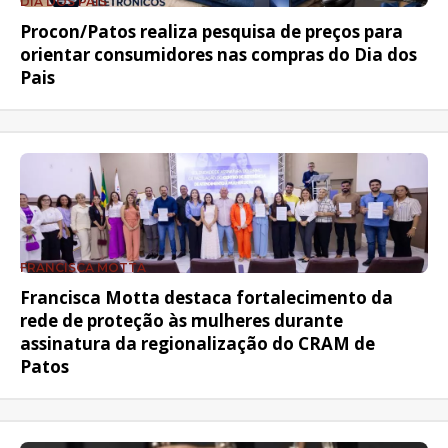
DIA DOS PAIS
Procon/Patos realiza pesquisa de preços para
orientar consumidores nas compras do Dia dos
Pais
FRANCISCA MOTTA
Francisca Motta destaca fortalecimento da
rede de proteção às mulheres durante
assinatura da regionalização do CRAM de
Patos