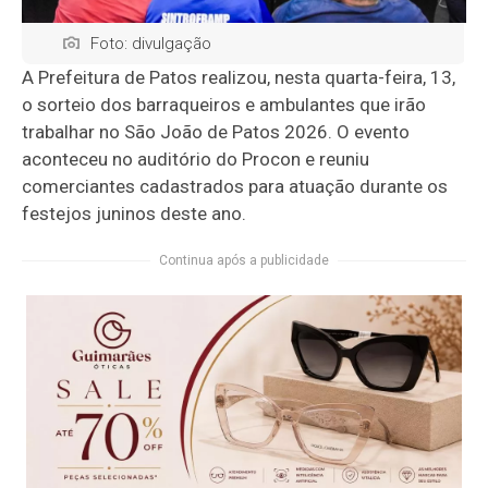
Foto: divulgação
A Prefeitura de Patos realizou, nesta quarta-feira, 13,
o sorteio dos barraqueiros e ambulantes que irão
trabalhar no São João de Patos 2026. O evento
aconteceu no auditório do Procon e reuniu
comerciantes cadastrados para atuação durante os
festejos juninos deste ano.
Continua após a publicidade