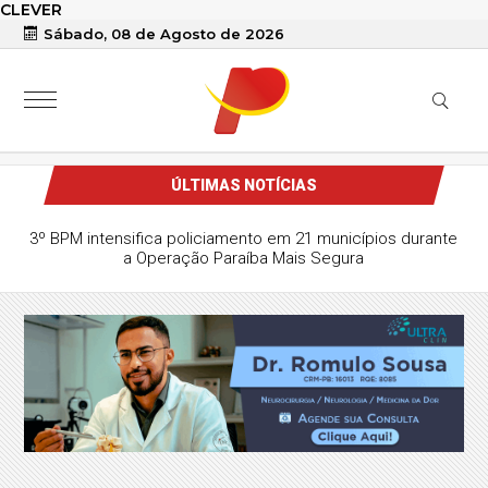
CLEVER
Sábado, 08 de Agosto de 2026
ÚLTIMAS NOTÍCIAS
3º BPM intensifica policiamento em 21 municípios durante
a Operação Paraíba Mais Segura