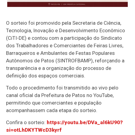
O sorteio foi promovido pela Secretaria de Ciência,
Tecnologia, Inovação e Desenvolvimento Econômico
(CiTI-DE) e contou com a participação do Sindicato
dos Trabalhadores e Comerciantes de Feiras Livres,
Barraqueiros e Ambulantes de Festas Populares
Autônomos de Patos (SINTROFBAMP), reforçando a
transparência e a organização do processo de
definição dos espaços comerciais.
Todo o procedimento foi transmitido ao vivo pelo
canal oficial da Prefeitura de Patos no YouTube,
permitindo que comerciantes e população
acompanhassem cada etapa do sorteio.
Confira o sorteio:
https://youtu.be/DVa_al6kU90?
si=otLhDKYTWcD3kyrf