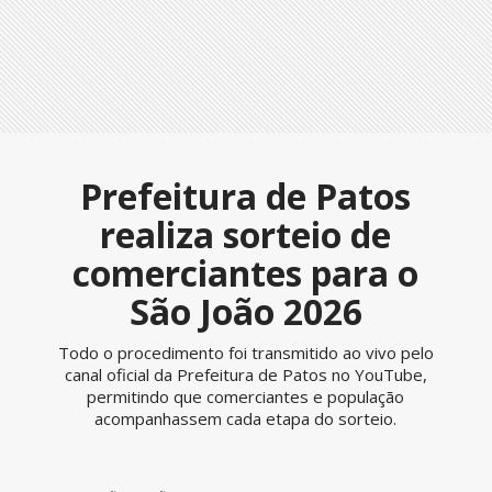
Prefeitura de Patos
realiza sorteio de
comerciantes para o
São João 2026
Todo o procedimento foi transmitido ao vivo pelo
canal oficial da Prefeitura de Patos no YouTube,
permitindo que comerciantes e população
acompanhassem cada etapa do sorteio.