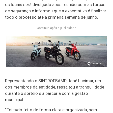
os locais será divulgado após reunião com as forças
de segurança e informou que a expectativa é finalizar
todo o processo até a primeira semana de junho.
Continua após a publicidade
Representando o SINTROFBAMP, José Lucimar, um
dos membros da entidade, ressaltou a tranquilidade
durante o sorteio e a parceria com a gestão
municipal.
“Foi tudo feito de forma clara e organizada, sem