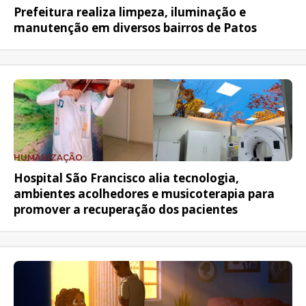
Prefeitura realiza limpeza, iluminação e
manutenção em diversos bairros de Patos
HUMANIZAÇÃO
Hospital São Francisco alia tecnologia,
ambientes acolhedores e musicoterapia para
promover a recuperação dos pacientes