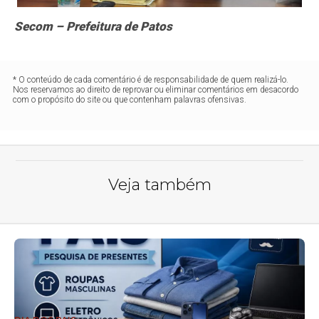
Secom – Prefeitura de Patos
* O conteúdo de cada comentário é de responsabilidade de quem realizá-lo.
Nos reservamos ao direito de reprovar ou eliminar comentários em desacordo
com o propósito do site ou que contenham palavras ofensivas.
Veja também