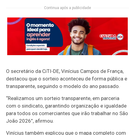
Continua após a publicidade
O secretário da CiTI-DE, Vinícius Campos de França,
destacou que o sorteio aconteceu de forma pública e
transparente, seguindo o modelo do ano passado.
“Realizamos um sorteio transparente, em parceria
com o sindicato, garantindo organização e igualdade
para todos os comerciantes que irão trabalhar no São
João 2026”, afirmou.
Vinícius também explicou que o mapa completo com