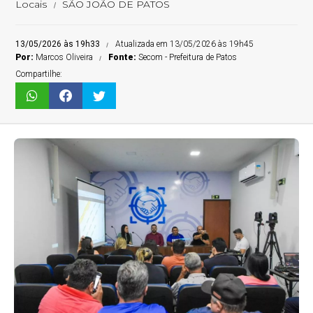
Locais
SÃO JOÃO DE PATOS
13/05/2026 às 19h33
Atualizada em 13/05/2026 às 19h45
Por:
Marcos Oliveira
Fonte:
Secom - Prefeitura de Patos
Compartilhe: