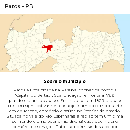
Patos - PB
Sobre o município
Patos é uma cidade na Paraíba, conhecida como a
"Capital do Sertão". Sua fundação remonta a 1788,
quando era um povoado. Emancipada em 1833, a cidade
cresceu significativamente e hoje é um polo importante
em educação, comércio e saúde no interior do estado.
Situada no vale do Rio Espinharas, a região tem um clima
semiárido e uma economia diversificada que inclui o
comércio e serviços. Patos também se destaca por