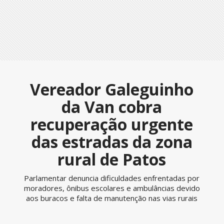
Vereador Galeguinho
da Van cobra
recuperação urgente
das estradas da zona
rural de Patos
Parlamentar denuncia dificuldades enfrentadas por
moradores, ônibus escolares e ambulâncias devido
aos buracos e falta de manutenção nas vias rurais