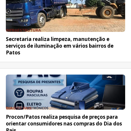
INFRAESTRUTURA
Secretaria realiza limpeza, manutenção e
serviços de iluminação em vários bairros de
Patos
DIA DOS PAIS
Procon/Patos realiza pesquisa de preços para
orientar consumidores nas compras do Dia dos
Pais