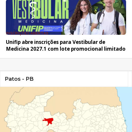
INSCRIÇÕES ABERTAS
Unifip abre inscrições para Vestibular de
Medicina 2027.1 com lote promocional limitado
Patos - PB