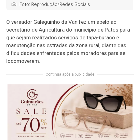
Foto: Reprodução/Redes Sociais
O vereador
Galeguinho da Van
fez um apelo ao
secretário de Agricultura do município de
Patos
para
que sejam realizados serviços de tapa-buraco e
manutenção nas estradas da zona rural, diante das
dificuldades enfrentadas pelos moradores para se
locomoverem.
Continua após a publicidade