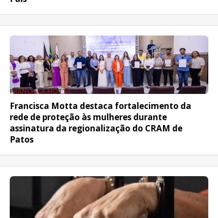
FRANCISCA MOTTA
Francisca Motta destaca fortalecimento da
rede de proteção às mulheres durante
assinatura da regionalização do CRAM de
Patos