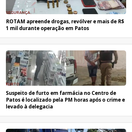
SEGURANÇA
ROTAM apreende drogas, revólver e mais de R$
1 mil durante operação em Patos
FURTO
Suspeito de furto em farmácia no Centro de
Patos é localizado pela PM horas após o crime e
levado à delegacia