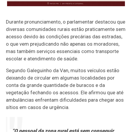
Durante pronunciamento, o parlamentar destacou que
diversas comunidades rurais estão praticamente sem
acesso devido às condições precárias das estradas,
o que vem prejudicando não apenas os moradores,
mas também serviços essenciais como transporte
escolar e atendimento de saúde.
Segundo Galeguinho da Van, muitos veículos estão
deixando de circular em algumas localidades por
conta da grande quantidade de buracos e da
vegetação fechando os acessos. Ele afirmou que até
ambulâncias enfrentam dificuldades para chegar aos
sítios em casos de urgência.
“O pessoal da zona rural está sem conseguir