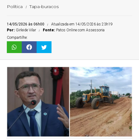
Política
Tapa-buracos
14/05/2026 às 06h00
Atualizada em 14/05/2026 às 23h19
Por:
Girleide Vilar
Fonte:
Patos Online com Assessoria
Compartilhe: