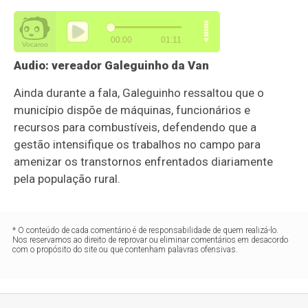
Audio: vereador
Galeguinho da Van
Ainda durante a fala, Galeguinho ressaltou que o
município dispõe de máquinas, funcionários e
recursos para combustíveis, defendendo que a
gestão intensifique os trabalhos no campo para
amenizar os transtornos enfrentados diariamente
pela população rural.
* O conteúdo de cada comentário é de responsabilidade de quem realizá-lo.
Nos reservamos ao direito de reprovar ou eliminar comentários em desacordo
com o propósito do site ou que contenham palavras ofensivas.