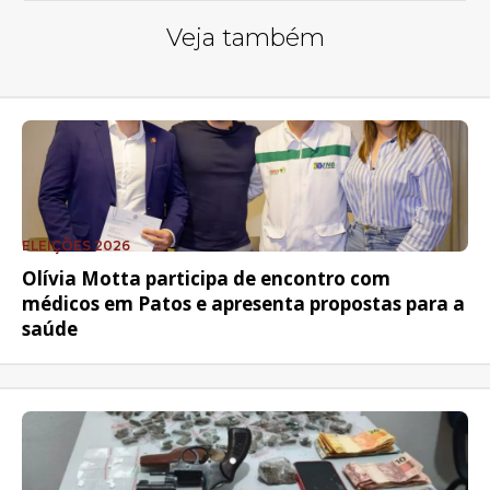
Veja também
ELEIÇÕES 2026
Olívia Motta participa de encontro com
médicos em Patos e apresenta propostas para a
saúde