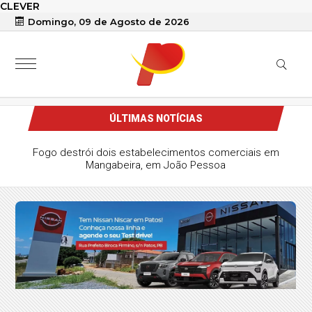
CLEVER
Domingo, 09 de Agosto de 2026
ÚLTIMAS NOTÍCIAS
Fogo destrói dois estabelecimentos comerciais em
Mangabeira, em João Pessoa