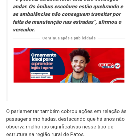
andar. Os ônibus escolares estão quebrando e
as ambulâncias não conseguem transitar por
falta de manutenção nas estradas”, afirmou o
vereador.
Continua após a publicidade
O parlamentar também cobrou ações em relação às
passagens molhadas, destacando que há anos não
observa melhorias significativas nesse tipo de
estrutura na região rural de Patos.