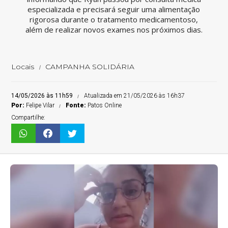
especializada e precisará seguir uma alimentação
rigorosa durante o tratamento medicamentoso,
além de realizar novos exames nos próximos dias.
Locais
CAMPANHA SOLIDÁRIA
14/05/2026 às 11h59
Atualizada em 21/05/2026 às 16h37
Por:
Felipe Vilar
Fonte:
Patos Online
Compartilhe: