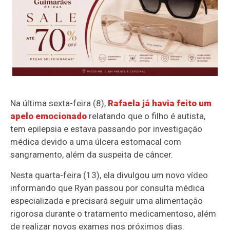
Na última sexta-feira (8),
Rafaela já havia feito um
apelo emocionado
relatando que o filho é autista,
tem epilepsia e estava passando por investigação
médica devido a uma úlcera estomacal com
sangramento, além da suspeita de câncer.
Nesta quarta-feira (13), ela divulgou um novo vídeo
informando que Ryan passou por consulta médica
especializada e precisará seguir uma alimentação
rigorosa durante o tratamento medicamentoso, além
de realizar novos exames nos próximos dias.