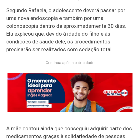
Segundo Rafaela, o adolescente deverá passar por
uma nova endoscopia e também por uma
colonoscopia dentro de aproximadamente 30 dias.
Ela explicou que, devido à idade do filho e às
condições de saúde dele, os procedimentos
precisarão ser realizados com sedação total.
Continua após a publicidade
A mãe contou ainda que conseguiu adquirir parte dos
medicamentos graças à solidariedade de pessoas