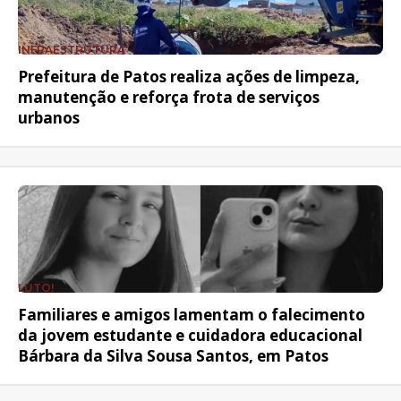
INFRAESTRUTURA
Prefeitura de Patos realiza ações de limpeza,
manutenção e reforça frota de serviços
urbanos
LUTO!
Familiares e amigos lamentam o falecimento
da jovem estudante e cuidadora educacional
Bárbara da Silva Sousa Santos, em Patos