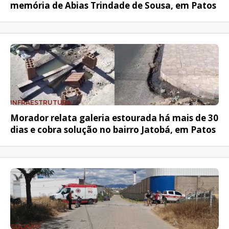
memória de Abias Trindade de Sousa, em Patos
INFRAESTRUTURA
Morador relata galeria estourada há mais de 30
dias e cobra solução no bairro Jatobá, em Patos
COLISÃO