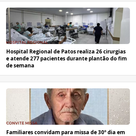
HOSPITAL REGIONAL
Hospital Regional de Patos realiza 26 cirurgias
e atende 277 pacientes durante plantão do fim
de semana
CONVITE MISSA
Familiares convidam para missa de 30º dia em