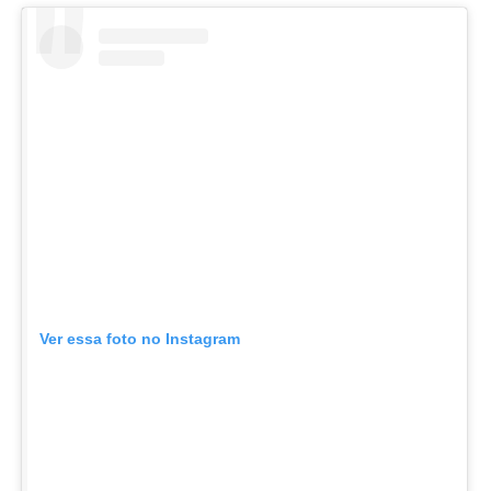
Ver essa foto no Instagram