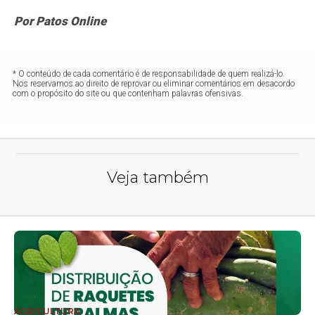
Por Patos Online
* O conteúdo de cada comentário é de responsabilidade de quem realizá-lo.
Nos reservamos ao direito de reprovar ou eliminar comentários em desacordo
com o propósito do site ou que contenham palavras ofensivas.
Veja também
AGRICULTURA