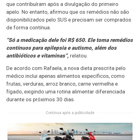
que contribuíram após a divulgação do primeiro
apelo. No entanto, afirmou que os remédios não são
disponibilizados pelo SUS e precisam ser comprados
de forma contínua.
“Só a medicação dele foi R$ 650. Ele toma remédios
contínuos para epilepsia e autismo, além dos
antibióticos e vitaminas”,
relatou.
De acordo com Rafaela, a nova dieta prescrita pelo
médico inclui apenas alimentos específicos, como
frutas, verduras, arroz branco, carne vermelha e
fígado, exigindo uma rotina alimentar diferenciada
durante os próximos 30 dias.
Continua após a publicidade