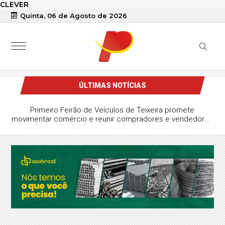
CLEVER
Quinta, 06 de Agosto de 2026
ÚLTIMAS NOTÍCIAS
Primeiro Feirão de Veículos de Teixeira promete
movimentar comércio e reunir compradores e vendedores
da região