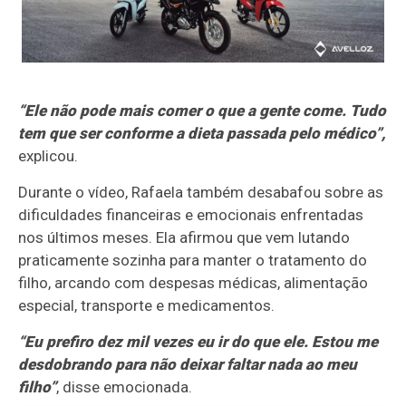
“Ele não pode mais comer o que a gente come. Tudo
tem que ser conforme a dieta passada pelo médico”,
explicou.
Durante o vídeo, Rafaela também desabafou sobre as
dificuldades financeiras e emocionais enfrentadas
nos últimos meses. Ela afirmou que vem lutando
praticamente sozinha para manter o tratamento do
filho, arcando com despesas médicas, alimentação
especial, transporte e medicamentos.
“Eu prefiro dez mil vezes eu ir do que ele. Estou me
desdobrando para não deixar faltar nada ao meu
filho”
, disse emocionada.