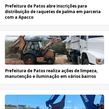
Prefeitura de Patos abre inscrições para
distribuição de raquetes de palma em parceria
com a Apacco
INFRAESTRUTURA
Prefeitura de Patos realiza ações de limpeza,
manutenção e iluminação em vários bairros