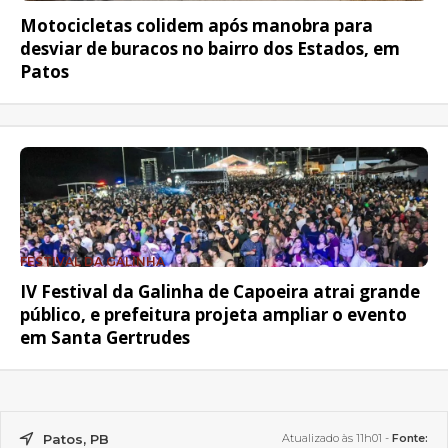
Motocicletas colidem após manobra para
desviar de buracos no bairro dos Estados, em
Patos
FESTIVAL DA GALINHA
IV Festival da Galinha de Capoeira atrai grande
público, e prefeitura projeta ampliar o evento
em Santa Gertrudes
Patos, PB
Atualizado às 11h01 -
Fonte: