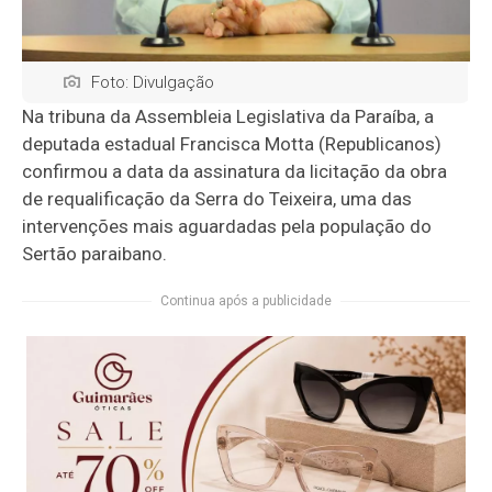
Foto: Divulgação
Na tribuna da Assembleia Legislativa da Paraíba, a
deputada estadual Francisca Motta (Republicanos)
confirmou a data da assinatura da licitação da obra
de requalificação da Serra do Teixeira, uma das
intervenções mais aguardadas pela população do
Sertão paraibano.
Continua após a publicidade