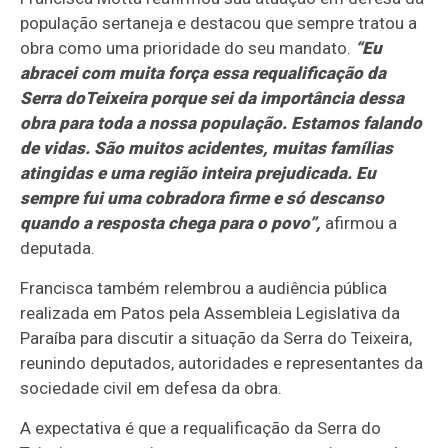
população sertaneja e destacou que sempre tratou a
obra como uma prioridade do seu mandato.
“Eu
abracei com muita força essa requalificação da
Serra doTeixeira porque sei da importância dessa
obra para toda a nossa população. Estamos falando
de vidas. São muitos acidentes, muitas famílias
atingidas e uma região inteira prejudicada. Eu
sempre fui uma cobradora firme e só descanso
quando a resposta chega para o povo”,
afirmou a
deputada.
Francisca também relembrou a audiência pública
realizada em Patos pela Assembleia Legislativa da
Paraíba para discutir a situação da Serra do Teixeira,
reunindo deputados, autoridades e representantes da
sociedade civil em defesa da obra.
A expectativa é que a requalificação da Serra do