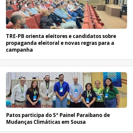
ELEIÇÕES 2026
TRE-PB orienta eleitores e candidatos sobre
propaganda eleitoral e novas regras para a
campanha
MUDANÇAS CLIMÁTICAS
Patos participa do 5º Painel Paraibano de
Mudanças Climáticas em Sousa