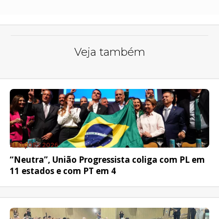
Veja também
ELEIÇÕES 2026
“Neutra”, União Progressista coliga com PL em
11 estados e com PT em 4