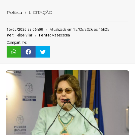
Política
LICITAÇÃO
15/05/2026 às 06h00
Atualizada em 15/05/2026 às 15h25
Por:
Felipe Vilar
Fonte:
Assessoria
Compartilhe: