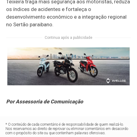
Teixeira traga mais segurança aos motoristas, reduza
os índices de acidentes e fortaleça o
desenvolvimento econômico e a integração regional
no Sertão paraibano.
Continua após a publicidade
Por Assessoria de Comunicação
* O conteúdo de cada comentário é de responsabilidade de quem realizá-lo.
Nos reservamos ao direito de reprovar ou eliminar comentários em desacordo
com o propósito do site ou que contenham palavras ofensivas.