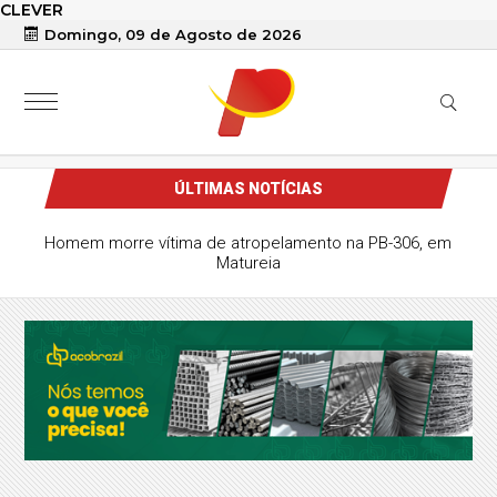
CLEVER
Domingo, 09 de Agosto de 2026
ÚLTIMAS NOTÍCIAS
Homem morre vítima de atropelamento na PB-306, em
Matureia