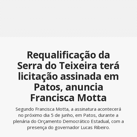
Requalificação da
Serra do Teixeira terá
licitação assinada em
Patos, anuncia
Francisca Motta
Segundo Francisca Motta, a assinatura acontecerá
no próximo dia 5 de junho, em Patos, durante a
plenária do Orçamento Democrático Estadual, com a
presença do governador Lucas Ribeiro.