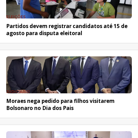
ELEIÇÕES
Partidos devem registrar candidatos até 15 de
agosto para disputa eleitoral
JUDICIÁRIO
Moraes nega pedido para filhos visitarem
Bolsonaro no Dia dos Pais