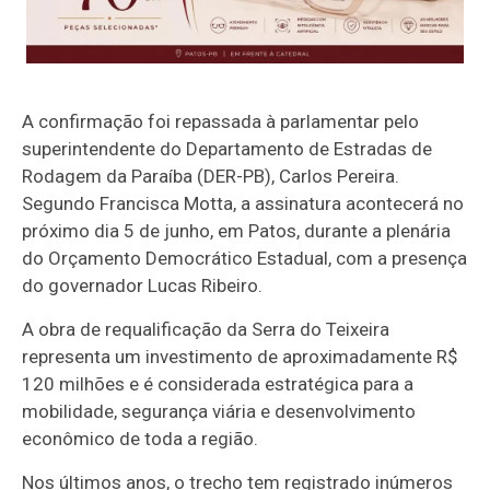
A confirmação foi repassada à parlamentar pelo
superintendente do Departamento de Estradas de
Rodagem da Paraíba (DER-PB), Carlos Pereira.
Segundo Francisca Motta, a assinatura acontecerá no
próximo dia 5 de junho, em Patos, durante a plenária
do Orçamento Democrático Estadual, com a presença
do governador Lucas Ribeiro.
A obra de requalificação da Serra do Teixeira
representa um investimento de aproximadamente R$
120 milhões e é considerada estratégica para a
mobilidade, segurança viária e desenvolvimento
econômico de toda a região.
Nos últimos anos, o trecho tem registrado inúmeros