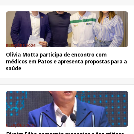
ELEIÇÕES 2026
Olívia Motta participa de encontro com
médicos em Patos e apresenta propostas para a
saúde
ELEIÇÕES 2026