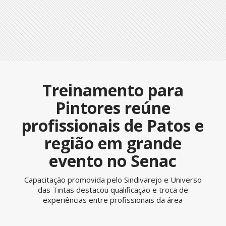
Treinamento para
Pintores reúne
profissionais de Patos e
região em grande
evento no Senac
Capacitação promovida pelo Sindivarejo e Universo
das Tintas destacou qualificação e troca de
experiências entre profissionais da área