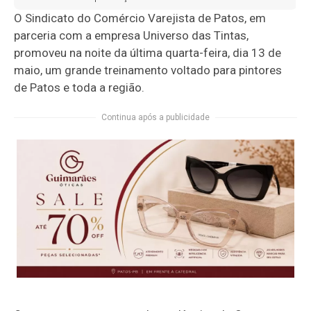
O Sindicato do Comércio Varejista de Patos, em
parceria com a empresa Universo das Tintas,
promoveu na noite da última quarta-feira, dia 13 de
maio, um grande treinamento voltado para pintores
de Patos e toda a região.
Continua após a publicidade