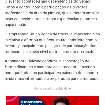
O evento aconteceu nas dependências do Senac
Patos e contou com a participação de diversos
profissionais da área da pintura, que puderam ampliar
seus conhecimentos e trocar experiências durante a
capacitação.
O empresário Bruno Rocha destacou a importância da
iniciativa e afirmou que ficou muito satisfeito com o
evento, principalmente pela grande participação dos
profissionais e pelo nível do treinamento oferecido.
A treinadora Helayne conduziu a capacitação de
forma dinâmica e bastante esclarecedora, fazendo
com que todos os participantes saíssem do encontro
ainda mais informados e preparados para o mercado.
Continua após a publicidade