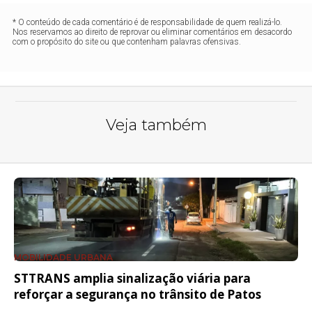
* O conteúdo de cada comentário é de responsabilidade de quem realizá-lo.
Nos reservamos ao direito de reprovar ou eliminar comentários em desacordo
com o propósito do site ou que contenham palavras ofensivas.
Veja também
MOBILIDADE URBANA
STTRANS amplia sinalização viária para
reforçar a segurança no trânsito de Patos