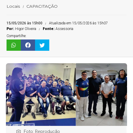
Locais
CAPACITAÇÃO
15/05/2026 às 15h00
Atualizada em 15/05/2026 às 15h07
Por:
Higor Oliveira
Fonte:
Assessoria
Compartilhe:
Foto: Reprodução