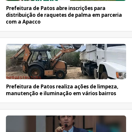
Prefeitura de Patos abre inscrições para
distribuição de raquetes de palma em parceria
com a Apacco
INFRAESTRUTURA
Prefeitura de Patos realiza ações de limpeza,
manutenção e iluminação em vários bairros