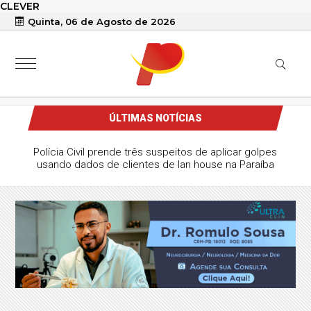
CLEVER
Quinta, 06 de Agosto de 2026
ÚLTIMAS NOTÍCIAS
Polícia Civil prende três suspeitos de aplicar golpes
usando dados de clientes de lan house na Paraíba