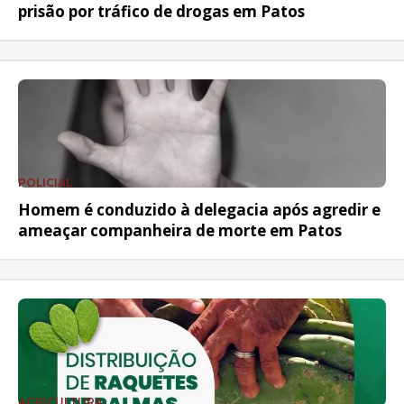
prisão por tráfico de drogas em Patos
POLICIAL
Homem é conduzido à delegacia após agredir e
ameaçar companheira de morte em Patos
AGRICULTURA