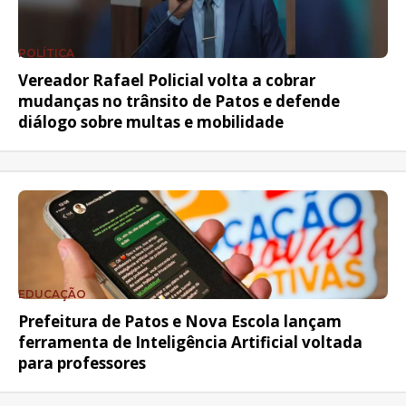
POLÍTICA
Vereador Rafael Policial volta a cobrar
mudanças no trânsito de Patos e defende
diálogo sobre multas e mobilidade
EDUCAÇÃO
Prefeitura de Patos e Nova Escola lançam
ferramenta de Inteligência Artificial voltada
para professores