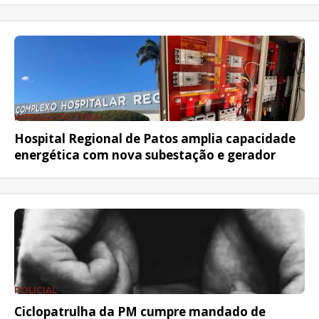
INFRAESTRUTURA
Hospital Regional de Patos amplia capacidade
energética com nova subestação e gerador
POLICIAL
Ciclopatrulha da PM cumpre mandado de