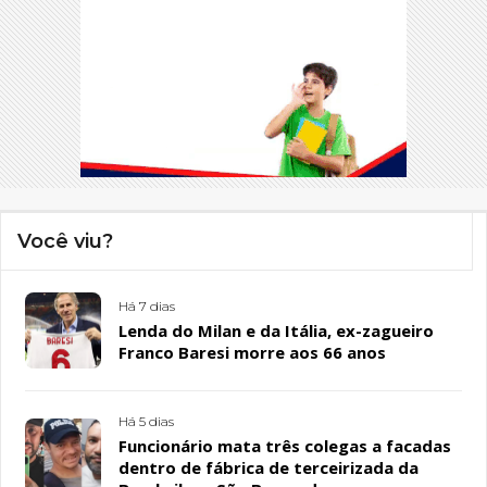
Você viu?
Há 7 dias
Lenda do Milan e da Itália, ex-zagueiro
Franco Baresi morre aos 66 anos
Há 5 dias
Funcionário mata três colegas a facadas
dentro de fábrica de terceirizada da