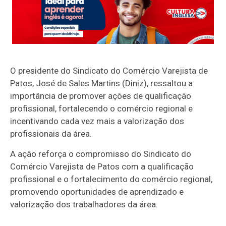
O presidente do Sindicato do Comércio Varejista de
Patos, José de Sales Martins (Diniz), ressaltou a
importância de promover ações de qualificação
profissional, fortalecendo o comércio regional e
incentivando cada vez mais a valorização dos
profissionais da área.
A ação reforça o compromisso do Sindicato do
Comércio Varejista de Patos com a qualificação
profissional e o fortalecimento do comércio regional,
promovendo oportunidades de aprendizado e
valorização dos trabalhadores da área.