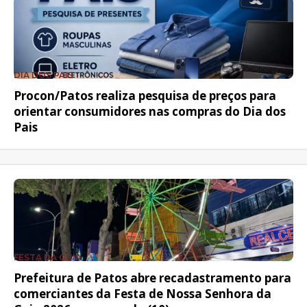
DIA DOS PAIS
Procon/Patos realiza pesquisa de preços para
orientar consumidores nas compras do Dia dos
Pais
FESTA DA GUIA
Prefeitura de Patos abre recadastramento para
comerciantes da Festa de Nossa Senhora da