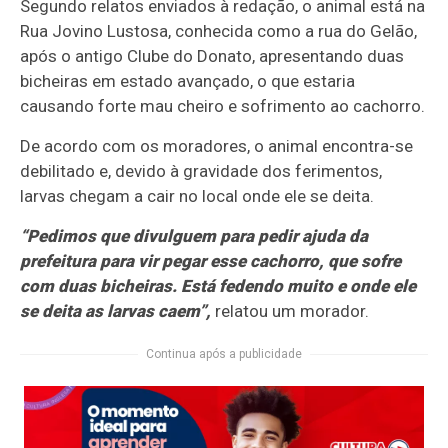
Segundo relatos enviados à redação, o animal está na
Rua Jovino Lustosa, conhecida como a rua do Gelão,
após o antigo Clube do Donato, apresentando duas
bicheiras em estado avançado, o que estaria
causando forte mau cheiro e sofrimento ao cachorro.
De acordo com os moradores, o animal encontra-se
debilitado e, devido à gravidade dos ferimentos,
larvas chegam a cair no local onde ele se deita.
“Pedimos que divulguem para pedir ajuda da
prefeitura para vir pegar esse cachorro, que sofre
com duas bicheiras. Está fedendo muito e onde ele
se deita as larvas caem”,
relatou um morador.
Continua após a publicidade