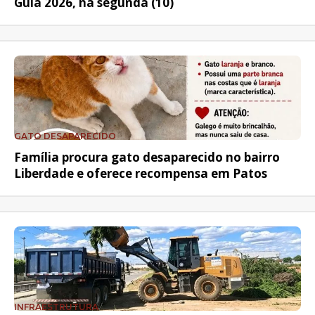
Guia 2026, na segunda (10)
GATO DESAPARECIDO
Família procura gato desaparecido no bairro
Liberdade e oferece recompensa em Patos
INFRAESTRUTURA