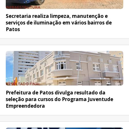
INFRAESTRUTURA
Secretaria realiza limpeza, manutenção e
serviços de iluminação em vários bairros de
Patos
RESULTADO FINAL
Prefeitura de Patos divulga resultado da
seleção para cursos do Programa Juventude
Empreendedora