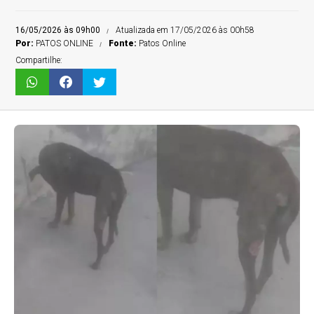
16/05/2026 às 09h00
Atualizada em 17/05/2026 às 00h58
Por:
PATOS ONLINE
Fonte:
Patos Online
Compartilhe: