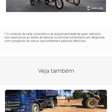
* O conteúdo de cada comentário é de responsabilidade de quem realizá-lo.
Nos reservamos ao direito de reprovar ou eliminar comentários em desacordo
com o propósito do site ou que contenham palavras ofensivas.
Veja também