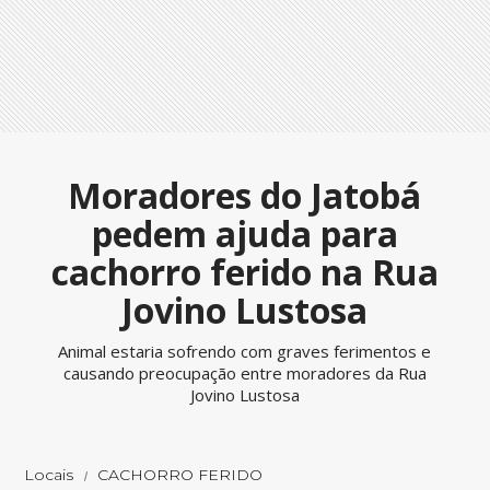
Moradores do Jatobá
pedem ajuda para
cachorro ferido na Rua
Jovino Lustosa
Animal estaria sofrendo com graves ferimentos e
causando preocupação entre moradores da Rua
Jovino Lustosa
Locais
CACHORRO FERIDO