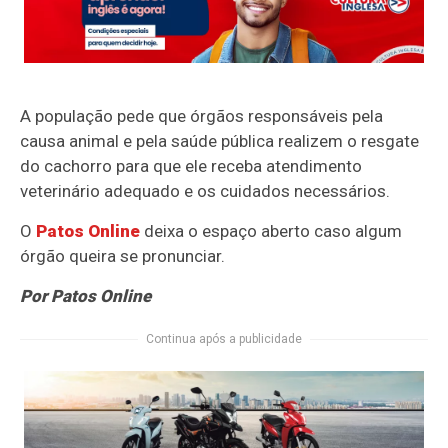
A população pede que órgãos responsáveis pela
causa animal e pela saúde pública realizem o resgate
do cachorro para que ele receba atendimento
veterinário adequado e os cuidados necessários.
O
Patos Online
deixa o espaço aberto caso algum
órgão queira se pronunciar.
Por Patos Online
Continua após a publicidade