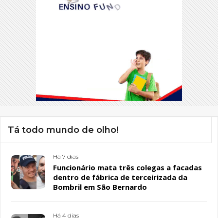
Tá todo mundo de olho!
Há 7 dias
Funcionário mata três colegas a facadas
dentro de fábrica de terceirizada da
Bombril em São Bernardo
Há 4 dias