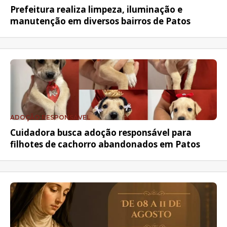
Prefeitura realiza limpeza, iluminação e
manutenção em diversos bairros de Patos
ADOÇÃO RESPONSÁVEL
Cuidadora busca adoção responsável para
filhotes de cachorro abandonados em Patos