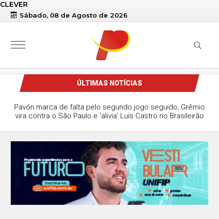
CLEVER
Sábado, 08 de Agosto de 2026
ÚLTIMAS NOTÍCIAS
Pavón marca de falta pelo segundo jogo seguido, Grêmio
vira contra o São Paulo e 'alivia' Luís Castro no Brasileirão