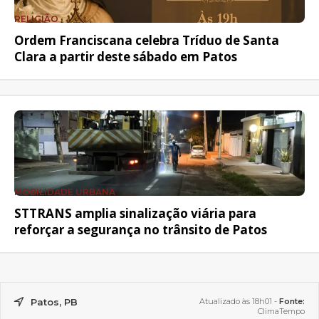
RELIGIÃO
Ordem Franciscana celebra Tríduo de Santa
Clara a partir deste sábado em Patos
MOBILIDADE URBANA
STTRANS amplia sinalização viária para
reforçar a segurança no trânsito de Patos
Patos, PB
Atualizado às 18h01 -
Fonte:
ClimaTempo