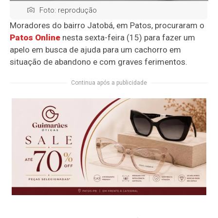
Foto: reprodução
Moradores do bairro
Jatobá
, em Patos, procuraram o
Patos Online
nesta sexta-feira (15) para fazer um
apelo em busca de ajuda para um cachorro em
situação de abandono e com graves ferimentos.
Continua após a publicidade