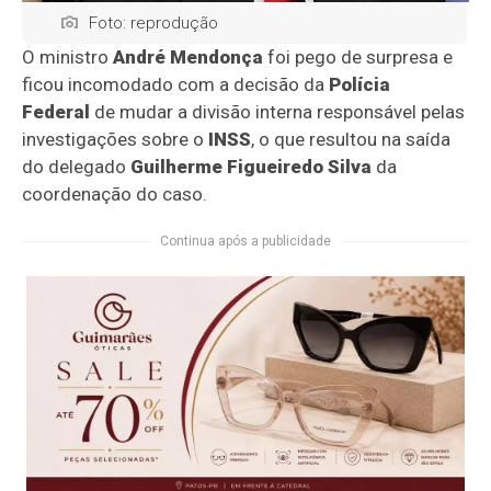
Foto: reprodução
O ministro
André Mendonça
foi pego de surpresa e
ficou incomodado com a decisão da
Polícia
Federal
de mudar a divisão interna responsável pelas
investigações sobre o
INSS
, o que resultou na saída
do delegado
Guilherme Figueiredo Silva
da
coordenação do caso.
Continua após a publicidade