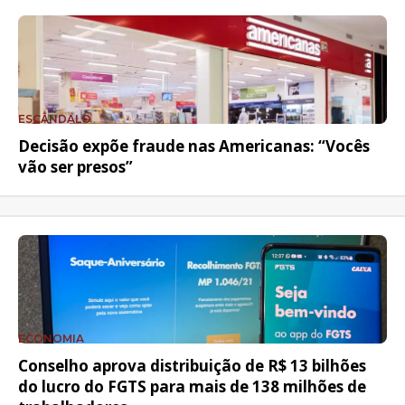
ESCÂNDALO
Decisão expõe fraude nas Americanas: “Vocês
vão ser presos”
ECONOMIA
Conselho aprova distribuição de R$ 13 bilhões
do lucro do FGTS para mais de 138 milhões de