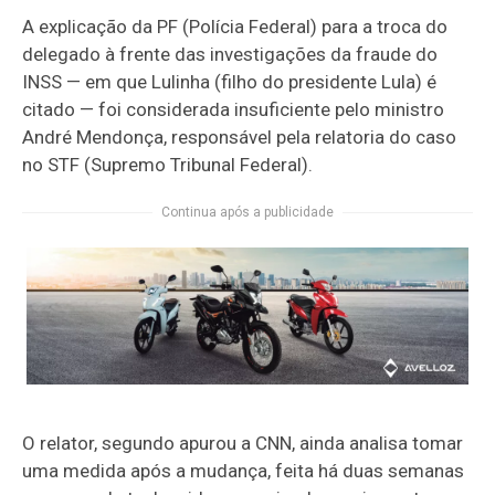
A explicação da PF (Polícia Federal) para a troca do
delegado à frente das investigações da fraude do
INSS — em que Lulinha (filho do presidente Lula) é
citado — foi considerada insuficiente pelo ministro
André Mendonça, responsável pela relatoria do caso
no STF (Supremo Tribunal Federal).
Continua após a publicidade
O relator, segundo apurou a CNN, ainda analisa tomar
uma medida após a mudança, feita há duas semanas