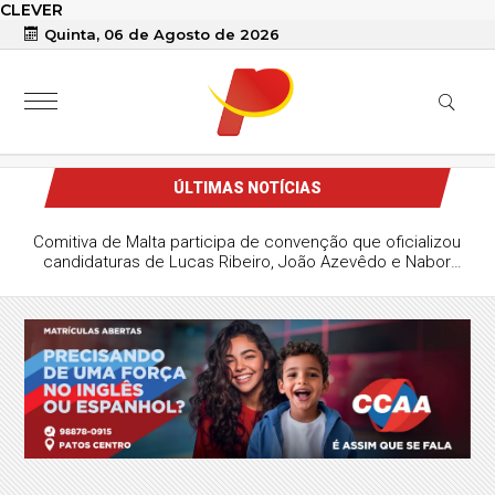
CLEVER
Quinta, 06 de Agosto de 2026
ÚLTIMAS NOTÍCIAS
Comitiva de Malta participa de convenção que oficializou
candidaturas de Lucas Ribeiro, João Azevêdo e Nabor
Wanderley