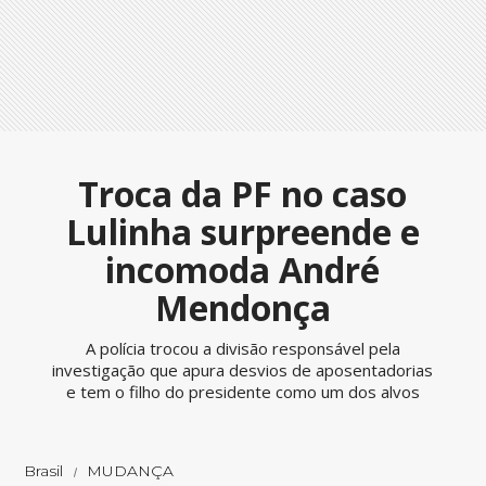
Troca da PF no caso
Lulinha surpreende e
incomoda André
Mendonça
A polícia trocou a divisão responsável pela
investigação que apura desvios de aposentadorias
e tem o filho do presidente como um dos alvos
Brasil
MUDANÇA