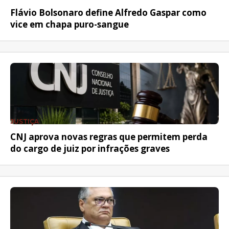
Flávio Bolsonaro define Alfredo Gaspar como
vice em chapa puro-sangue
JUSTIÇA
CNJ aprova novas regras que permitem perda
do cargo de juiz por infrações graves