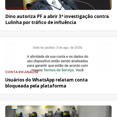
INVESTIGAÇÃO
Dino autoriza PF a abrir 3ª investigação contra
Lulinha por tráfico de influência
CONTA EM ANÁLISE
Usuários do WhatsApp relatam conta
bloqueada pela plataforma