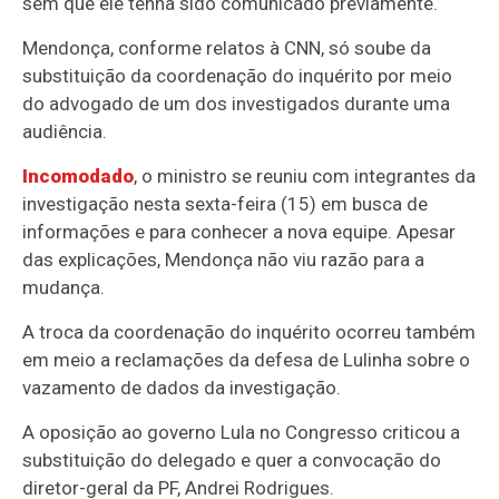
sem que ele tenha sido comunicado previamente.
Mendonça, conforme relatos à CNN, só soube da
substituição da coordenação do inquérito por meio
do advogado de um dos investigados durante uma
audiência.
Incomodado
, o ministro se reuniu com integrantes da
investigação nesta sexta-feira (15) em busca de
informações e para conhecer a nova equipe. Apesar
das explicações, Mendonça não viu razão para a
mudança.
A troca da coordenação do inquérito ocorreu também
em meio a reclamações da defesa de Lulinha sobre o
vazamento de dados da investigação.
A oposição ao governo Lula no Congresso criticou a
substituição do delegado e quer a convocação do
diretor-geral da PF, Andrei Rodrigues.