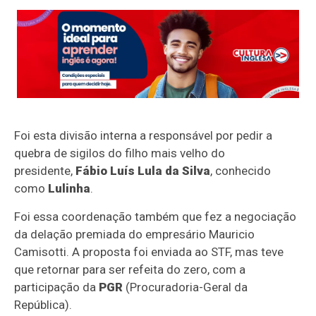
Foi esta divisão interna a responsável por pedir a
quebra de sigilos do filho mais velho do
presidente,
Fábio Luís Lula da Silva
, conhecido
como
Lulinha
.
Foi essa coordenação também que fez a negociação
da delação premiada do empresário Mauricio
Camisotti. A proposta foi enviada ao STF, mas teve
que retornar para ser refeita do zero, com a
participação da
PGR
(Procuradoria-Geral da
República).