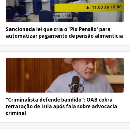
BRASIL
Sancionada lei que cria o 'Pix Pensão' para
automatizar pagamento de pensão alimentícia
REPÚDIO
“Criminalista defende bandido”: OAB cobra
retratação de Lula após fala sobre advocacia
criminal