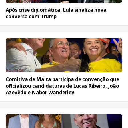
NOVO ENCONTRO?
Após crise diplomática, Lula sinaliza nova
conversa com Trump
POLÍTICA
Comitiva de Malta participa de convenção que
oficializou candidaturas de Lucas Ribeiro, João
Azevêdo e Nabor Wanderley