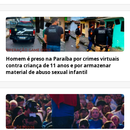
OPERAÇÃO GAME OVER
Homem é preso na Paraíba por crimes virtuais
contra criança de 11 anos e por armazenar
material de abuso sexual infantil
ELEIÇÕES 2026