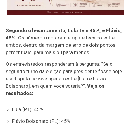
Segundo o levantamento, Lula tem 45%, e Flávio,
45%.
Os números mostram empate técnico entre
ambos, dentro da margem de erro de dois pontos
percentuais, para mais ou para menos.
Os entrevistados responderam à pergunta: “Se o
segundo turno da eleição para presidente fosse hoje
e a disputa ficasse apenas entre [Lula e Flávio
Bolsonaro], em quem você votaria?”.
Veja os
resultados:
Lula (PT): 45%
Flávio Bolsonaro (PL): 45%