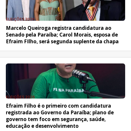
ELEIÇÕES 2026
Marcelo Queiroga registra candidatura ao
Senado pela Paraíba; Carol Morais, esposa de
Efraim FIlho, será segunda suplente da chapa
ELEIÇÕES 2026
Efraim Filho é o primeiro com candidatura
registrada ao Governo da Paraíba; plano de
governo tem foco em segurança, saúde,
educação e desenvolvimento