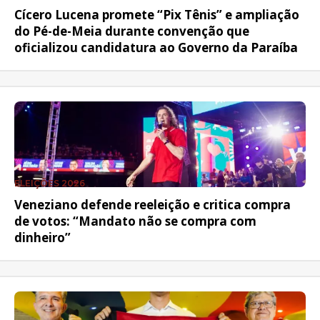
Cícero Lucena promete “Pix Tênis” e ampliação
do Pé-de-Meia durante convenção que
oficializou candidatura ao Governo da Paraíba
ELEIÇÕES 2026
Veneziano defende reeleição e critica compra
de votos: “Mandato não se compra com
dinheiro”