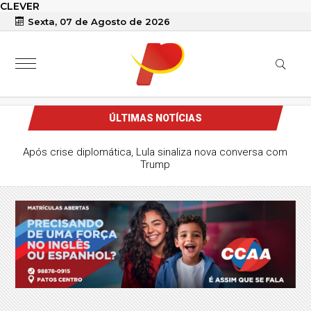
CLEVER
Sexta, 07 de Agosto de 2026
ÚLTIMAS NOTÍCIAS
Após crise diplomática, Lula sinaliza nova conversa com
Trump