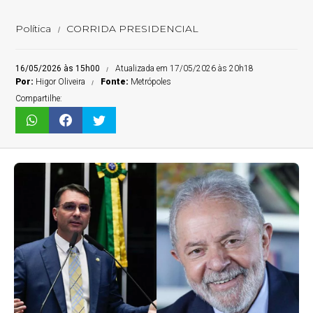
Política
CORRIDA PRESIDENCIAL
16/05/2026 às 15h00
Atualizada em 17/05/2026 às 20h18
Por:
Higor Oliveira
Fonte:
Metrópoles
Compartilhe: