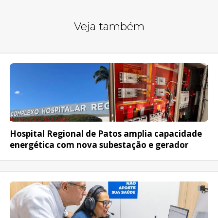
Veja também
INFRAESTRUTURA
Hospital Regional de Patos amplia capacidade
energética com nova subestação e gerador