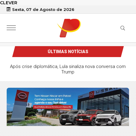
CLEVER
Sexta, 07 de Agosto de 2026
ÚLTIMAS NOTÍCIAS
Após crise diplomática, Lula sinaliza nova conversa com
Trump