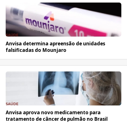
SAÚDE
Anvisa determina apreensão de unidades
falsificadas do Mounjaro
SAÚDE
Anvisa aprova novo medicamento para
tratamento de câncer de pulmão no Brasil