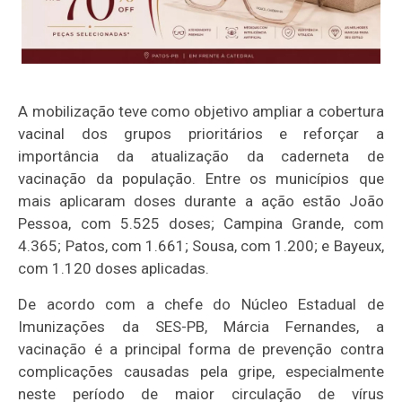
A mobilização teve como objetivo ampliar a cobertura
vacinal dos grupos prioritários e reforçar a
importância da atualização da caderneta de
vacinação da população. Entre os municípios que
mais aplicaram doses durante a ação estão João
Pessoa, com 5.525 doses; Campina Grande, com
4.365; Patos, com 1.661; Sousa, com 1.200; e Bayeux,
com 1.120 doses aplicadas.
De acordo com a chefe do Núcleo Estadual de
Imunizações da SES-PB, Márcia Fernandes, a
vacinação é a principal forma de prevenção contra
complicações causadas pela gripe, especialmente
neste período de maior circulação de vírus