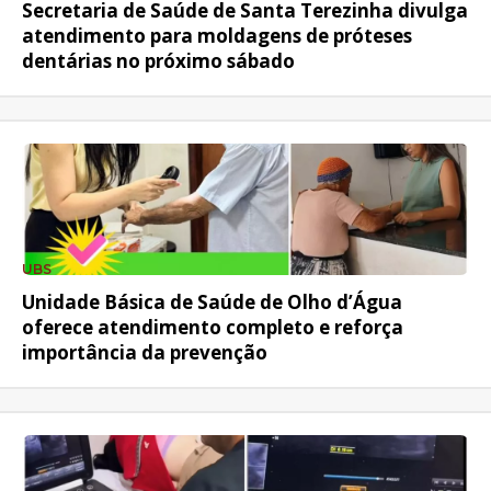
Secretaria de Saúde de Santa Terezinha divulga
atendimento para moldagens de próteses
dentárias no próximo sábado
UBS
Unidade Básica de Saúde de Olho d’Água
oferece atendimento completo e reforça
importância da prevenção