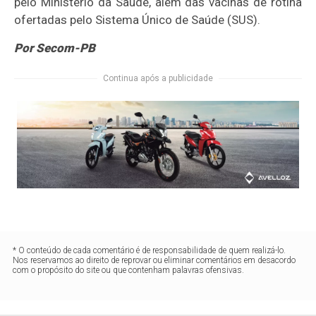
pelo Ministério da Saúde, além das vacinas de rotina
ofertadas pelo Sistema Único de Saúde (SUS).
Por Secom-PB
Continua após a publicidade
* O conteúdo de cada comentário é de responsabilidade de quem realizá-lo.
Nos reservamos ao direito de reprovar ou eliminar comentários em desacordo
com o propósito do site ou que contenham palavras ofensivas.