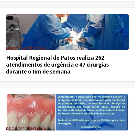
HOSPITAL REGIONAL
Hospital Regional de Patos realiza 262
atendimentos de urgência e 47 cirurgias
durante o fim de semana
PRÓTESE DENTÁRIA