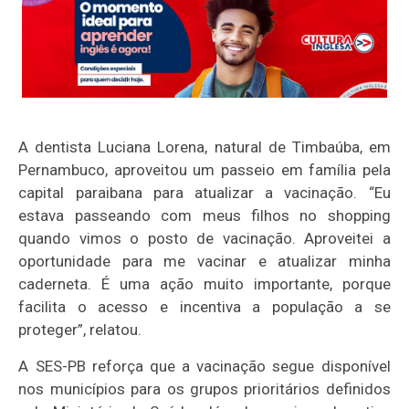
A dentista Luciana Lorena, natural de Timbaúba, em
Pernambuco, aproveitou um passeio em família pela
capital paraibana para atualizar a vacinação. “Eu
estava passeando com meus filhos no shopping
quando vimos o posto de vacinação. Aproveitei a
oportunidade para me vacinar e atualizar minha
caderneta. É uma ação muito importante, porque
facilita o acesso e incentiva a população a se
proteger”, relatou.
A SES-PB reforça que a vacinação segue disponível
nos municípios para os grupos prioritários definidos