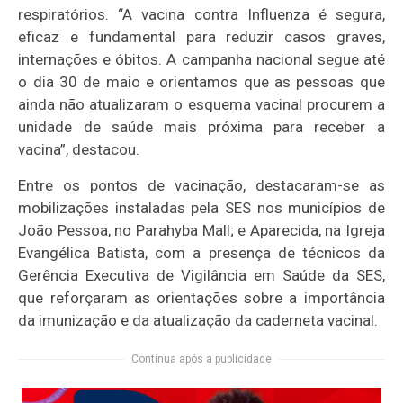
respiratórios. “A vacina contra Influenza é segura,
eficaz e fundamental para reduzir casos graves,
internações e óbitos. A campanha nacional segue até
o dia 30 de maio e orientamos que as pessoas que
ainda não atualizaram o esquema vacinal procurem a
unidade de saúde mais próxima para receber a
vacina”, destacou.
Entre os pontos de vacinação, destacaram-se as
mobilizações instaladas pela SES nos municípios de
João Pessoa, no Parahyba Mall; e Aparecida, na Igreja
Evangélica Batista, com a presença de técnicos da
Gerência Executiva de Vigilância em Saúde da SES,
que reforçaram as orientações sobre a importância
da imunização e da atualização da caderneta vacinal.
Continua após a publicidade