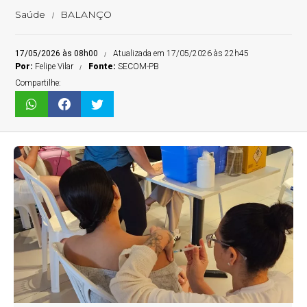
Saúde
BALANÇO
17/05/2026 às 08h00
Atualizada em 17/05/2026 às 22h45
Por:
Felipe Vilar
Fonte:
SECOM-PB
Compartilhe: