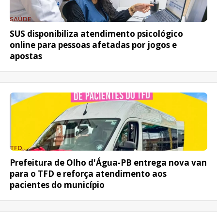
SAÚDE
SUS disponibiliza atendimento psicológico
online para pessoas afetadas por jogos e
apostas
TFD
Prefeitura de Olho d'Água-PB entrega nova van
para o TFD e reforça atendimento aos
pacientes do município