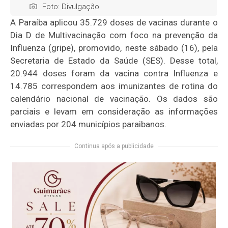
Foto: Divulgação
A Paraíba aplicou 35.729 doses de vacinas durante o
Dia D de Multivacinação com foco na prevenção da
Influenza (gripe), promovido, neste sábado (16), pela
Secretaria de Estado da Saúde (SES). Desse total,
20.944 doses foram da vacina contra Influenza e
14.785 correspondem aos imunizantes de rotina do
calendário nacional de vacinação. Os dados são
parciais e levam em consideração as informações
enviadas por 204 municípios paraibanos.
Continua após a publicidade