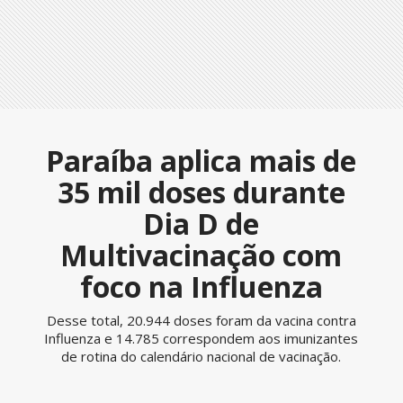
Paraíba aplica mais de
35 mil doses durante
Dia D de
Multivacinação com
foco na Influenza
Desse total, 20.944 doses foram da vacina contra
Influenza e 14.785 correspondem aos imunizantes
de rotina do calendário nacional de vacinação.