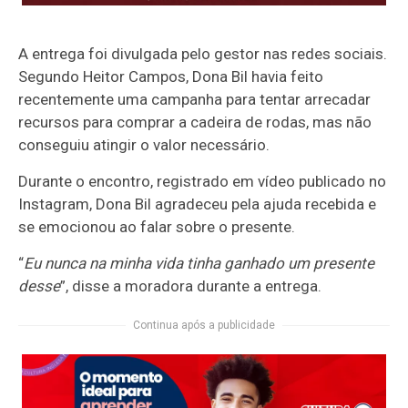
A entrega foi divulgada pelo gestor nas redes sociais.
Segundo Heitor Campos, Dona Bil havia feito
recentemente uma campanha para tentar arrecadar
recursos para comprar a cadeira de rodas, mas não
conseguiu atingir o valor necessário.
Durante o encontro, registrado em vídeo publicado no
Instagram, Dona Bil agradeceu pela ajuda recebida e
se emocionou ao falar sobre o presente.
“
Eu nunca na minha vida tinha ganhado um presente
desse
”, disse a moradora durante a entrega.
Continua após a publicidade