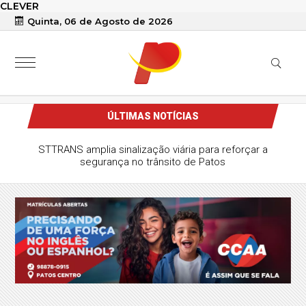
CLEVER
Quinta, 06 de Agosto de 2026
ÚLTIMAS NOTÍCIAS
STTRANS amplia sinalização viária para reforçar a
segurança no trânsito de Patos