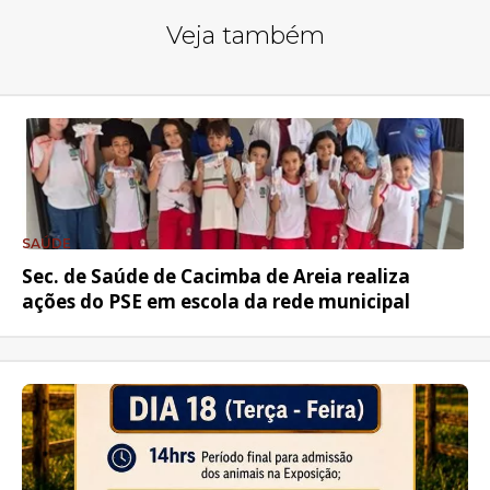
Veja também
SAÚDE
Sec. de Saúde de Cacimba de Areia realiza
ações do PSE em escola da rede municipal