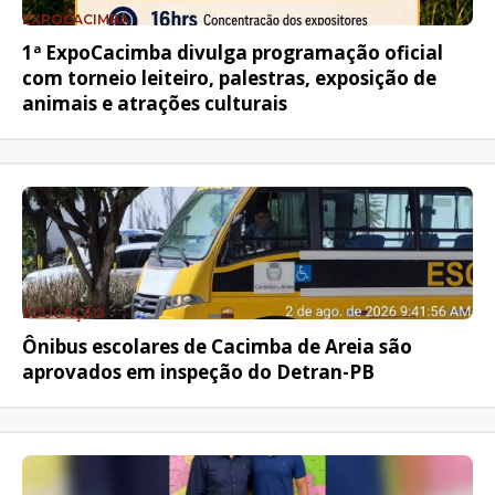
EXPOCACIMBA
1ª ExpoCacimba divulga programação oficial
com torneio leiteiro, palestras, exposição de
animais e atrações culturais
EDUCAÇÃO
Ônibus escolares de Cacimba de Areia são
aprovados em inspeção do Detran-PB