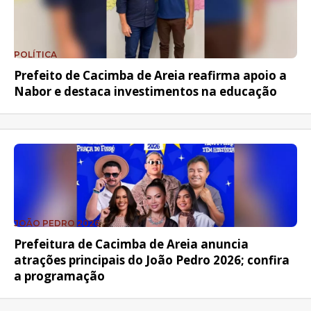
POLÍTICA
Prefeito de Cacimba de Areia reafirma apoio a
Nabor e destaca investimentos na educação
JOÃO PEDRO 2026
Prefeitura de Cacimba de Areia anuncia
atrações principais do João Pedro 2026; confira
a programação