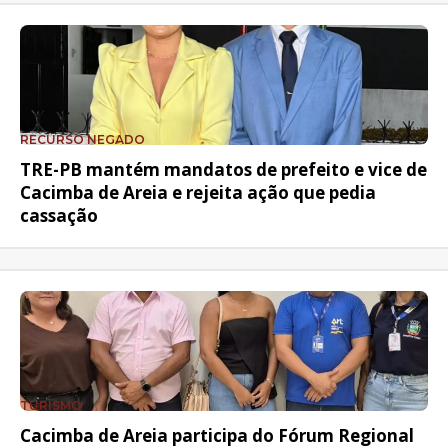
RECURSO NEGADO
TRE-PB mantém mandatos de prefeito e vice de
Cacimba de Areia e rejeita ação que pedia
cassação
TURISMO
Cacimba de Areia participa do Fórum Regional