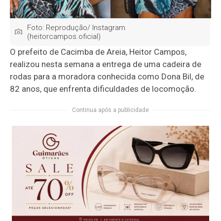
Foto: Reprodução/ Instagram
(heitorcampos.oficial)
O prefeito de
Cacimba de Areia
,
Heitor Campos
,
realizou nesta semana a entrega de uma cadeira de
rodas para a moradora conhecida como Dona Bil, de
82 anos, que enfrenta dificuldades de locomoção.
Continua após a publicidade