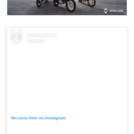
Ver essa foto no Instagram