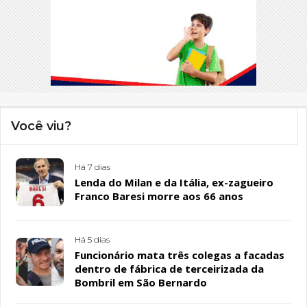
Você viu?
Há 7 dias
Lenda do Milan e da Itália, ex-zagueiro
Franco Baresi morre aos 66 anos
Há 5 dias
Funcionário mata três colegas a facadas
dentro de fábrica de terceirizada da
Bombril em São Bernardo