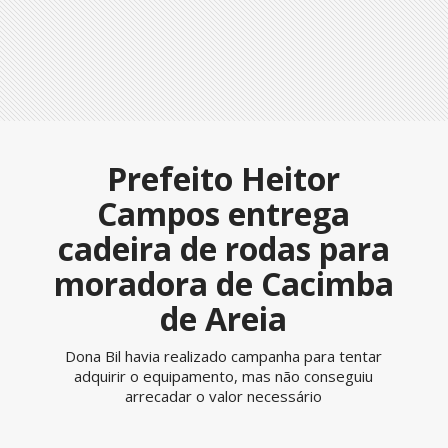
Prefeito Heitor
Campos entrega
cadeira de rodas para
moradora de Cacimba
de Areia
Dona Bil havia realizado campanha para tentar
adquirir o equipamento, mas não conseguiu
arrecadar o valor necessário