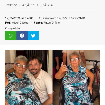
Política
AÇÃO SOLIDÁRIA
17/05/2026 às 14h00
Atualizada em 17/05/2026 às 22h48
Por:
Higor Oliveira
Fonte:
Patos Online
Compartilhe: