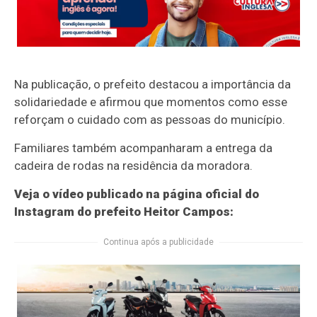
Na publicação, o prefeito destacou a importância da
solidariedade e afirmou que momentos como esse
reforçam o cuidado com as pessoas do município.
Familiares também acompanharam a entrega da
cadeira de rodas na residência da moradora.
Veja o vídeo publicado na página oficial do
Instagram do prefeito Heitor Campos:
Continua após a publicidade