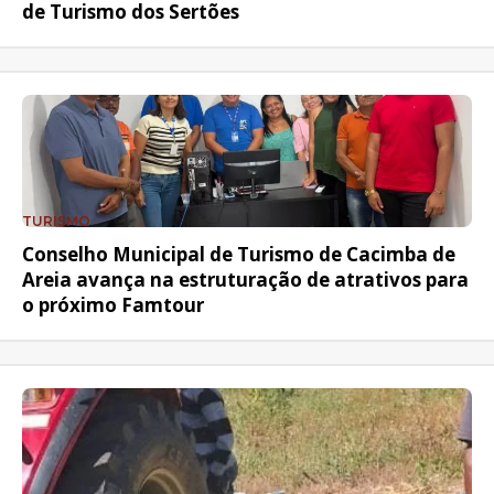
de Turismo dos Sertões
TURISMO
Conselho Municipal de Turismo de Cacimba de
Areia avança na estruturação de atrativos para
o próximo Famtour