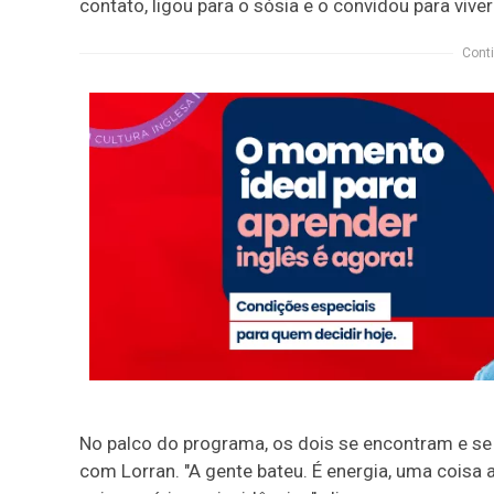
contato, ligou para o sósia e o convidou para viver
Conti
No palco do programa, os dois se encontram e se
com Lorran.
"A gente bateu. É energia, uma coisa