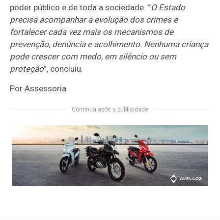
poder público e de toda a sociedade. “
O Estado
precisa acompanhar a evolução dos crimes e
fortalecer cada vez mais os mecanismos de
prevenção, denúncia e acolhimento. Nenhuma criança
pode crescer com medo, em silêncio ou sem
proteção
”, concluiu.
Por Assessoria
Continua após a publicidade