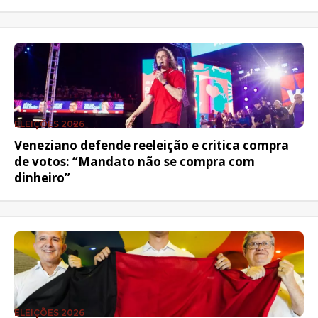
ELEIÇÕES 2026
Veneziano defende reeleição e critica compra
de votos: “Mandato não se compra com
dinheiro”
ELEIÇÕES 2026