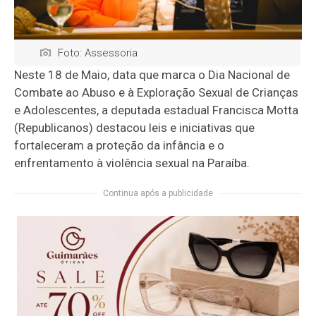
Foto: Assessoria
Neste 18 de Maio, data que marca o Dia Nacional de
Combate ao Abuso e à Exploração Sexual de Crianças
e Adolescentes, a deputada estadual Francisca Motta
(Republicanos) destacou leis e iniciativas que
fortaleceram a proteção da infância e o
enfrentamento à violência sexual na Paraíba.
Continua após a publicidade