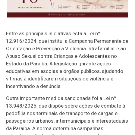
Entre as principais iniciativas está a Lei nº
12.916/2024, que institui a Campanha Permanente de
Orientação e Prevenção à Violência Intrafamiliar e ao
Abuso Sexual contra Crianças e Adolescentes no
Estado da Paraíba. A legislação garante ações
educativas em escolas e órgãos públicos, ajudando
vítimas a identificarem situações de violência e
incentivando a denúncia.
Outra importante medida sancionada foi a Lei nº
13.948/2025, que dispõe sobre ações de combate à
pedofilia nos terminais de transporte de cargas e
passageiros urbanos, intermunicipais e interestaduais
da Paraíba. A norma determina campanhas