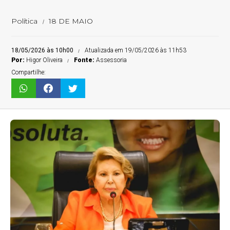
Política
18 DE MAIO
18/05/2026 às 10h00
Atualizada em 19/05/2026 às 11h53
Por:
Higor Oliveira
Fonte:
Assessoria
Compartilhe: