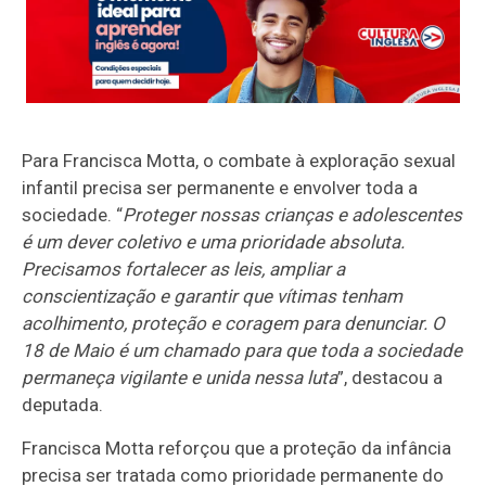
Para Francisca Motta, o combate à exploração sexual
infantil precisa ser permanente e envolver toda a
sociedade. “
Proteger nossas crianças e adolescentes
é um dever coletivo e uma prioridade absoluta.
Precisamos fortalecer as leis, ampliar a
conscientização e garantir que vítimas tenham
acolhimento, proteção e coragem para denunciar. O
18 de Maio é um chamado para que toda a sociedade
permaneça vigilante e unida nessa luta
”, destacou a
deputada.
Francisca Motta reforçou que a proteção da infância
precisa ser tratada como prioridade permanente do