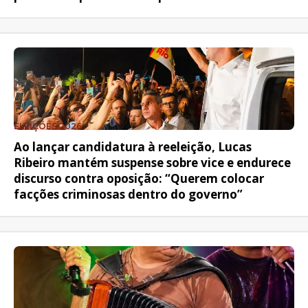
ELEIÇÕES 2026
Ao lançar candidatura à reeleição, Lucas
Ribeiro mantém suspense sobre vice e endurece
discurso contra oposição: “Querem colocar
facções criminosas dentro do governo”