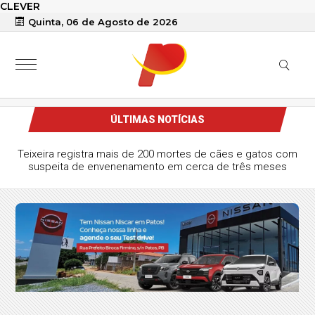
CLEVER
Quinta, 06 de Agosto de 2026
ÚLTIMAS NOTÍCIAS
Teixeira registra mais de 200 mortes de cães e gatos com
suspeita de envenenamento em cerca de três meses