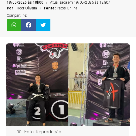
18/05/2026 às 18h00
Atualizada em 19/05/2026 às 12h07
Por:
Higor Oliveira
Fonte:
Patos Online
Compartilhe:
Foto: Reprodução