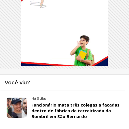
Você viu?
Há 6 dias
Funcionário mata três colegas a facadas
dentro de fábrica de terceirizada da
Bombril em São Bernardo