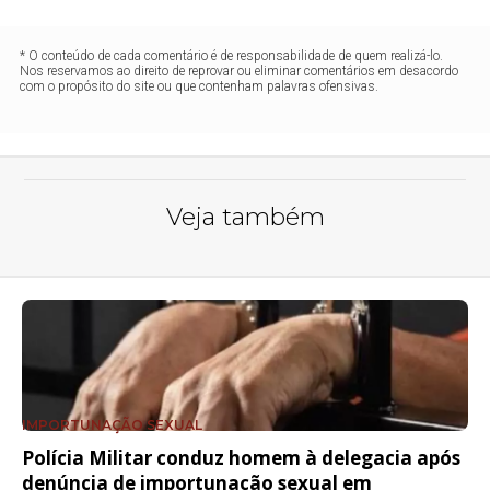
* O conteúdo de cada comentário é de responsabilidade de quem realizá-lo.
Nos reservamos ao direito de reprovar ou eliminar comentários em desacordo
com o propósito do site ou que contenham palavras ofensivas.
Veja também
IMPORTUNAÇÃO SEXUAL
Polícia Militar conduz homem à delegacia após
denúncia de importunação sexual em