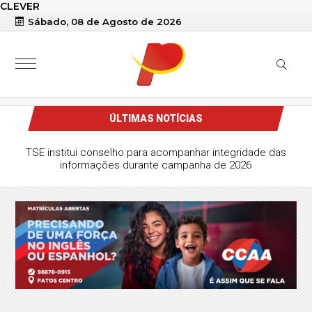
CLEVER
Sábado, 08 de Agosto de 2026
ÚLTIMAS NOTÍCIAS
TSE institui conselho para acompanhar integridade das
informações durante campanha de 2026