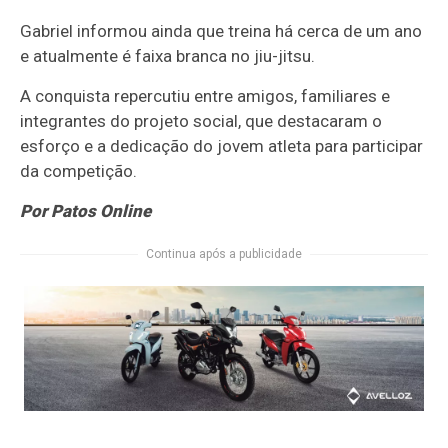
Gabriel informou ainda que treina há cerca de um ano
e atualmente é faixa branca no jiu-jitsu.
A conquista repercutiu entre amigos, familiares e
integrantes do projeto social, que destacaram o
esforço e a dedicação do jovem atleta para participar
da competição.
Por Patos Online
Continua após a publicidade