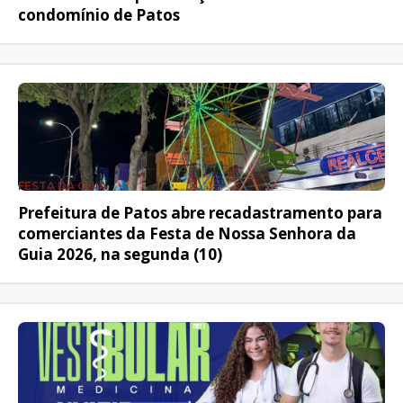
condomínio de Patos
FESTA DA GUIA
Prefeitura de Patos abre recadastramento para
comerciantes da Festa de Nossa Senhora da
Guia 2026, na segunda (10)