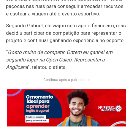
paçocas nas ruas para conseguir arrecadar recursos
e custear a viagem até o evento esportivo.
Segundo Gabriel, ele viajou sem apoio financeiro, mas
decidiu participar da competição para representar o
projeto e continuar ganhando experiência no esporte.
“
Gosto muito de competir. Ontem eu ganhei em
segundo lugar na Open Caicó. Representei a
Anglicana
”, relatou o atleta.
Continua após a publicidade