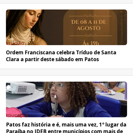
RELIGIÃO
Ordem Franciscana celebra Tríduo de Santa
Clara a partir deste sábado em Patos
EDUCAÇÃO
Patos faz história e é, mais uma vez, 1º lugar da
Paraíba no IDEB entre municípios com mais de