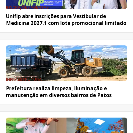
INSCRIÇÕES ABERTAS
Unifip abre inscrições para Vestibular de
Medicina 2027.1 com lote promocional limitado
INFRAESTRUTURA
Prefeitura realiza limpeza, iluminação e
manutenção em diversos bairros de Patos