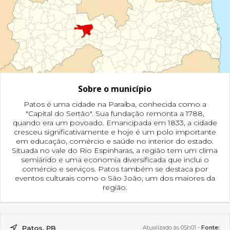
Sobre o município
Patos é uma cidade na Paraíba, conhecida como a
"Capital do Sertão". Sua fundação remonta a 1788,
quando era um povoado. Emancipada em 1833, a cidade
cresceu significativamente e hoje é um polo importante
em educação, comércio e saúde no interior do estado.
Situada no vale do Rio Espinharas, a região tem um clima
semiárido e uma economia diversificada que inclui o
comércio e serviços. Patos também se destaca por
eventos culturais como o São João, um dos maiores da
região.
Patos, PB
Atualizado às 05h01 -
Fonte: