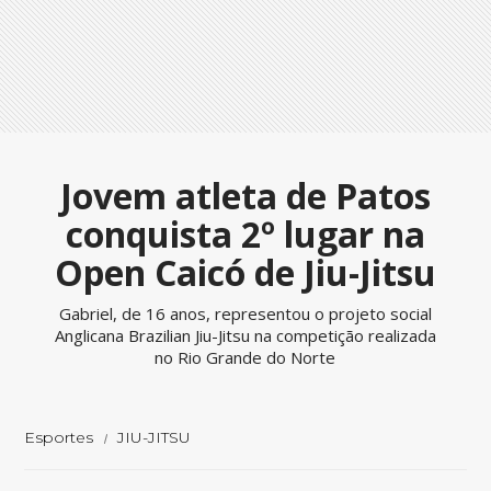
Jovem atleta de Patos
conquista 2º lugar na
Open Caicó de Jiu-Jitsu
Gabriel, de 16 anos, representou o projeto social
Anglicana Brazilian Jiu-Jitsu na competição realizada
no Rio Grande do Norte
Esportes
JIU-JITSU