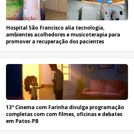
HUMANIZAÇÃO
Hospital São Francisco alia tecnologia,
ambientes acolhedores e musicoterapia para
promover a recuperação dos pacientes
CULTURA
13º Cinema com Farinha divulga programação
completas com com filmes, oficinas e debates
em Patos-PB