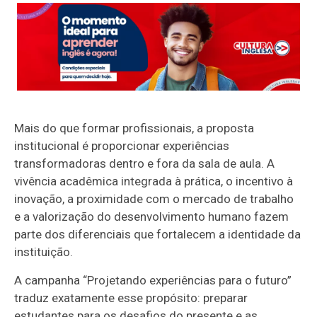
Mais do que formar profissionais, a proposta
institucional é proporcionar experiências
transformadoras dentro e fora da sala de aula. A
vivência acadêmica integrada à prática, o incentivo à
inovação, a proximidade com o mercado de trabalho
e a valorização do desenvolvimento humano fazem
parte dos diferenciais que fortalecem a identidade da
instituição.
A campanha “Projetando experiências para o futuro”
traduz exatamente esse propósito: preparar
estudantes para os desafios do presente e as