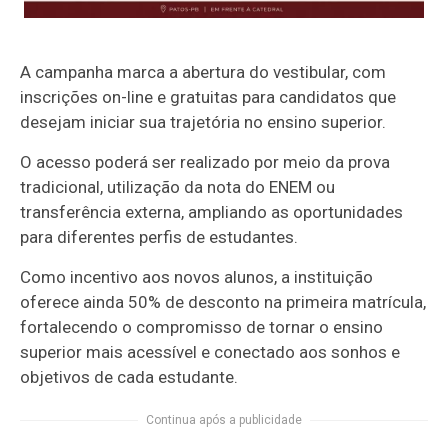
A campanha marca a abertura do vestibular, com
inscrições on-line e gratuitas para candidatos que
desejam iniciar sua trajetória no ensino superior.
O acesso poderá ser realizado por meio da prova
tradicional, utilização da nota do ENEM ou
transferência externa, ampliando as oportunidades
para diferentes perfis de estudantes.
Como incentivo aos novos alunos, a instituição
oferece ainda 50% de desconto na primeira matrícula,
fortalecendo o compromisso de tornar o ensino
superior mais acessível e conectado aos sonhos e
objetivos de cada estudante.
Continua após a publicidade