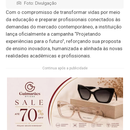
Foto: Divulgação
Com o compromisso de transformar vidas por meio
da educação e preparar profissionais conectados às
demandas do mercado contemporâneo, a instituição
lança oficialmente a campanha “Projetando
experiências para o futuro”, reforçando sua proposta
de ensino inovadora, humanizada e alinhada às novas
realidades acadêmicas e profissionais.
Continua após a publicidade