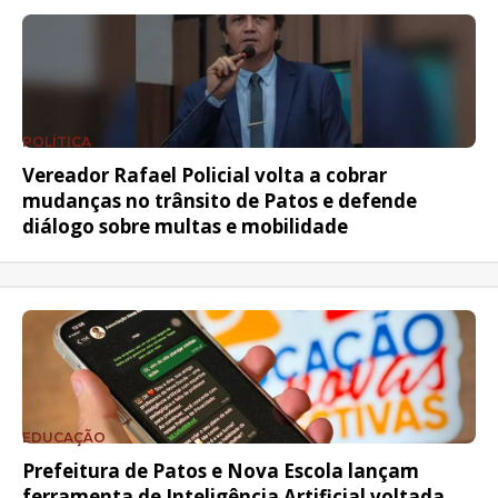
POLÍTICA
Vereador Rafael Policial volta a cobrar
mudanças no trânsito de Patos e defende
diálogo sobre multas e mobilidade
EDUCAÇÃO
Prefeitura de Patos e Nova Escola lançam
ferramenta de Inteligência Artificial voltada