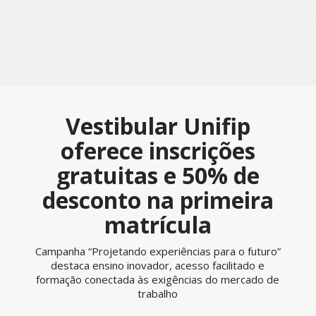
Vestibular Unifip
oferece inscrições
gratuitas e 50% de
desconto na primeira
matrícula
Campanha “Projetando experiências para o futuro”
destaca ensino inovador, acesso facilitado e
formação conectada às exigências do mercado de
trabalho