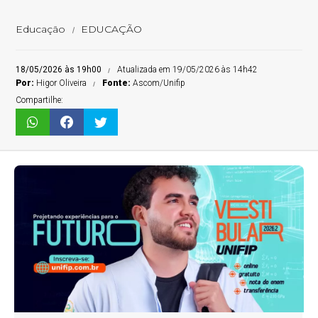
Educação
EDUCAÇÃO
18/05/2026 às 19h00
Atualizada em 19/05/2026 às 14h42
Por:
Higor Oliveira
Fonte:
Ascom/Unifip
Compartilhe: