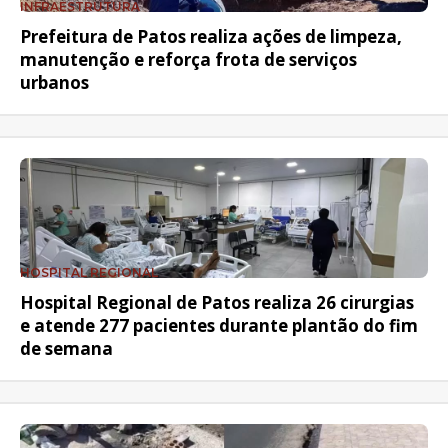
INFRAESTRUTURA
Prefeitura de Patos realiza ações de limpeza,
manutenção e reforça frota de serviços
urbanos
HOSPITAL REGIONAL
Hospital Regional de Patos realiza 26 cirurgias
e atende 277 pacientes durante plantão do fim
de semana