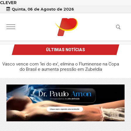
CLEVER
Quinta, 06 de Agosto de 2026
ÚLTIMAS NOTÍCIAS
Vasco vence com 'lei do ex', elimina o Fluminense na Copa
do Brasil e aumenta pressão em Zubeldía