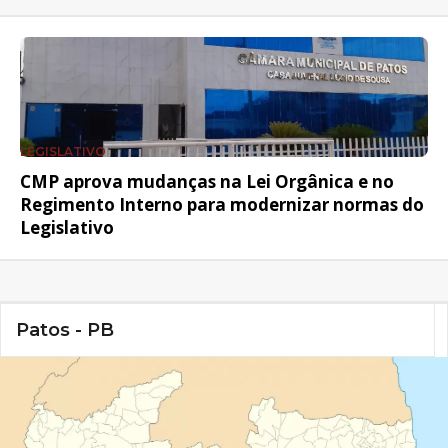
LEGISLATIVO
CMP aprova mudanças na Lei Orgânica e no
Regimento Interno para modernizar normas do
Legislativo
Patos - PB