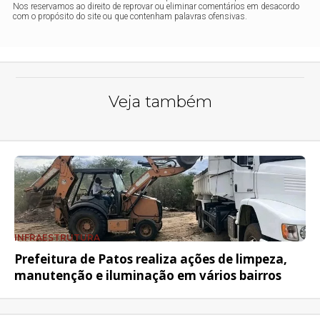
Nos reservamos ao direito de reprovar ou eliminar comentários em desacordo
com o propósito do site ou que contenham palavras ofensivas.
Veja também
INFRAESTRUTURA
Prefeitura de Patos realiza ações de limpeza,
manutenção e iluminação em vários bairros