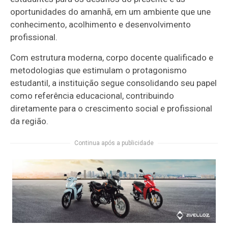
oportunidades do amanhã, em um ambiente que une
conhecimento, acolhimento e desenvolvimento
profissional.
Com estrutura moderna, corpo docente qualificado e
metodologias que estimulam o protagonismo
estudantil, a instituição segue consolidando seu papel
como referência educacional, contribuindo
diretamente para o crescimento social e profissional
da região.
Continua após a publicidade