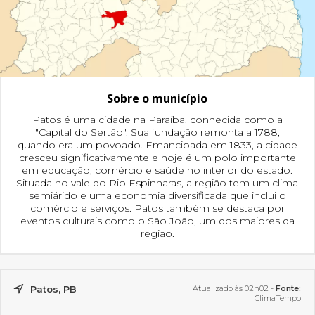
Sobre o município
Patos é uma cidade na Paraíba, conhecida como a
"Capital do Sertão". Sua fundação remonta a 1788,
quando era um povoado. Emancipada em 1833, a cidade
cresceu significativamente e hoje é um polo importante
em educação, comércio e saúde no interior do estado.
Situada no vale do Rio Espinharas, a região tem um clima
semiárido e uma economia diversificada que inclui o
comércio e serviços. Patos também se destaca por
eventos culturais como o São João, um dos maiores da
região.
Patos, PB
Atualizado às 02h02 -
Fonte:
ClimaTempo