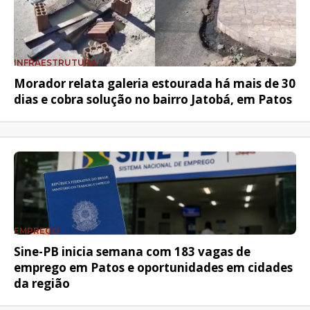
INFRAESTRUTURA
Morador relata galeria estourada há mais de 30
dias e cobra solução no bairro Jatobá, em Patos
EMPREGO
Sine-PB inicia semana com 183 vagas de
emprego em Patos e oportunidades em cidades
da região