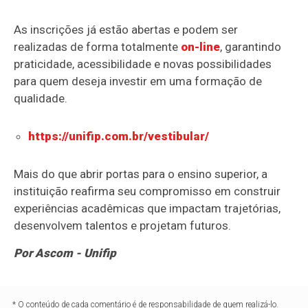
As inscrições já estão abertas e podem ser
realizadas de forma totalmente
on-line
, garantindo
praticidade, acessibilidade e novas possibilidades
para quem deseja investir em uma formação de
qualidade.
https://unifip.com.br/vestibular/
Mais do que abrir portas para o ensino superior, a
instituição reafirma seu compromisso em construir
experiências acadêmicas que impactam trajetórias,
desenvolvem talentos e projetam futuros.
Por Ascom - Unifip
* O conteúdo de cada comentário é de responsabilidade de quem realizá-lo.